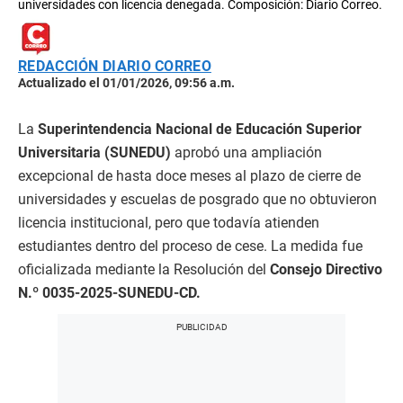
universidades con licencia denegada. Composición: Diario Correo.
REDACCIÓN DIARIO CORREO
Actualizado el 01/01/2026, 09:56 a.m.
La
Superintendencia Nacional de Educación Superior
Universitaria (SUNEDU)
aprobó una ampliación
excepcional de hasta doce meses al plazo de cierre de
universidades y escuelas de posgrado que no obtuvieron
licencia institucional, pero que todavía atienden
estudiantes dentro del proceso de cese. La medida fue
oficializada mediante la Resolución del
Consejo Directivo
N.º 0035-2025-SUNEDU-CD.