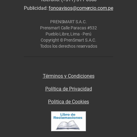
Publicidad:
fonoavisos@comercio.com.pe
PRENSMART S.A.C.
Prensmart Calle Paracas #532
Pueblo Libre, Lima - Perú
Copyright © PrenSmart S.A.C.
Todos los derechos reservados
Términos y Condiciones
Política de Privacidad
Politica de Cookies