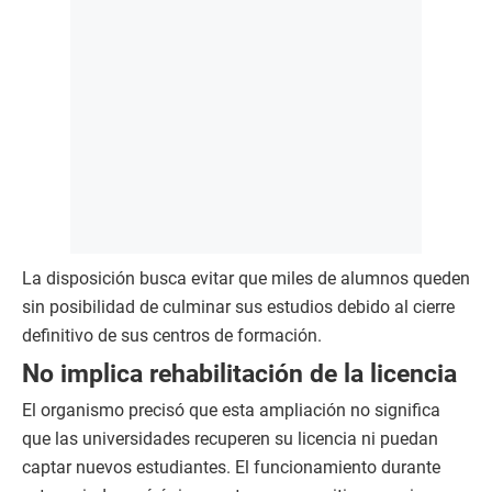
La disposición busca evitar que miles de alumnos queden
sin posibilidad de culminar sus estudios debido al cierre
definitivo de sus centros de formación.
No implica rehabilitación de la licencia
El organismo precisó que esta ampliación no significa
que las universidades recuperen su licencia ni puedan
captar nuevos estudiantes. El funcionamiento durante