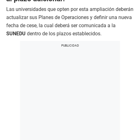
Las universidades que opten por esta ampliación deberán
actualizar sus Planes de Operaciones y definir una nueva
fecha de cese, la cual deberá ser comunicada a la
SUNEDU
dentro de los plazos establecidos.