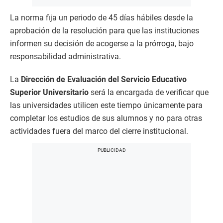
La norma fija un periodo de 45 días hábiles desde la
aprobación de la resolución para que las instituciones
informen su decisión de acogerse a la prórroga, bajo
responsabilidad administrativa.
La
Dirección de Evaluación del Servicio Educativo
Superior Universitario
será la encargada de verificar que
las universidades utilicen este tiempo únicamente para
completar los estudios de sus alumnos y no para otras
actividades fuera del marco del cierre institucional.