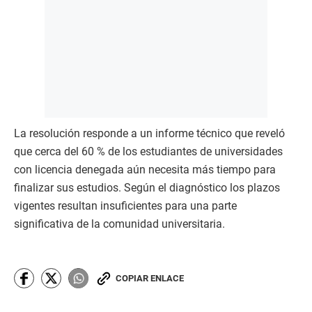
La resolución responde a un informe técnico que reveló
que cerca del 60 % de los estudiantes de universidades
con licencia denegada aún necesita más tiempo para
finalizar sus estudios. Según el diagnóstico los plazos
vigentes resultan insuficientes para una parte
significativa de la comunidad universitaria.
COPIAR ENLACE