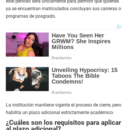
este periodo será únicamente para permitir que quienes
ya se encuentran matriculados concluyan sus carreras o
programas de posgrado.
La institución mantiene vigente el proceso de cierre, pero
habilita un plazo adicional estrictamente académico.
¿Cuáles son los requisitos para aplicar
al plazo adicional?