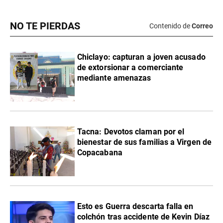
NO TE PIERDAS
Contenido de
Correo
Chiclayo: capturan a joven acusado
de extorsionar a comerciante
mediante amenazas
Tacna: Devotos claman por el
bienestar de sus familias a Virgen de
Copacabana
Esto es Guerra descarta falla en
colchón tras accidente de Kevin Díaz