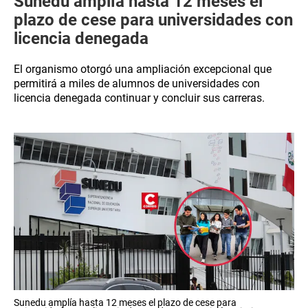
Sunedu amplía hasta 12 meses el
plazo de cese para universidades con
licencia denegada
El organismo otorgó una ampliación excepcional que
permitirá a miles de alumnos de universidades con
licencia denegada continuar y concluir sus carreras.
Sunedu amplía hasta 12 meses el plazo de cese para