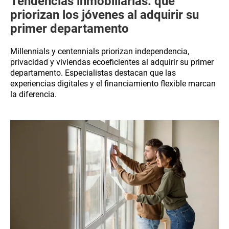
Tendencias inmobiliarias: qué
priorizan los jóvenes al adquirir su
primer departamento
Millennials y centennials priorizan independencia,
privacidad y viviendas ecoeficientes al adquirir su primer
departamento. Especialistas destacan que las
experiencias digitales y el financiamiento flexible marcan
la diferencia.