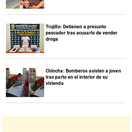
Trujillo: Detienen a presunto
pescador tras acusarlo de vender
droga
Chincha: Bomberos asisten a joven
tras parto en el interior de su
vivienda