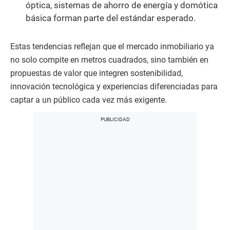
óptica, sistemas de ahorro de energía y domótica
básica forman parte del estándar esperado.
Estas tendencias reflejan que el mercado inmobiliario ya
no solo compite en metros cuadrados, sino también en
propuestas de valor que integren sostenibilidad,
innovación tecnológica y experiencias diferenciadas para
captar a un público cada vez más exigente.