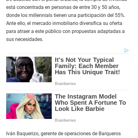
está concentrada en personas de entre 30 y 50 años,
donde los millennials tienen una participación del 55%.
Ante ello, el mercado inmobiliario diversifica su oferta
para atraer a este público con propuestas adaptadas a
sus necesidades.
Iván Baquerizo, gerente de operaciones de Barqueros