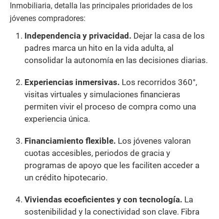
Inmobiliaria, detalla las principales prioridades de los
jóvenes compradores:
Independencia y privacidad.
Dejar la casa de los
padres marca un hito en la vida adulta, al
consolidar la autonomía en las decisiones diarias.
Experiencias inmersivas.
Los recorridos 360°,
visitas virtuales y simulaciones financieras
permiten vivir el proceso de compra como una
experiencia única.
Financiamiento flexible.
Los jóvenes valoran
cuotas accesibles, periodos de gracia y
programas de apoyo que les faciliten acceder a
un crédito hipotecario.
Viviendas ecoeficientes y con tecnología.
La
sostenibilidad y la conectividad son clave. Fibra