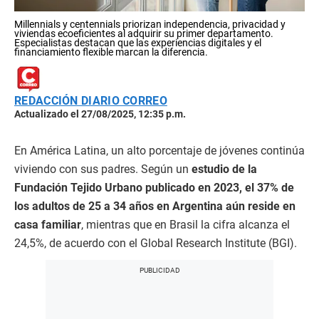
Millennials y centennials priorizan independencia, privacidad y
viviendas ecoeficientes al adquirir su primer departamento.
Especialistas destacan que las experiencias digitales y el
financiamiento flexible marcan la diferencia.
REDACCIÓN DIARIO CORREO
Actualizado el 27/08/2025, 12:35 p.m.
En América Latina, un alto porcentaje de jóvenes continúa
viviendo con sus padres. Según un
estudio de la
Fundación Tejido Urbano publicado en 2023, el 37% de
los adultos de 25 a 34 años en Argentina aún reside en
casa familiar
, mientras que en Brasil la cifra alcanza el
24,5%, de acuerdo con el Global Research Institute (BGI).