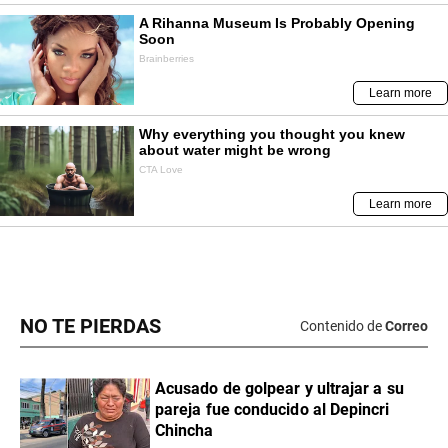
NO TE PIERDAS
Contenido de
Correo
Acusado de golpear y ultrajar a su
pareja fue conducido al Depincri
Chincha