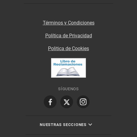
Términos y Condiciones
Política de Privacidad
Politica de Cookies
SÍGUENOS
NUESTRAS SECCIONES