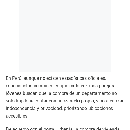
En Perú, aunque no existen estadísticas oficiales,
especialistas coinciden en que cada vez más parejas
jóvenes buscan que la compra de un departamento no
solo implique contar con un espacio propio, sino alcanzar
independencia y privacidad, priorizando ubicaciones
accesibles.
De acuerdo con el portal Urbania, la compra de vivienda