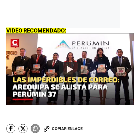
VIDEO RECOMENDADO:
COPIAR ENLACE