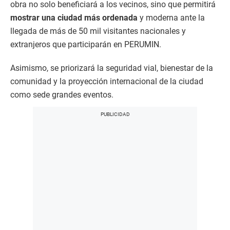
obra no solo beneficiará a los vecinos, sino que permitirá
mostrar una ciudad más ordenada
y moderna ante la
llegada de más de 50 mil visitantes nacionales y
extranjeros que participarán en PERUMIN.
Asimismo, se priorizará la seguridad vial, bienestar de la
comunidad y la proyección internacional de la ciudad
como sede grandes eventos.