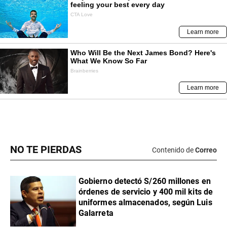
NO TE PIERDAS
Contenido de
Correo
Gobierno detectó S/260 millones en
órdenes de servicio y 400 mil kits de
uniformes almacenados, según Luis
Galarreta