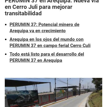
PERUMIN 37 en Arequipa: Nueva vía
en Cerro Juli para mejorar
transitabilidad
PERUMIN 37: Potencial minero de
Arequipa va en crecimiento
Arequipa en los ojos del mundo con
PERUMIN 37 en campo ferial Cerro Culi
Todo está listo para el desarrollo del
PERUMIN 37 en Arequipa