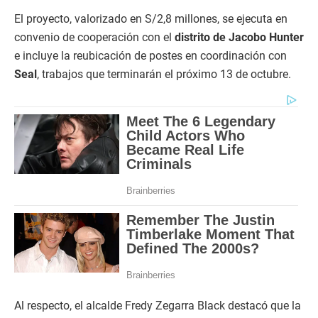
El proyecto, valorizado en S/2,8 millones, se ejecuta en
convenio de cooperación con el
distrito de Jacobo Hunter
e incluye la reubicación de postes en coordinación con
Seal
, trabajos que terminarán el próximo 13 de octubre.
Al respecto, el alcalde Fredy Zegarra Black destacó que la