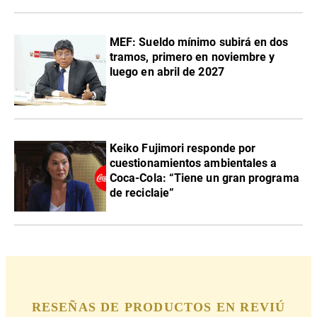
MEF: Sueldo mínimo subirá en dos
tramos, primero en noviembre y
luego en abril de 2027
Keiko Fujimori responde por
cuestionamientos ambientales a
Coca-Cola: “Tiene un gran programa
de reciclaje”