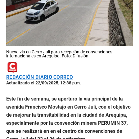
Nueva vía en Cerro Juli para recepción de convenciones
internacionales en Arequipa. Foto: Difusión.
REDACCIÓN DIARIO CORREO
Actualizado el 22/09/2025, 12:38 p.m.
Este fin de semana, se aperturó la vía principal de la
avenida Francisco Mostajo en Cerro Juli, con el objetivo
de mejorar la transitabilidad en la ciudad de Arequipa,
especialmente por la convención minera PERUMIN 37,
que se realizará en en el centro de convenciones de