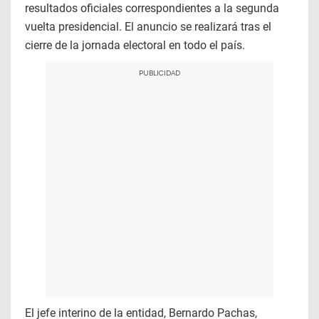
resultados oficiales correspondientes a la segunda
vuelta presidencial. El anuncio se realizará tras el
cierre de la jornada electoral en todo el país.
El jefe interino de la entidad, Bernardo Pachas,