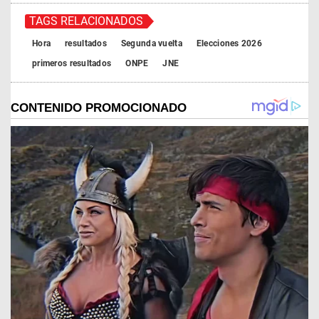
TAGS RELACIONADOS
Hora
resultados
Segunda vuelta
Elecciones 2026
primeros resultados
ONPE
JNE