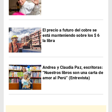
El precio a futuro del cobre se
está manteniendo sobre los $ 6
la libra
Andrea y Claudia Paz, escritoras:
“Nuestros libros son una carta de
amor al Perú” (Entrevista)