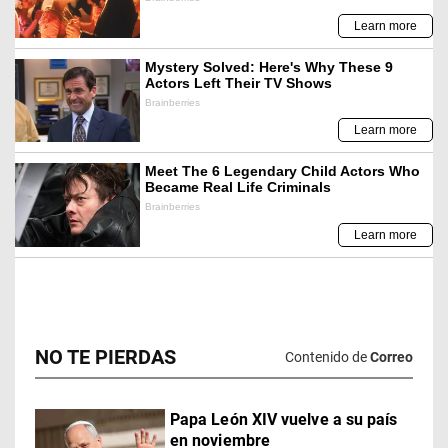
NO TE PIERDAS
Contenido de
Correo
Papa León XIV vuelve a su país
en noviembre