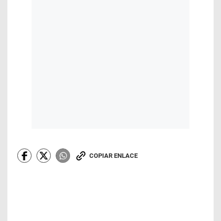
COPIAR ENLACE