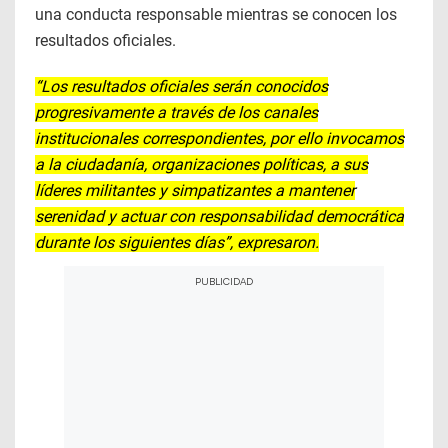
una conducta responsable mientras se conocen los
resultados oficiales.
“Los resultados oficiales serán conocidos
progresivamente a través de los canales
institucionales correspondientes, por ello invocamos
a la ciudadanía, organizaciones políticas, a sus
líderes militantes y simpatizantes a mantener
serenidad y actuar con responsabilidad democrática
durante los siguientes días”, expresaron.