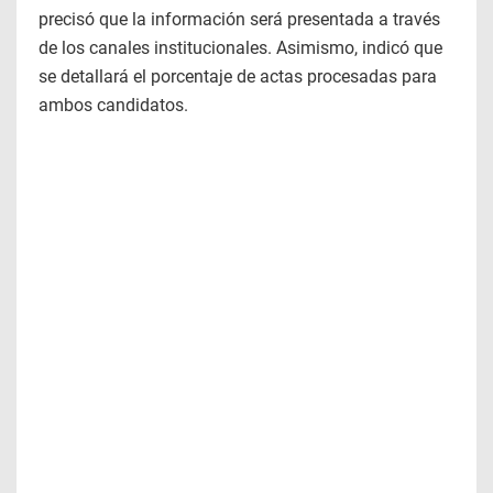
precisó que la información será presentada a través
de los canales institucionales. Asimismo, indicó que
se detallará el porcentaje de actas procesadas para
ambos candidatos.