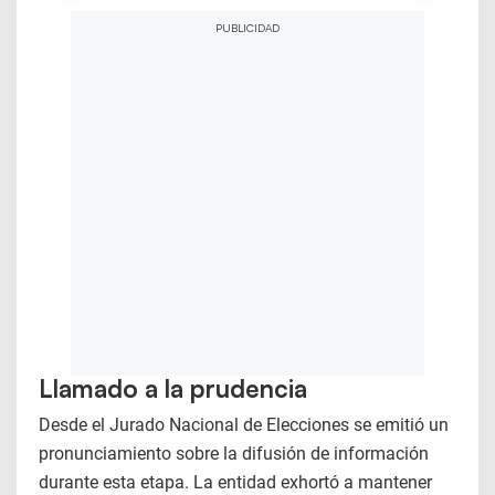
Llamado a la prudencia
Desde el Jurado Nacional de Elecciones se emitió un
pronunciamiento sobre la difusión de información
durante esta etapa. La entidad exhortó a mantener