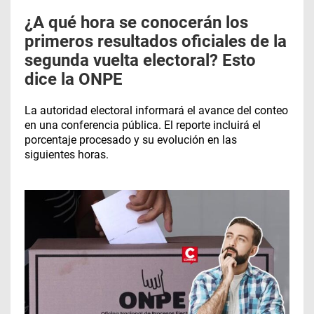
¿A qué hora se conocerán los
primeros resultados oficiales de la
segunda vuelta electoral? Esto
dice la ONPE
La autoridad electoral informará el avance del conteo
en una conferencia pública. El reporte incluirá el
porcentaje procesado y su evolución en las
siguientes horas.