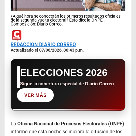
¿A qué hora se conocerán los primeros resultados oficiales
de la segunda vuelta electoral? Esto dice la ONPE .
Composición: Diario Correo.
REDACCIÓN DIARIO CORREO
Actualizado el 07/06/2026, 06:43 p.m.
ELECCIONES 2026
Sigue la cobertura especial de Diario Correo
VER MÁS
La
Oficina Nacional de Procesos Electorales (ONPE)
informó que esta noche se iniciará la difusión de los