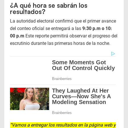
¿A qué hora se sabrán los
resultados?
La autoridad electoral confirmó que el primer avance
del conteo oficial se entregará a las
9:30 p.m o 10:
00 p.m
Este reporte permitirá observar el progreso del
escrutinio durante las primeras horas de la noche.
“Vamos a entregar los resultados en la página web y