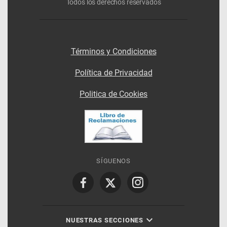
Todos los derechos reservados
Términos y Condiciones
Política de Privacidad
Politica de Cookies
SÍGUENOS
NUESTRAS SECCIONES