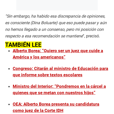
“Sin embargo, ha habido esa discrepancia de opiniones,
es consciente (Dina Boluarte) que eso puede pasar y aún
no hemos llegado a un consenso, pero mi posición con
respecto a esa recomendación se mantiene
”, precisó.
TAMBIÉN LEE
Alberto Borea: “Quiero ser un juez que cuide a
América y los americanos”
Congreso: Citarán al ministro de Educación para
que informe sobre textos escolares
Ministro del Interior: “Pondremos en la cárcel a
quienes que se metan con nuestros hijos”
OEA: Alberto Borea presenta su candidatura
como juez de la Corte IDH