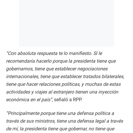
“Con absoluta respuesta te lo manifiesto. Sí le
recomendaría hacerlo porque la presidenta tiene que
gobernarnos, tiene que establecer negociaciones
internacionales, tiene que establecer tratados bilaterales,
tiene que hacer relaciones políticas, y muchas de estas
actividades y viajes al extranjero tienen una inyección
económica en el país”
, señaló a RPP.
“Principalmente porque tiene una defensa política a
través de sus ministros, tiene una defensa legal a través
de mí, la presidenta tiene que gobernar, no tiene que