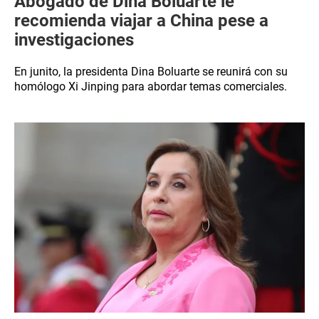
Abogado de Dina Boluarte le
recomienda viajar a China pese a
investigaciones
En junito, la presidenta Dina Boluarte se reunirá con su
homólogo Xi Jinping para abordar temas comerciales.