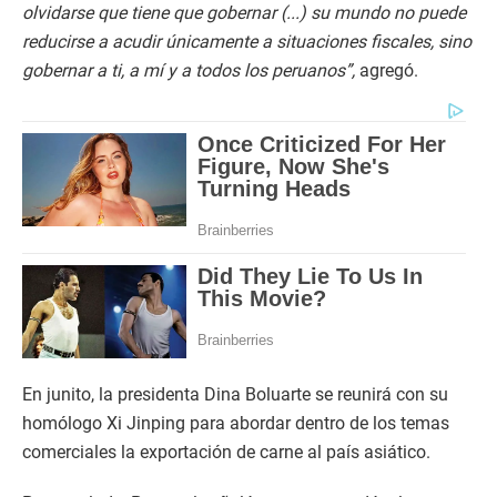
olvidarse que tiene que gobernar (...) su mundo no puede
reducirse a acudir únicamente a situaciones fiscales, sino
gobernar a ti, a mí y a todos los peruanos”,
agregó.
En junito, la presidenta Dina Boluarte se reunirá con su
homólogo Xi Jinping para abordar dentro de los temas
comerciales la exportación de carne al país asiático.