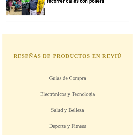
recorrer calles con pollera