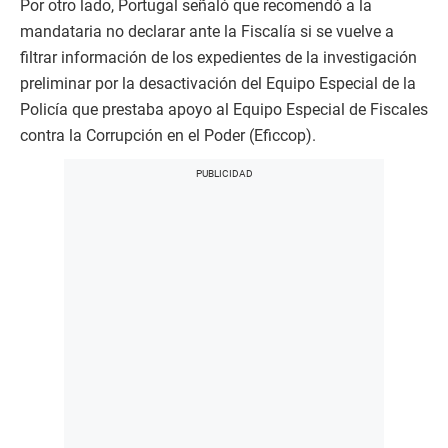
Por otro lado, Portugal señaló que recomendó a la
mandataria no declarar ante la Fiscalía si se vuelve a
filtrar información de los expedientes de la investigación
preliminar por la desactivación del Equipo Especial de la
Policía que prestaba apoyo al Equipo Especial de Fiscales
contra la Corrupción en el Poder (Eficcop).