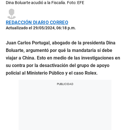
Dina Boluarte acudió a la Fiscalía. Foto: EFE
REDACCIÓN DIARIO CORREO
Actualizado el 29/05/2024, 06:18 p.m.
Juan Carlos Portugal, abogado de la presidenta Dina
Boluarte, argumentó por qué la mandataria sí debe
viajar a China. Esto en medio de las investigaciones en
su contra por la desactivación del grupo de apoyo
policial al Ministerio Público y el caso Rolex.