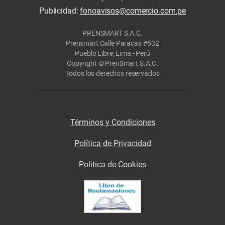
Publicidad:
fonoavisos@comercio.com.pe
PRENSMART S.A.C.
Prensmart Calle Paracas #532
Pueblo Libre, Lima - Perú
Copyright © PrenSmart S.A.C.
Todos los derechos reservados
Términos y Condiciones
Política de Privacidad
Politica de Cookies