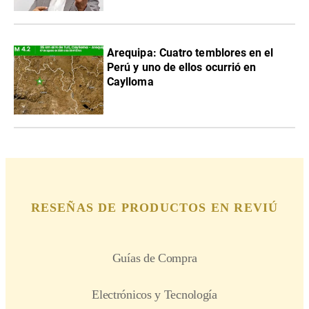
Arequipa: Cuatro temblores en el
Perú y uno de ellos ocurrió en
Caylloma