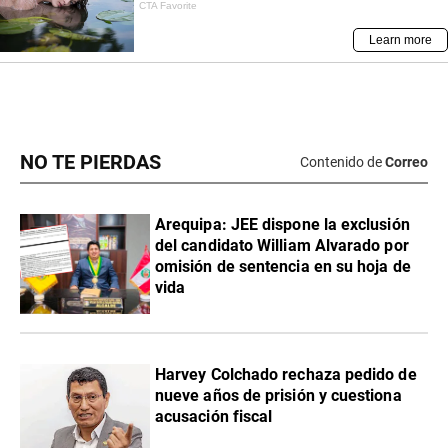
NO TE PIERDAS
Contenido de
Correo
​Arequipa: JEE dispone la exclusión
del candidato William Alvarado por
omisión de sentencia en su hoja de
vida
Harvey Colchado rechaza pedido de
nueve años de prisión y cuestiona
acusación fiscal