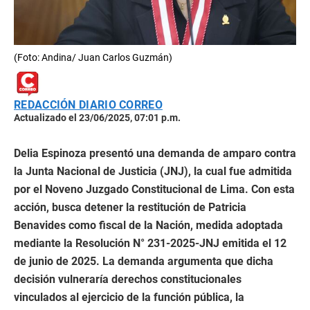
(Foto: Andina/ Juan Carlos Guzmán)
REDACCIÓN DIARIO CORREO
Actualizado el 23/06/2025, 07:01 p.m.
Delia Espinoza presentó una demanda de amparo contra
la Junta Nacional de Justicia (JNJ), la cual fue admitida
por el Noveno Juzgado Constitucional de Lima. Con esta
acción, busca detener la restitución de Patricia
Benavides como fiscal de la Nación, medida adoptada
mediante la Resolución N° 231-2025-JNJ emitida el 12
de junio de 2025. La demanda argumenta que dicha
decisión vulneraría derechos constitucionales
vinculados al ejercicio de la función pública, la