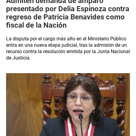
Admiten demanda de amparo
presentado por Delia Espinoza contra
regreso de Patricia Benavides como
fiscal de la Nación
La disputa por el cargo más alto en el Ministerio Público
entra en una nueva etapa judicial, tras la admisión de un
recurso contra la resolución emitida por la Junta Nacional
de Justicia.