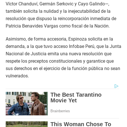
Víctor Chanduví, Germán Serkovic y Cayo Galindo—,
también solicita la nulidad y la inejecutabilidad de la
resolución que dispuso la reincorporación inmediata de
Patricia Benavides Vargas como fiscal de la Nación.
Asimismo, de forma accesoria, Espinoza solicita en la
demanda, a la que tuvo acceso Infobae Perú, que la Junta
Nacional de Justicia emita una nueva resolución que
respete los preceptos constitucionales y garantice que
sus derechos en el ejercicio de la función pública no sean
vulnerados.