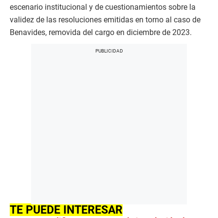
escenario institucional y de cuestionamientos sobre la
validez de las resoluciones emitidas en torno al caso de
Benavides, removida del cargo en diciembre de 2023.
TE PUEDE INTERESAR