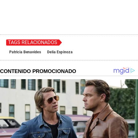
TAGS RELACIONADOS
Patricia Benavides
Delia Espinoza