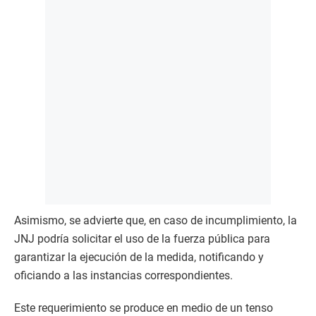
Asimismo, se advierte que, en caso de incumplimiento, la
JNJ podría solicitar el uso de la fuerza pública para
garantizar la ejecución de la medida, notificando y
oficiando a las instancias correspondientes.
Este requerimiento se produce en medio de un tenso