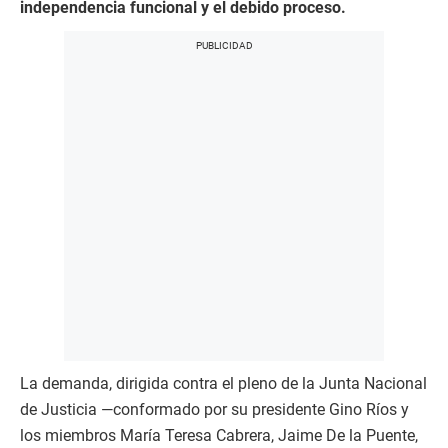
independencia funcional y el debido proceso.
La demanda, dirigida contra el pleno de la Junta Nacional
de Justicia —conformado por su presidente Gino Ríos y
los miembros María Teresa Cabrera, Jaime De la Puente,