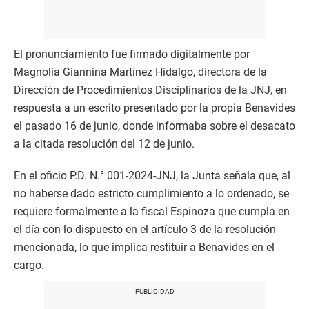
El pronunciamiento fue firmado digitalmente por
Magnolia Giannina Martínez Hidalgo, directora de la
Dirección de Procedimientos Disciplinarios de la JNJ, en
respuesta a un escrito presentado por la propia Benavides
el pasado 16 de junio, donde informaba sobre el desacato
a la citada resolución del 12 de junio.
En el oficio P.D. N.° 001-2024-JNJ, la Junta señala que, al
no haberse dado estricto cumplimiento a lo ordenado, se
requiere formalmente a la fiscal Espinoza que cumpla en
el día con lo dispuesto en el artículo 3 de la resolución
mencionada, lo que implica restituir a Benavides en el
cargo.