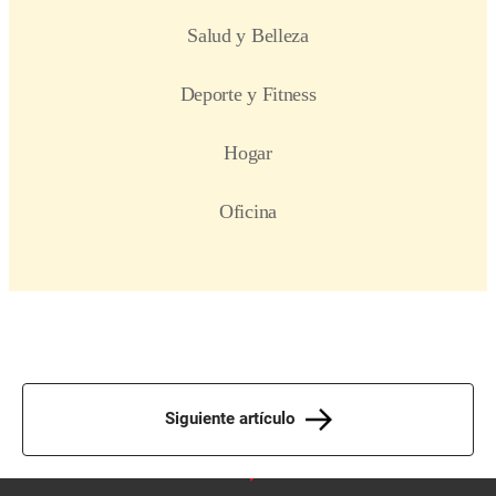
Siguiente artículo