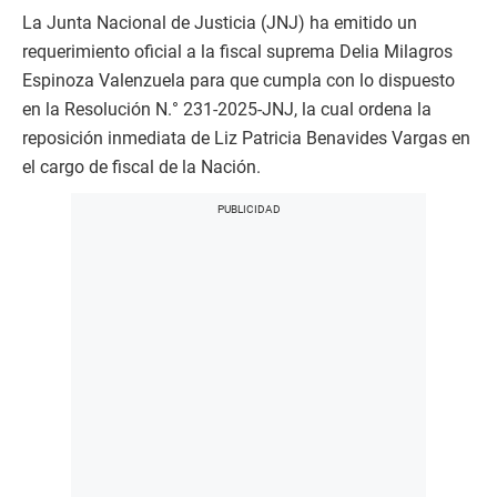
La Junta Nacional de Justicia (JNJ) ha emitido un
requerimiento oficial a la fiscal suprema Delia Milagros
Espinoza Valenzuela para que cumpla con lo dispuesto
en la Resolución N.° 231-2025-JNJ, la cual ordena la
reposición inmediata de Liz Patricia Benavides Vargas en
el cargo de fiscal de la Nación.