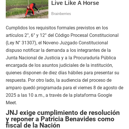
Cumplidos los requisitos formales previstos en los
artículos 2°, 6° y 12° del Código Procesal Constitucional
(Ley N° 31307), el Noveno Juzgado Constitucional
dispuso notificar la demanda a los integrantes de la
Junta Nacional de Justicia y a la Procuraduría Pública
encargada de los asuntos judiciales de la institución,
quienes disponen de diez días hábiles para presentar su
respuesta. Por otro lado, la audiencia del proceso de
amparo quedó programada para el viernes 8 de agosto de
2025 a las 10 a.m., a través de la plataforma Google
Meet.
JNJ exige cumplimiento de resolución
y reponer a Patricia Benavides como
fiscal de la Nación