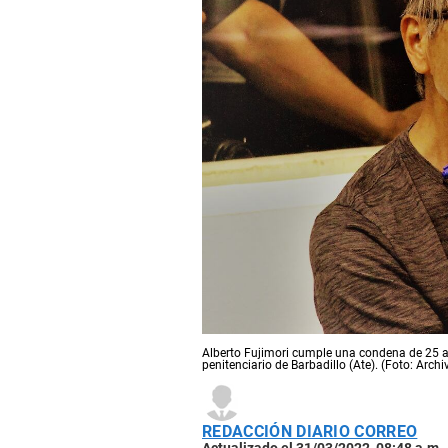
Alberto Fujimori cumple una condena de 25 añ
penitenciario de Barbadillo (Ate). (Foto: Arch
REDACCIÓN DIARIO CORREO