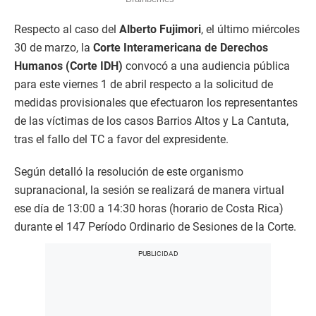
Respecto al caso del
Alberto Fujimori
, el último miércoles
30 de marzo, la
Corte Interamericana de Derechos
Humanos (Corte IDH)
convocó a una audiencia pública
para este viernes 1 de abril respecto a la solicitud de
medidas provisionales que efectuaron los representantes
de las víctimas de los casos Barrios Altos y La Cantuta,
tras el fallo del TC a favor del expresidente.
Según detalló la resolución de este organismo
supranacional, la sesión se realizará de manera virtual
ese día de 13:00 a 14:30 horas (horario de Costa Rica)
durante el 147 Período Ordinario de Sesiones de la Corte.