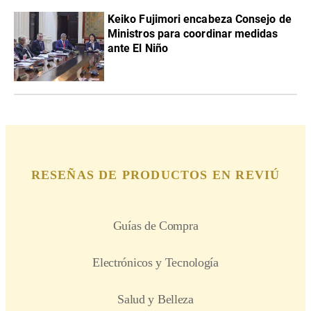
Keiko Fujimori encabeza Consejo de
Ministros para coordinar medidas
ante El Niño