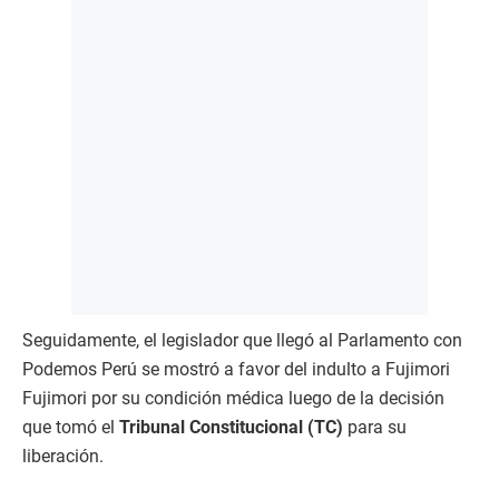
Seguidamente, el legislador que llegó al Parlamento con
Podemos Perú se mostró a favor del indulto a Fujimori
Fujimori por su condición médica luego de la decisión
que tomó el
Tribunal Constitucional (TC)
para su
liberación.