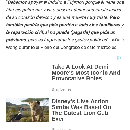
“
Debemos apoyar el indulto a Fujimori porque él tiene una
fibrosis pulmonar y va a desencadenar una insuficiencia
de su corazón derecho y es una muerte muy triste.
Pero
también pedirle que pida perdón a todos los familiares y
la reparación civil, si no puede (pagarla) que pida un
préstamo
, pero es importante los gestos políticos
”, señaló
Wong durante el Pleno del Congreso de este miércoles.