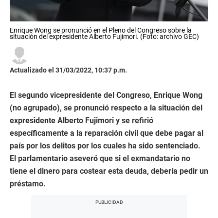
Enrique Wong se pronunció en el Pleno del Congreso sobre la
situación del expresidente Alberto Fujimori. (Foto: archivo GEC)
Actualizado el 31/03/2022, 10:37 p.m.
El segundo vicepresidente del Congreso, Enrique Wong
(no agrupado), se pronunció respecto a la situación del
expresidente Alberto Fujimori y se refirió
específicamente a la reparación civil que debe pagar al
país por los delitos por los cuales ha sido sentenciado.
El parlamentario aseveró que si el exmandatario no
tiene el dinero para costear esta deuda, debería pedir un
préstamo.