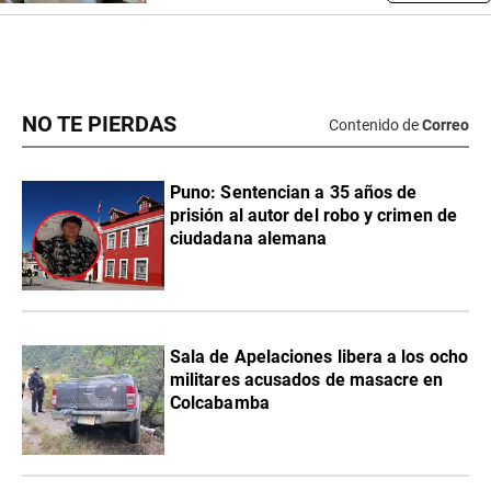
NO TE PIERDAS
Contenido de
Correo
Puno: Sentencian a 35 años de
prisión al autor del robo y crimen de
ciudadana alemana
Sala de Apelaciones libera a los ocho
militares acusados de masacre en
Colcabamba