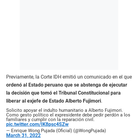
Previamente, la Corte IDH emitió un comunicado en el que
ordenó al Estado peruano que se abstenga de ejecutar
la decisión que tomó el Tribunal Constitucional para
liberar al exjefe de Estado Alberto Fujimori
.
Solicito apoyar el indulto humanitario a Alberto Fujimori.
Como gesto político el expresidente debe pedir perdón a los
familiares y cumplir con la reparación civil.
pic.twitter.com/IK8psc4SZw
— Enrique Wong Pujada (Oficial) (@WongPujada)
March 31, 2022