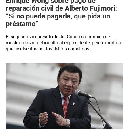
Enrique Wong sobre pago de
reparación civil de Alberto Fujimori:
“Si no puede pagarla, que pida un
préstamo”
El segundo vicepresidente del Congreso también se
mostró a favor del indulto al expresidente, pero exhortó a
que se disculpe por los delitos cometidos.