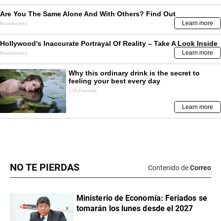
NO TE PIERDAS
Contenido de
Correo
Ministerio de Economía: Feriados se
tomarán los lunes desde el 2027