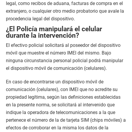
legal, como recibos de aduana, facturas de compra en el
extranjero, o cualquier otro medio probatorio que avale la
procedencia legal del dispositivo.
¿El Policía manipulará el celular
durante la intervención?
El efectivo policial solicitará al poseedor del dispositivo
móvil que muestre el número IMEI del mismo. Bajo
ninguna circunstancia personal policial podrá manipular
el dispositivo móvil de comunicación (celulares).
En caso de encontrarse un dispositivo móvil de
comunicación (celulares), con IMEI que no acredite su
propiedad legítima, según las definiciones establecidas
en la presente norma, se solicitará al intervenido que
indique la operadora de telecomunicaciones a la que
pertenece el número de la de tarjeta SIM (chips móviles) a
efectos de corroborar en la misma los datos de la