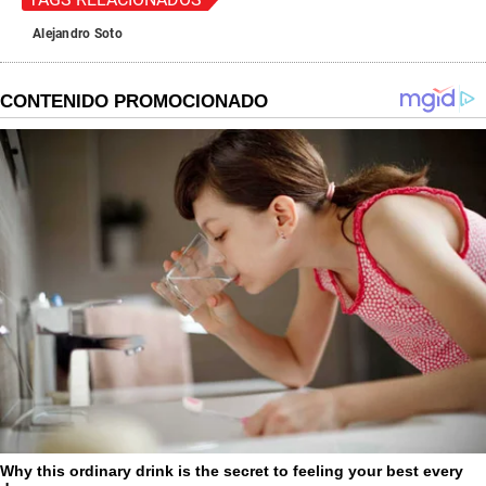
Alejandro Soto