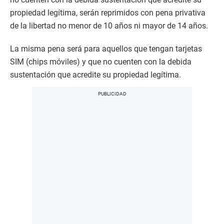
propiedad legítima, serán reprimidos con pena privativa
de la libertad no menor de 10 años ni mayor de 14 años.
La misma pena será para aquellos que tengan tarjetas
SIM (chips móviles) y que no cuenten con la debida
sustentación que acredite su propiedad legítima.