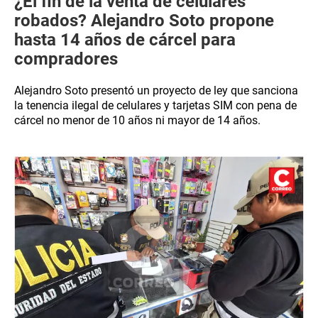
¿El fin de la venta de celulares
robados? Alejandro Soto propone
hasta 14 años de cárcel para
compradores
Alejandro Soto presentó un proyecto de ley que sanciona
la tenencia ilegal de celulares y tarjetas SIM con pena de
cárcel no menor de 10 años ni mayor de 14 años.