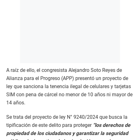
A raíz de ello, el congresista Alejandro Soto Reyes de
Alianza para el Progreso (APP) presentó un proyecto de
ley que sanciona la tenencia ilegal de celulares y tarjetas
SIM con pena de cárcel no menor de 10 años ni mayor de
14 años.
Se trata del proyecto de ley N° 9240/2024 que busca la
tipificación de este delito para proteger
“los derechos de
propiedad de los ciudadanos y garantizar la seguridad