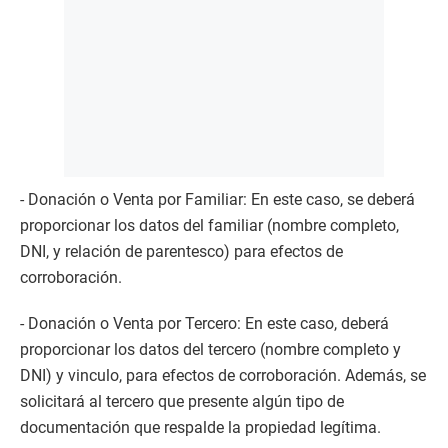
- Donación o Venta por Familiar: En este caso, se deberá
proporcionar los datos del familiar (nombre completo,
DNI, y relación de parentesco) para efectos de
corroboración.
- Donación o Venta por Tercero: En este caso, deberá
proporcionar los datos del tercero (nombre completo y
DNI) y vinculo, para efectos de corroboración. Además, se
solicitará al tercero que presente algún tipo de
documentación que respalde la propiedad legítima.