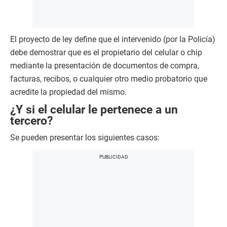
El proyecto de ley define que el intervenido (por la Policía)
debe demostrar que es el propietario del celular o chip
mediante la presentación de documentos de compra,
facturas, recibos, o cualquier otro medio probatorio que
acredite la propiedad del mismo.
¿Y si el celular le pertenece a un
tercero?
Se pueden presentar los siguientes casos: