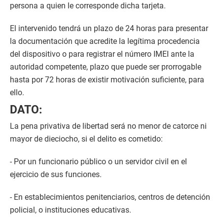
persona a quien le corresponde dicha tarjeta.
El intervenido tendrá un plazo de 24 horas para presentar
la documentación que acredite la legítima procedencia
del dispositivo o para registrar el número IMEI ante la
autoridad competente, plazo que puede ser prorrogable
hasta por 72 horas de existir motivación suficiente, para
ello.
DATO:
La pena privativa de libertad será no menor de catorce ni
mayor de dieciocho, si el delito es cometido:
- Por un funcionario público o un servidor civil en el
ejercicio de sus funciones.
- En establecimientos penitenciarios, centros de detención
policial, o instituciones educativas.