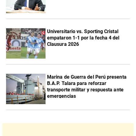
Universitario vs. Sporting Cristal
empataron 1-1 por la fecha 4 del
Clausura 2026
Marina de Guerra del Perú presenta
B.A.P. Talara para reforzar
transporte militar y respuesta ante
emergencias