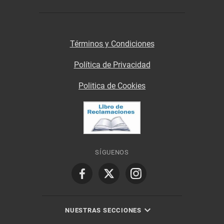
Términos y Condiciones
Política de Privacidad
Politica de Cookies
SÍGUENOS
NUESTRAS SECCIONES