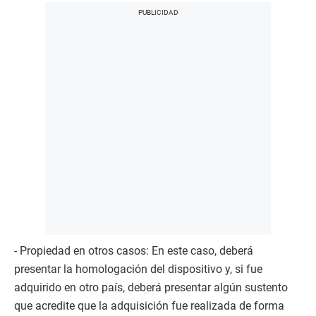
- Propiedad en otros casos: En este caso, deberá
presentar la homologación del dispositivo y, si fue
adquirido en otro país, deberá presentar algún sustento
que acredite que la adquisición fue realizada de forma