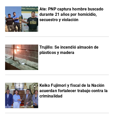
Ate: PNP captura hombre buscado
durante 21 años por homicidio,
secuestro y violación
Trujillo: Se incendió almacén de
plásticos y madera
Keiko Fujimori y fiscal de la Nación
acuerdan fortalecer trabajo contra la
criminalidad