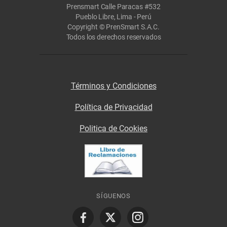
Prensmart Calle Paracas #532
Pueblo Libre, Lima - Perú
Copyright © PrenSmart S.A.C.
Todos los derechos reservados
Términos y Condiciones
Política de Privacidad
Politica de Cookies
SÍGUENOS