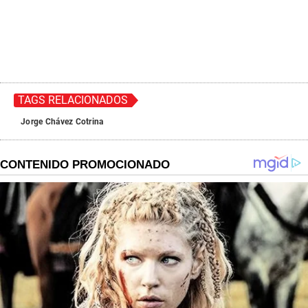
TAGS RELACIONADOS
Jorge Chávez Cotrina