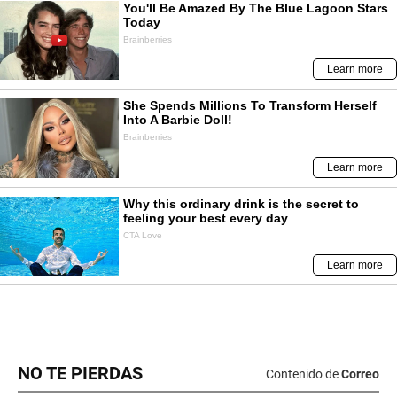
NO TE PIERDAS
Contenido de
Correo