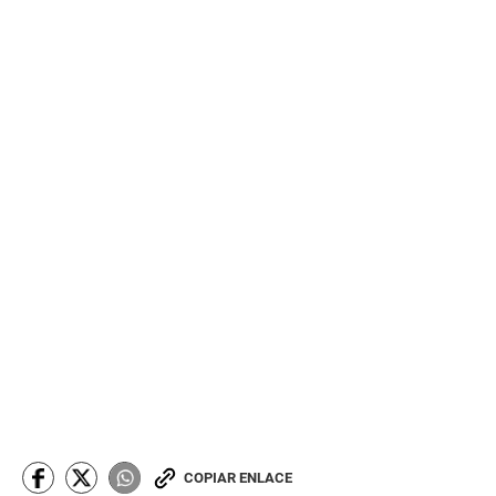
COPIAR ENLACE