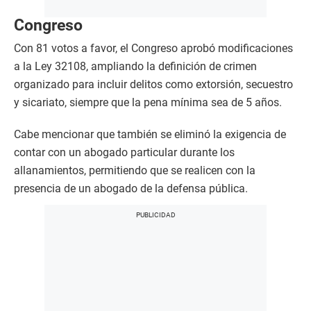
Congreso
Con 81 votos a favor, el Congreso aprobó modificaciones
a la Ley 32108, ampliando la definición de crimen
organizado para incluir delitos como extorsión, secuestro
y sicariato, siempre que la pena mínima sea de 5 años.
Cabe mencionar que también se eliminó la exigencia de
contar con un abogado particular durante los
allanamientos, permitiendo que se realicen con la
presencia de un abogado de la defensa pública.