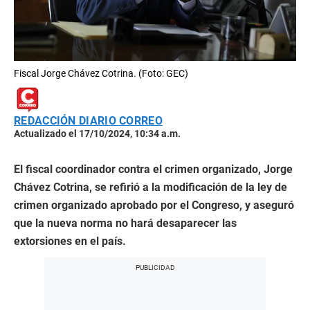
Fiscal Jorge Chávez Cotrina. (Foto: GEC)
REDACCIÓN DIARIO CORREO
Actualizado el 17/10/2024, 10:34 a.m.
El fiscal coordinador contra el crimen organizado, Jorge
Chávez Cotrina, se refirió a la modificación de la ley de
crimen organizado aprobado por el Congreso, y aseguró
que la nueva norma no hará desaparecer las
extorsiones en el país.