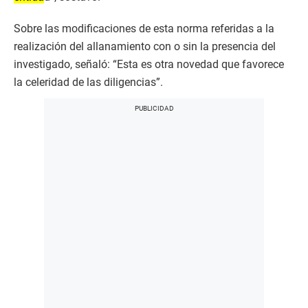
Sobre las modificaciones de esta norma referidas a la
realización del allanamiento con o sin la presencia del
investigado, señaló: “Esta es otra novedad que favorece
la celeridad de las diligencias”.