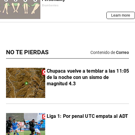
NO TE PIERDAS
Contenido de
Correo
Chupaca vuelve a temblar a las 11:05
de la noche con un sismo de
magnitud 4.3
Liga 1: Por penal UTC empata al ADT