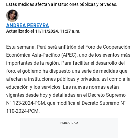
Estas medidas afectan a instituciones públicas y privadas.
ANDREA PEREYRA
Actualizado el 11/11/2024, 11:27 a.m.
Esta semana, Perú será anfitrión del Foro de Cooperación
Económica Asia-Pacífico (APEC), uno de los eventos más
importantes de la región. Para facilitar el desarrollo del
foro, el gobierno ha dispuesto una serie de medidas que
afectan a instituciones públicas y privadas, así como a la
educación y los servicios. Las nuevas normas están
vigentes desde hoy y detalladas en el Decreto Supremo
N° 123-2024-PCM, que modifica el Decreto Supremo N°
110-2024-PCM.