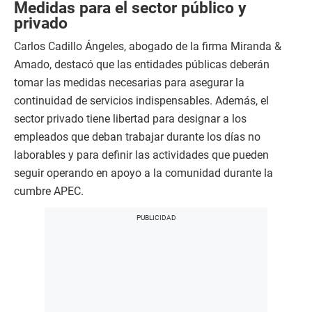
Medidas para el sector público y
privado
Carlos Cadillo Ángeles, abogado de la firma Miranda &
Amado, destacó que las entidades públicas deberán
tomar las medidas necesarias para asegurar la
continuidad de servicios indispensables. Además, el
sector privado tiene libertad para designar a los
empleados que deban trabajar durante los días no
laborables y para definir las actividades que pueden
seguir operando en apoyo a la comunidad durante la
cumbre APEC.