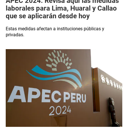
APEC 2024: Revisa aquí las medidas
laborales para Lima, Huaral y Callao
que se aplicarán desde hoy
Estas medidas afectan a instituciones públicas y
privadas.