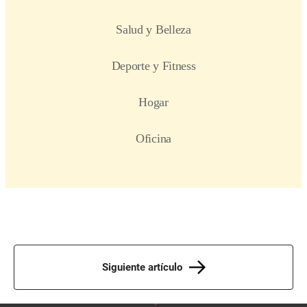
Siguiente artículo