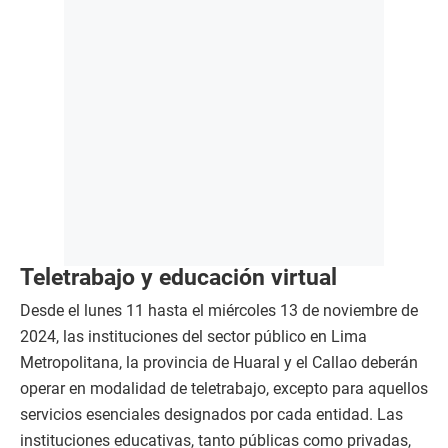
Teletrabajo y educación virtual
Desde el lunes 11 hasta el miércoles 13 de noviembre de
2024, las instituciones del sector público en Lima
Metropolitana, la provincia de Huaral y el Callao deberán
operar en modalidad de teletrabajo, excepto para aquellos
servicios esenciales designados por cada entidad. Las
instituciones educativas, tanto públicas como privadas,