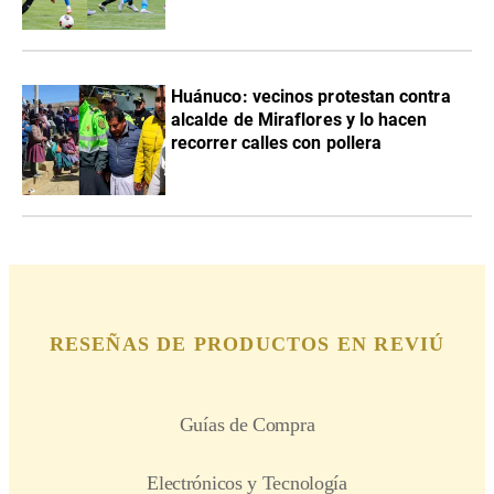
Huánuco: vecinos protestan contra
alcalde de Miraflores y lo hacen
recorrer calles con pollera