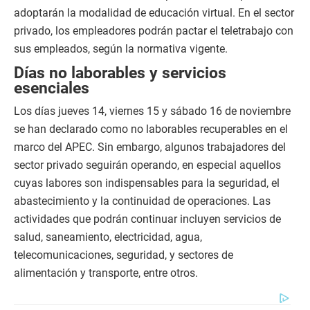
adoptarán la modalidad de educación virtual. En el sector
privado, los empleadores podrán pactar el teletrabajo con
sus empleados, según la normativa vigente.
Días no laborables y servicios
esenciales
Los días jueves 14, viernes 15 y sábado 16 de noviembre
se han declarado como no laborables recuperables en el
marco del APEC. Sin embargo, algunos trabajadores del
sector privado seguirán operando, en especial aquellos
cuyas labores son indispensables para la seguridad, el
abastecimiento y la continuidad de operaciones. Las
actividades que podrán continuar incluyen servicios de
salud, saneamiento, electricidad, agua,
telecomunicaciones, seguridad, y sectores de
alimentación y transporte, entre otros.