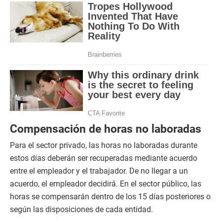
Compensación de horas no laboradas
Para el sector privado, las horas no laboradas durante
estos días deberán ser recuperadas mediante acuerdo
entre el empleador y el trabajador. De no llegar a un
acuerdo, el empleador decidirá. En el sector público, las
horas se compensarán dentro de los 15 días posteriores o
según las disposiciones de cada entidad.