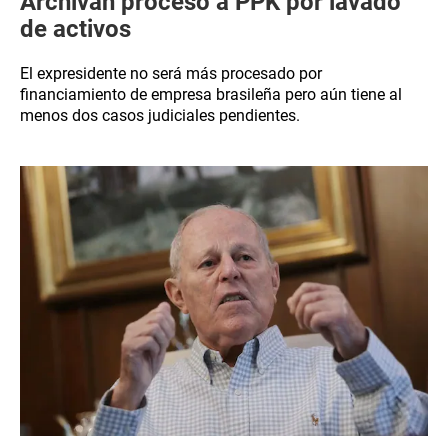
Archivan proceso a PPK por lavado
de activos
El expresidente no será más procesado por
financiamiento de empresa brasileña pero aún tiene al
menos dos casos judiciales pendientes.