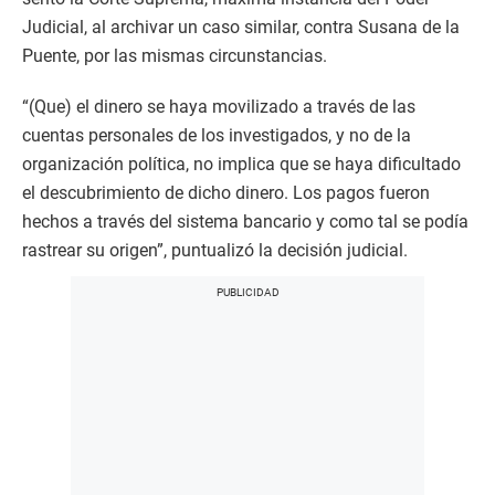
Judicial, al archivar un caso similar, contra Susana de la
Puente, por las mismas circunstancias.
“(Que) el dinero se haya movilizado a través de las
cuentas personales de los investigados, y no de la
organización política, no implica que se haya dificultado
el descubrimiento de dicho dinero. Los pagos fueron
hechos a través del sistema bancario y como tal se podía
rastrear su origen”, puntualizó la decisión judicial.