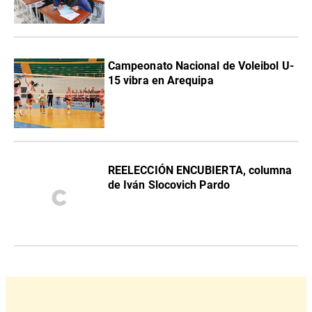
Campeonato Nacional de Voleibol U-
15 vibra en Arequipa
REELECCIÓN ENCUBIERTA, columna
de Iván Slocovich Pardo