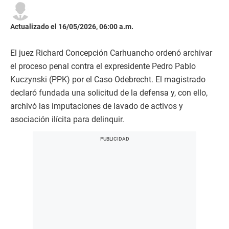
Actualizado el 16/05/2026, 06:00 a.m.
El juez Richard Concepción Carhuancho ordenó archivar
el proceso penal contra el expresidente Pedro Pablo
Kuczynski (PPK) por el Caso Odebrecht. El magistrado
declaró fundada una solicitud de la defensa y, con ello,
archivó las imputaciones de lavado de activos y
asociación ilícita para delinquir.