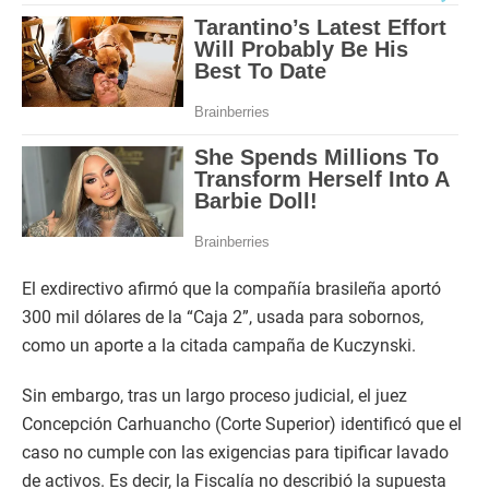
El exdirectivo afirmó que la compañía brasileña aportó
300 mil dólares de la “Caja 2”, usada para sobornos,
como un aporte a la citada campaña de Kuczynski.
Sin embargo, tras un largo proceso judicial, el juez
Concepción Carhuancho (Corte Superior) identificó que el
caso no cumple con las exigencias para tipificar lavado
de activos. Es decir, la Fiscalía no describió la supuesta