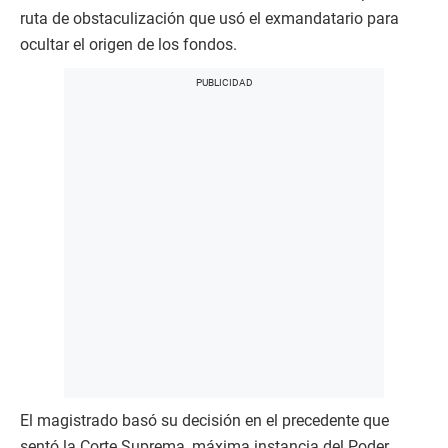
ruta de obstaculización que usó el exmandatario para
ocultar el origen de los fondos.
El magistrado basó su decisión en el precedente que
sentó la Corte Suprema, máxima instancia del Poder