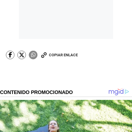
COPIAR ENLACE