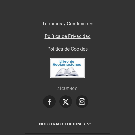
Términos y Condiciones
Política de Privacidad
Politica de Cookies
SÍGUENOS
NUESTRAS SECCIONES