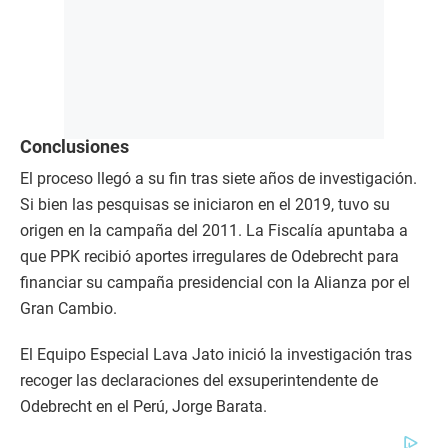
Conclusiones
El proceso llegó a su fin tras siete años de investigación.
Si bien las pesquisas se iniciaron en el 2019, tuvo su
origen en la campaña del 2011. La Fiscalía apuntaba a
que PPK recibió aportes irregulares de Odebrecht para
financiar su campaña presidencial con la Alianza por el
Gran Cambio.
El Equipo Especial Lava Jato inició la investigación tras
recoger las declaraciones del exsuperintendente de
Odebrecht en el Perú, Jorge Barata.