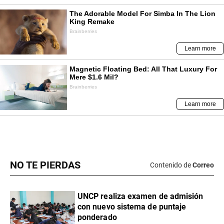
NO TE PIERDAS
Contenido de
Correo
UNCP realiza examen de admisión
con nuevo sistema de puntaje
ponderado