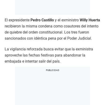
El expresidente
Pedro Castillo
y el exministro
Willy Huerta
recibieron la misma condena como coautores del intento
de quiebre del orden constitucional. Los tres fueron
sancionados con idéntica pena por el Poder Judicial.​
La vigilancia reforzada busca evitar que la exministra
aproveche las fechas festivas para abandonar la
embajada e intentar salir del país.