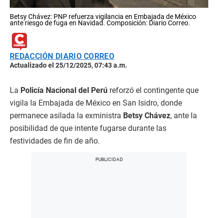
Betsy Chávez: PNP refuerza vigilancia en Embajada de México
ante riesgo de fuga en Navidad. Composición: Diario Correo.
REDACCIÓN DIARIO CORREO
Actualizado el 25/12/2025, 07:43 a.m.
La
Policía Nacional del Perú
reforzó el contingente que
vigila la Embajada de México en San Isidro, donde
permanece asilada la exministra
Betsy Chávez
, ante la
posibilidad de que intente fugarse durante las
festividades de fin de año.​