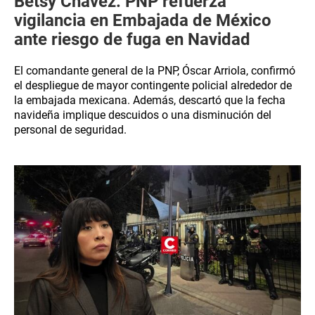
Betsy Chávez: PNP refuerza
vigilancia en Embajada de México
ante riesgo de fuga en Navidad
El comandante general de la PNP, Óscar Arriola, confirmó
el despliegue de mayor contingente policial alrededor de
la embajada mexicana. Además, descartó que la fecha
navideña implique descuidos o una disminución del
personal de seguridad.