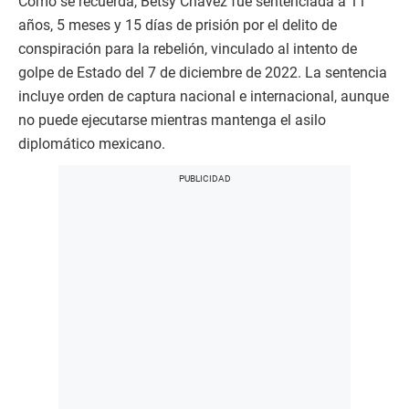
Como se recuerda, Betsy Chávez fue sentenciada a 11
años, 5 meses y 15 días de prisión por el delito de
conspiración para la rebelión, vinculado al intento de
golpe de Estado del 7 de diciembre de 2022. La sentencia
incluye orden de captura nacional e internacional, aunque
no puede ejecutarse mientras mantenga el asilo
diplomático mexicano.​