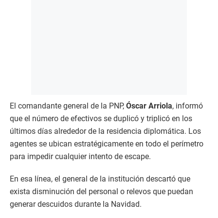
El comandante general de la PNP,
Óscar Arriola
, informó
que el número de efectivos se duplicó y triplicó en los
últimos días alrededor de la residencia diplomática. Los
agentes se ubican estratégicamente en todo el perímetro
para impedir cualquier intento de escape.​
En esa línea, el general de la institución descartó que
exista disminución del personal o relevos que puedan
generar descuidos durante la Navidad.