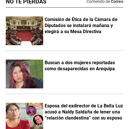
NO TE PIERDAS
Contenido de
Correo
Comisión de Ética de la Cámara de
Diputados se instalará mañana y
elegirá a su Mesa Directiva
Buscan a dos mujeres reportadas
como desaparecidas en Arequipa
Esposa del exdirector de La Bella Luz
acusó a Naldy Saldaña de tener una
“relación clandestina” con su esposo