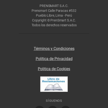
PRENSMART S.A.C.
Prensmart Calle Paracas #532
Pueblo Libre, Lima - Perú
Copyright © PrenSmart S.A.C.
Todos los derechos reservados
Términos y Condiciones
Política de Privacidad
Politica de Cookies
SÍGUENOS