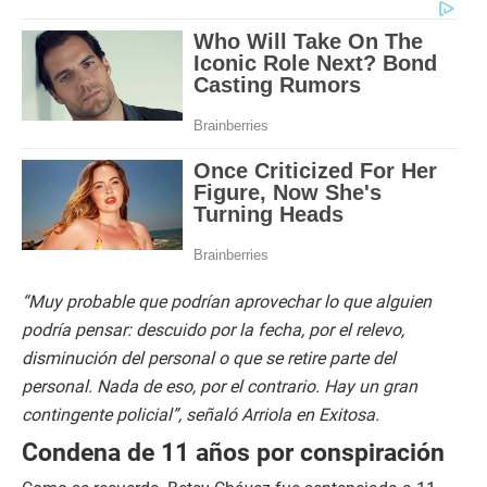
“Muy probable que podrían aprovechar lo que alguien
podría pensar: descuido por la fecha, por el relevo,
disminución del personal o que se retire parte del
personal. Nada de eso, por el contrario. Hay un gran
contingente policial”, señaló Arriola en Exitosa.
Condena de 11 años por conspiración