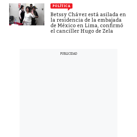
POLÍTICA
Betssy Chávez está asilada en
la residencia de la embajada
de México en Lima, confirmó
el canciller Hugo de Zela