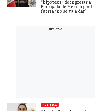
“hipótesis” de ingresar a
Embajada de México por la
fuerza “no se va a dar”
POLÍTICA