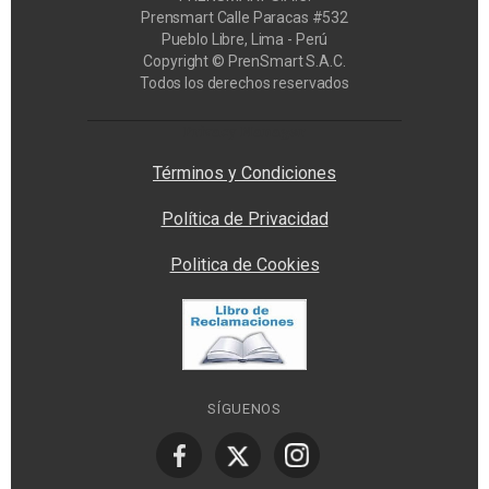
Prensmart Calle Paracas #532
Pueblo Libre, Lima - Perú
Copyright © PrenSmart S.A.C.
Todos los derechos reservados
Privacy Manager
Términos y Condiciones
Política de Privacidad
Politica de Cookies
SÍGUENOS