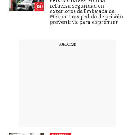
Betssy Chávez: Policía
refuerza seguridad en
exteriores de Embajada de
México tras pedido de prisión
preventiva para expremier