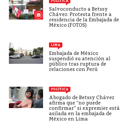
POLÍTICA
Salvoconducto a Betssy
Chávez: Protesta frente a
residencia de la Embajada de
México (FOTOS)
LIMA
Embajada de México
suspendió su atención al
público tras ruptura de
relaciones con Perú
POLÍTICA
Abogado de Betssy Chávez
afirma que “no puede
confirmar” si expremier está
asilada en la embajada de
México en Lima