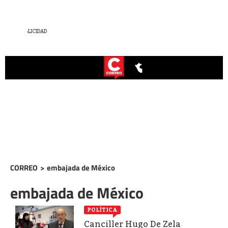
CORREO
>
embajada de México
embajada de México
POLÍTICA
Canciller Hugo De Zela