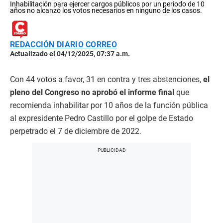
Inhabilitación para ejercer cargos públicos por un periodo de 10
años no alcanzó los votos necesarios en ninguno de los casos.
REDACCIÓN DIARIO CORREO
Actualizado el 04/12/2025, 07:37 a.m.
Con 44 votos a favor, 31 en contra y tres abstenciones,
el
pleno del Congreso no aprobó el informe final
que
recomienda inhabilitar por 10 años de la función pública
al expresidente Pedro Castillo por el golpe de Estado
perpetrado el 7 de diciembre de 2022.