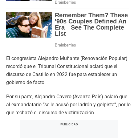
El congresista Alejandro Muñante (Renovación Popular)
recordó que el Tribunal Constitucional aclaró que el
discurso de Castillo en 2022 fue para establecer un
gobierno de facto.
Por su parte, Alejandro Cavero (Avanza País) aclaró que
al exmandatario “se le acusó por ladrón y golpista”, por lo
que rechazó el discurso de victimización.