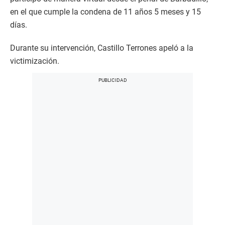
en el que cumple la condena de 11 años 5 meses y 15
días.
Durante su intervención, Castillo Terrones apeló a la
victimización.