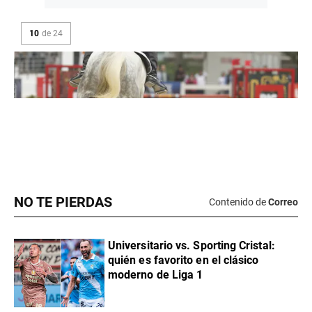
NO TE PIERDAS
Contenido de
Correo
Universitario vs. Sporting Cristal:
quién es favorito en el clásico
moderno de Liga 1