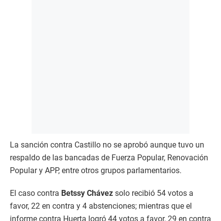
La sanción contra Castillo no se aprobó aunque tuvo un
respaldo de las bancadas de Fuerza Popular, Renovación
Popular y APP, entre otros grupos parlamentarios.
El caso contra
Betssy Chávez
solo recibió 54 votos a
favor, 22 en contra y 4 abstenciones; mientras que el
informe contra Huerta logró 44 votos a favor, 29 en contra