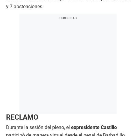
y 7 abstenciones.
RECLAMO
Durante la sesión del pleno, el
expresidente Castillo
participó de manera virtual desde el penal de Barbadillo,