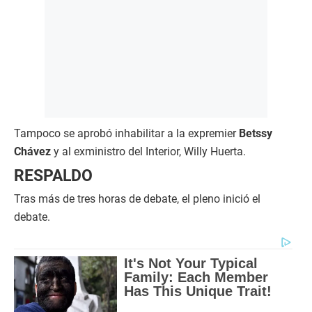
Tampoco se aprobó inhabilitar a la expremier
Betssy
Chávez
y al exministro del Interior, Willy Huerta.
RESPALDO
Tras más de tres horas de debate, el pleno inició el
debate.