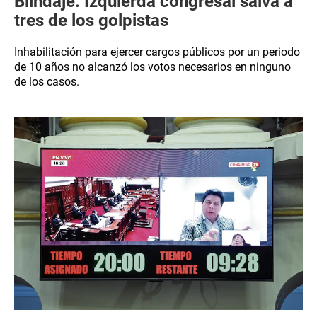
Blindaje: Izquierda congresal salva a
tres de los golpistas
Inhabilitación para ejercer cargos públicos por un periodo
de 10 años no alcanzó los votos necesarios en ninguno
de los casos.