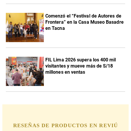
Comenzó el “Festival de Autores de
Frontera” en la Casa Museo Basadre
en Tacna
FIL Lima 2026 supera los 400 mil
visitantes y mueve más de S/18
millones en ventas