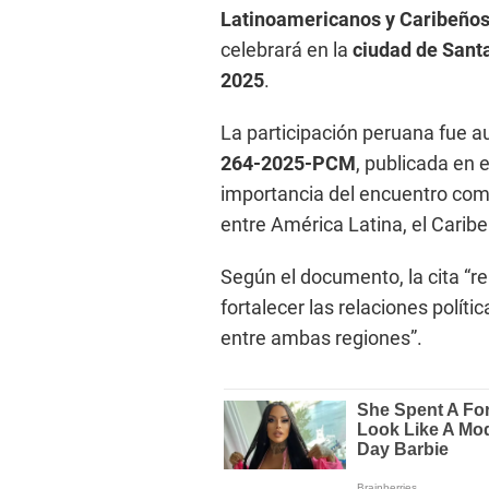
Latinoamericanos y Caribeños
celebrará en la
ciudad de Sant
2025
.
La participación peruana fue a
264-2025-PCM
, publicada en 
importancia del encuentro com
entre América Latina, el Caribe
Según el documento, la cita “r
fortalecer las relaciones polít
entre ambas regiones”.