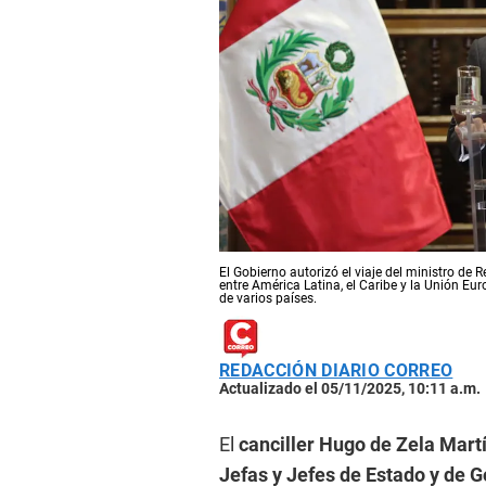
El Gobierno autorizó el viaje del ministro de R
entre América Latina, el Caribe y la Unión Eu
de varios países.
REDACCIÓN DIARIO CORREO
Actualizado el 05/11/2025, 10:11 a.m.
El
canciller Hugo de Zela Mart
Jefas y Jefes de Estado y de 