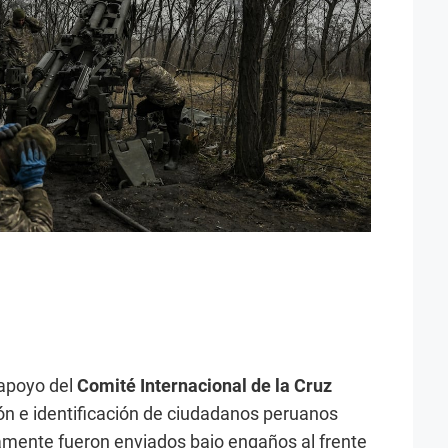
 apoyo del
Comité Internacional de la Cruz
ón e identificación de ciudadanos peruanos
mente fueron enviados bajo engaños al frente