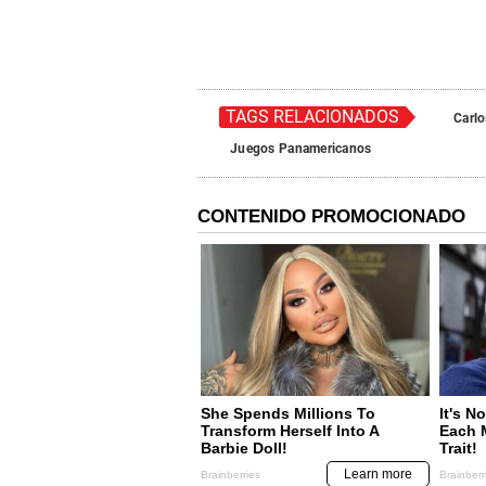
TAGS RELACIONADOS
Carl
Juegos Panamericanos