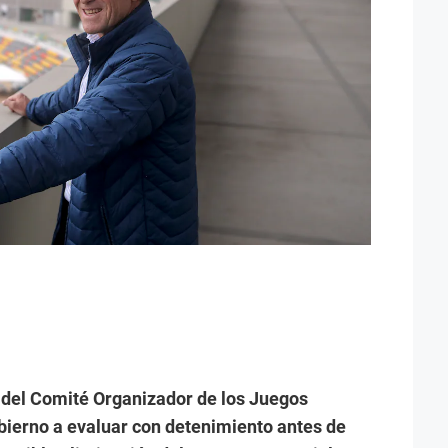
 del Comité Organizador de los Juegos
ierno a evaluar con detenimiento antes de