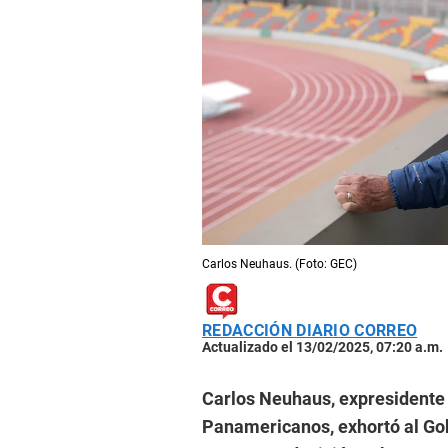
Carlos Neuhaus. (Foto: GEC)
REDACCIÓN DIARIO CORREO
Actualizado el 13/02/2025, 07:20 a.m.
Carlos Neuhaus, expresidente
Panamericanos, exhortó al Gob