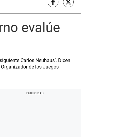
rno evalúe
 siguiente Carlos Neuhaus’. Dicen
é Organizador de los Juegos