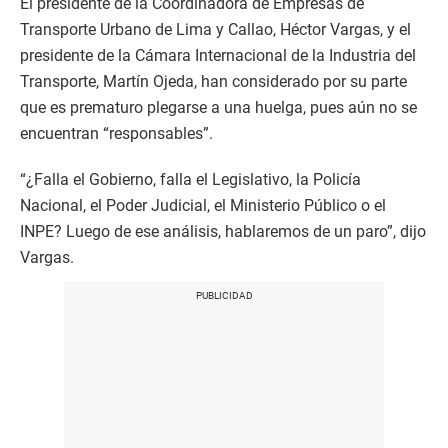
El presidente de la Coordinadora de Empresas de
Transporte Urbano de Lima y Callao, Héctor Vargas, y el
presidente de la Cámara Internacional de la Industria del
Transporte, Martín Ojeda, han considerado por su parte
que es prematuro plegarse a una huelga, pues aún no se
encuentran “responsables”.
“¿Falla el Gobierno, falla el Legislativo, la Policía
Nacional, el Poder Judicial, el Ministerio Público o el
INPE? Luego de ese análisis, hablaremos de un paro”, dijo
Vargas.