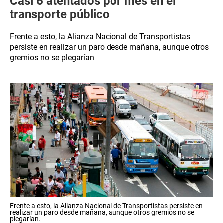
Casi 6 atentados por mes en el
transporte público
Frente a esto, la Alianza Nacional de Transportistas
persiste en realizar un paro desde mañana, aunque otros
gremios no se plegarían
Frente a esto, la Alianza Nacional de Transportistas persiste en
realizar un paro desde mañana, aunque otros gremios no se
plegarían.