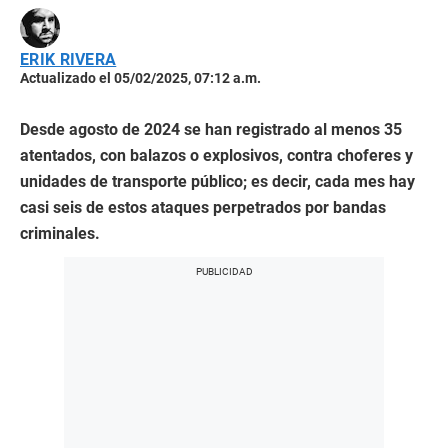
ERIK RIVERA
Actualizado el 05/02/2025, 07:12 a.m.
Desde agosto de 2024 se han registrado al menos 35
atentados, con balazos o explosivos, contra choferes y
unidades de transporte público; es decir, cada mes hay
casi seis de estos ataques perpetrados por bandas
criminales.