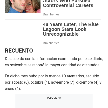
RECUENTO
De acuerdo con la información examinada por este diario,
en setiembre se reportó la mayor cantidad de atentados.
En dicho mes hubo por lo menos 10 atentados, seguido
por agosto (6), octubre (4), noviembre (7), diciembre (4) y
enero (4).