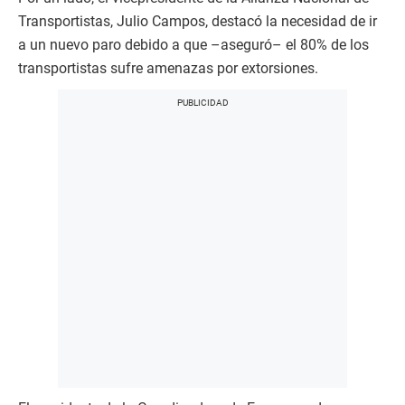
Transportistas, Julio Campos, destacó la necesidad de ir
a un nuevo paro debido a que –aseguró– el 80% de los
transportistas sufre amenazas por extorsiones.