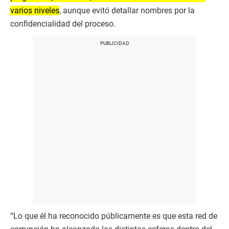
varios niveles
, aunque evitó detallar nombres por la
confidencialidad del proceso.
“Lo que él ha reconocido públicamente es que esta red de