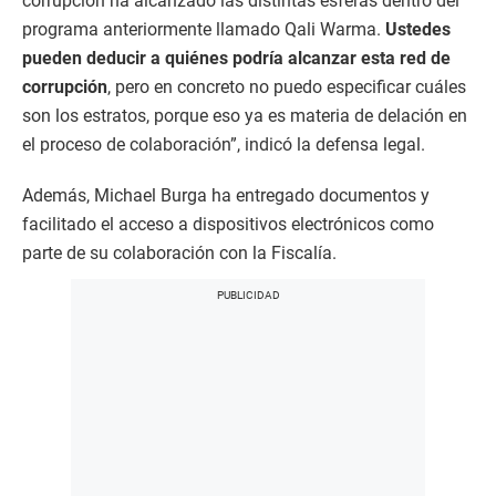
corrupción ha alcanzado las distintas esferas dentro del
programa anteriormente llamado Qali Warma.
Ustedes
pueden deducir a quiénes podría alcanzar esta red de
corrupción
, pero en concreto no puedo especificar cuáles
son los estratos, porque eso ya es materia de delación en
el proceso de colaboración”, indicó la defensa legal.
Además, Michael Burga ha entregado documentos y
facilitado el acceso a dispositivos electrónicos como
parte de su colaboración con la Fiscalía.