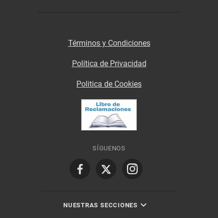
Términos y Condiciones
Política de Privacidad
Politica de Cookies
SÍGUENOS
NUESTRAS SECCIONES