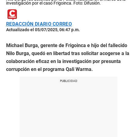
investigación por el caso Frigoinca. Foto: Difusión.
REDACCIÓN DIARIO CORREO
Actualizado el 05/07/2025, 06:47 p.m.
Michael Burga, gerente de Frigoinca e hijo del fallecido
Nilo Burga, quedó en libertad tras solicitar acogerse a la
colaboración eficaz en la investigación por presunta
corrupción en el programa Qali Warma.