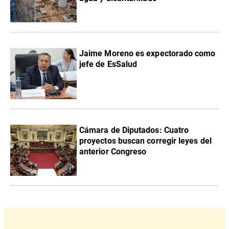
Jaime Moreno es expectorado como
jefe de EsSalud
Cámara de Diputados: Cuatro
proyectos buscan corregir leyes del
anterior Congreso