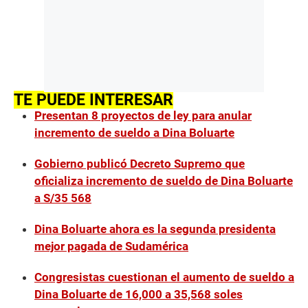
TE PUEDE INTERESAR
Presentan 8 proyectos de ley para anular
incremento de sueldo a Dina Boluarte
Gobierno publicó Decreto Supremo que
oficializa incremento de sueldo de Dina Boluarte
a S/35 568
Dina Boluarte ahora es la segunda presidenta
mejor pagada de Sudamérica
Congresistas cuestionan el aumento de sueldo a
Dina Boluarte de 16,000 a 35,568 soles