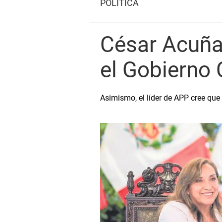
POLÍTICA
César Acuña
el Gobierno 
Asimismo, el líder de APP cree que 