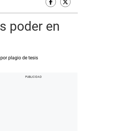
s poder en
por plagio de tesis