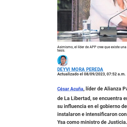
Asimismo, el líder de APP cree que existe una 
tesis.
DEYVI MORA PEREDA
Actualizado el 08/09/2023, 07:52 a.m.
, líder de Alianza 
César Acuña
de La Libertad, se encuentra 
su influencia en el gobierno d
instalaron e intensificaron co
Ysa como ministro de Justicia