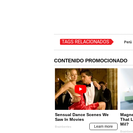
TAGS RELACIONADOS
Perú