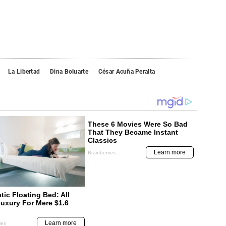
La Libertad
Dina Boluarte
César Acuña Peralta