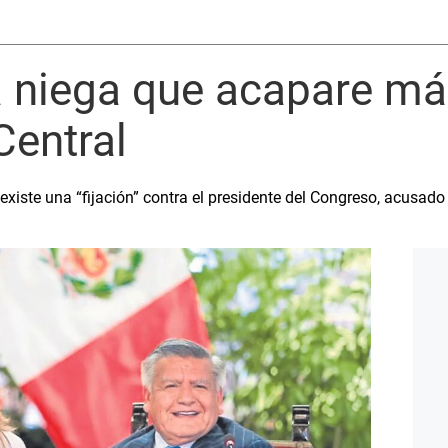
 niega que acapare má
Central
existe una “fijación” contra el presidente del Congreso, acusado 