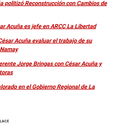
a politizó Reconstrucción con Cambios de
ar Acuña es jefe en ARCC La Libertad
César Acuña evaluar el trabajo de su
n Namay
gerente Jorge Bringas con César Acuña y
toras
lorado en el Gobierno Regional de La
NLACE