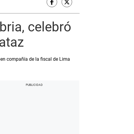
ria, celebró
ataz
 en compañía de la fiscal de Lima