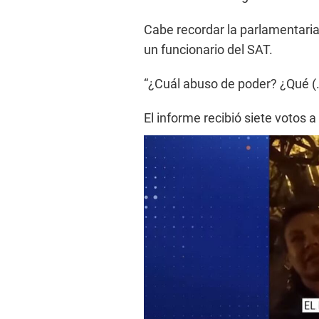
Cabe recordar la parlamentaria
un funcionario del SAT.
“¿Cuál abuso de poder? ¿Qué (..
El informe recibió siete votos 