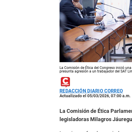
La Comisión de Ética del Congreso inició una 
presunta agresión a un trabajador del SAT Li
REDACCIÓN DIARIO CORREO
Actualizado el 05/03/2026, 07:00 a.m.
La Comisión de Ética Parlamen
legisladoras Milagros Jáuregu