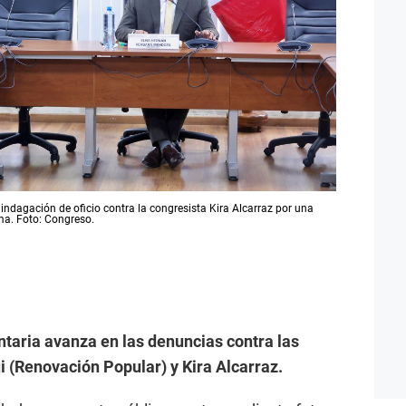
indagación de oficio contra la congresista Kira Alcarraz por una
ma. Foto: Congreso.
taria avanza en las denuncias contra las
i (Renovación Popular) y Kira Alcarraz.