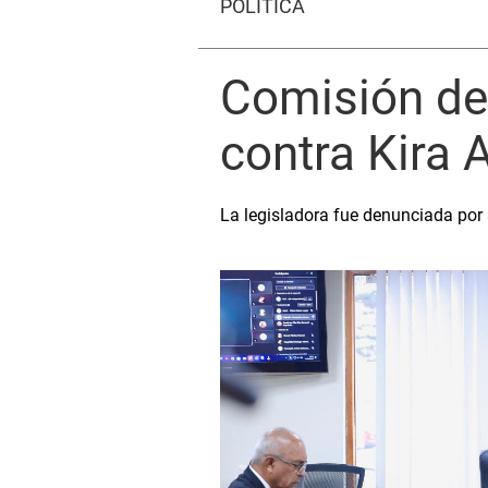
POLÍTICA
Comisión de 
contra Kira 
La legisladora fue denunciada por 