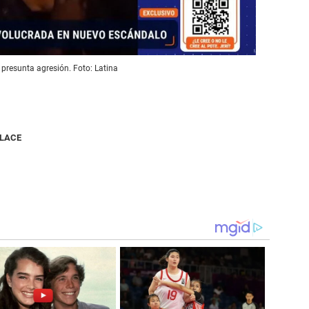
 presunta agresión. Foto: Latina
NLACE