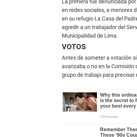
La primera fue denunciada por
en redes sociales, a menores 
en su refugio La Casa del Padr
agredir a un trabajador del Ser
Municipalidad de Lima.
VOTOS
Antes de someter a votación si
avanzaba o no en la Comisión de
grupo de trabajo para precisar 