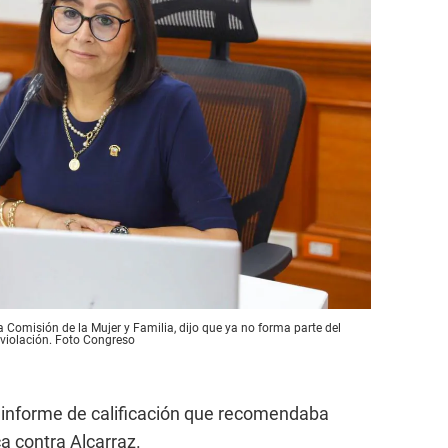
 Comisión de la Mujer y Familia, dijo que ya no forma parte del
e violación. Foto Congreso
el informe de calificación que recomendaba
ca contra Alcarraz.