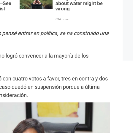
pensé entrar en política, se ha construido una
o logró convencer a la mayoría de los
 con cuatro votos a favor, tres en contra y dos
 caso quedó en suspensión porque a última
nsideración.