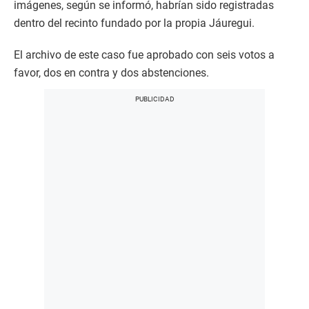
imágenes, según se informó, habrían sido registradas
dentro del recinto fundado por la propia Jáuregui.
El archivo de este caso fue aprobado con seis votos a
favor, dos en contra y dos abstenciones.