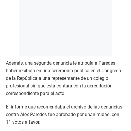
Además, una segunda denuncia le atribuía a Paredes
haber recibido en una ceremonia pública en el Congreso
de la República a una representante de un colegio
profesional sin que esta contara con la acreditación
correspondiente para el acto.
El informe que recomendaba el archivo de las denuncias
contra Alex Paredes fue aprobado por unanimidad, con
11 votos a favor.