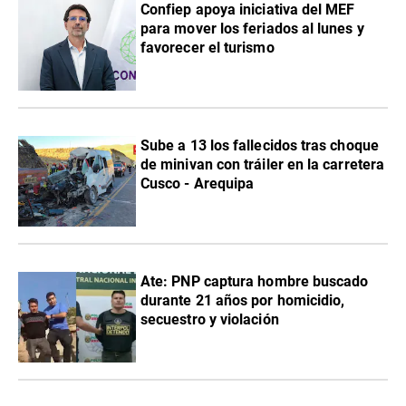
Confiep apoya iniciativa del MEF
para mover los feriados al lunes y
favorecer el turismo
Sube a 13 los fallecidos tras choque
de minivan con tráiler en la carretera
Cusco - Arequipa
Ate: PNP captura hombre buscado
durante 21 años por homicidio,
secuestro y violación