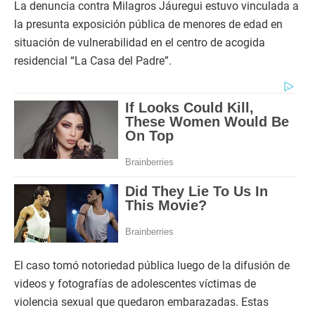
La denuncia contra Milagros Jáuregui estuvo vinculada a
la presunta exposición pública de menores de edad en
situación de vulnerabilidad en el centro de acogida
residencial “La Casa del Padre”.
El caso tomó notoriedad pública luego de la difusión de
videos y fotografías de adolescentes víctimas de
violencia sexual que quedaron embarazadas. Estas