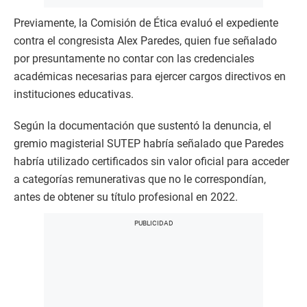
Previamente, la Comisión de Ética evaluó el expediente
contra el congresista Alex Paredes, quien fue señalado
por presuntamente no contar con las credenciales
académicas necesarias para ejercer cargos directivos en
instituciones educativas.
Según la documentación que sustentó la denuncia, el
gremio magisterial SUTEP habría señalado que Paredes
habría utilizado certificados sin valor oficial para acceder
a categorías remunerativas que no le correspondían,
antes de obtener su título profesional en 2022.