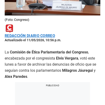
(Foto: Congreso)
REDACCIÓN DIARIO CORREO
Actualizado el 11/05/2026, 10:56 p.m.
La
Comisión de Ética Parlamentaria del Congreso
,
encabezada por el congresista
Elvis Vergara
, votó este
lunes a favor de archivar las denuncias de oficio que se
seguían contra los parlamentarios
Milagros Jáuregui
y
Alex Paredes
.