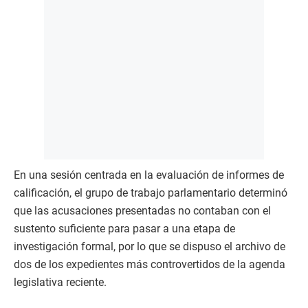
En una sesión centrada en la evaluación de informes de
calificación, el grupo de trabajo parlamentario determinó
que las acusaciones presentadas no contaban con el
sustento suficiente para pasar a una etapa de
investigación formal, por lo que se dispuso el archivo de
dos de los expedientes más controvertidos de la agenda
legislativa reciente.