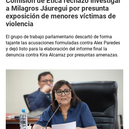
Comisión de Ética rechazó investigar
a Milagros Jáuregui por presunta
exposición de menores víctimas de
violencia
El grupo de trabajo parlamentario descartó de forma
tajante las acusaciones formuladas contra Alex Paredes
y dejó listo para la elaboración del informe final la
denuncia contra Kira Alcarraz por presuntas amenazas.