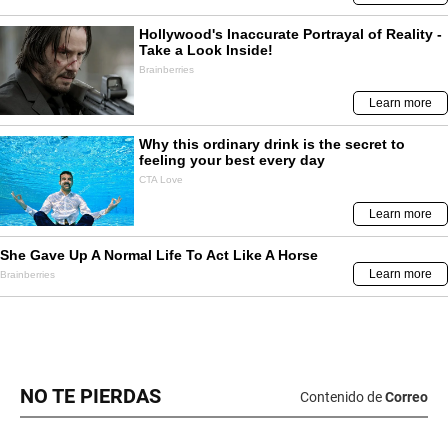
NO TE PIERDAS
Contenido de
Correo