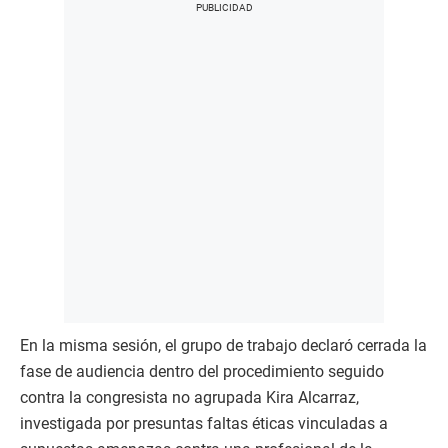
En la misma sesión, el grupo de trabajo declaró cerrada la
fase de audiencia dentro del procedimiento seguido
contra la congresista no agrupada Kira Alcarraz,
investigada por presuntas faltas éticas vinculadas a