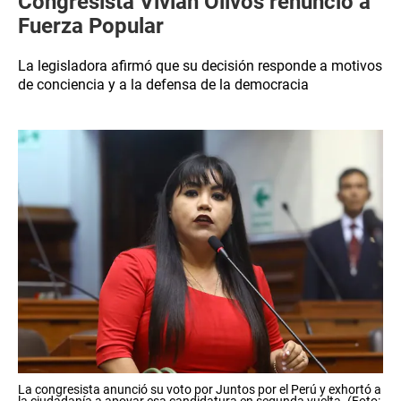
Congresista Vivian Olivos renunció a
Fuerza Popular
La legisladora afirmó que su decisión responde a motivos
de conciencia y a la defensa de la democracia
La congresista anunció su voto por Juntos por el Perú y exhortó a