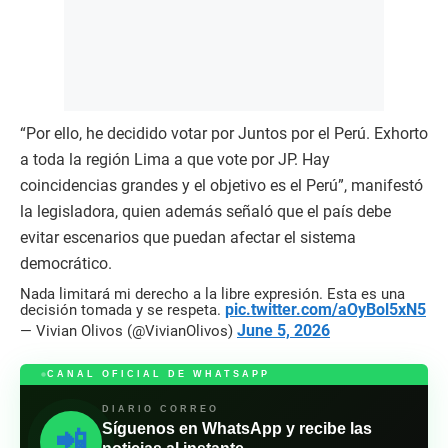
“Por ello, he decidido votar por Juntos por el Perú. Exhorto
a toda la región Lima a que vote por JP. Hay
coincidencias grandes y el objetivo es el Perú”, manifestó
la legisladora, quien además señaló que el país debe
evitar escenarios que puedan afectar el sistema
democrático.
Nada limitará mi derecho a la libre expresión. Esta es una
pic.twitter.com/aOyBol5xN5
decisión tomada y se respeta.
June 5, 2026
— Vivian Olivos (@VivianOlivos)
CANAL OFICIAL DE WHATSAPP
DIARIO CORREO
Síguenos en WhatsApp y recibe las
📲