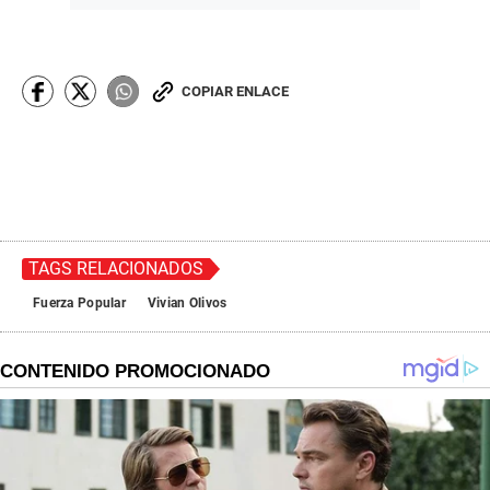
COPIAR ENLACE
TAGS RELACIONADOS
Fuerza Popular
Vivian Olivos