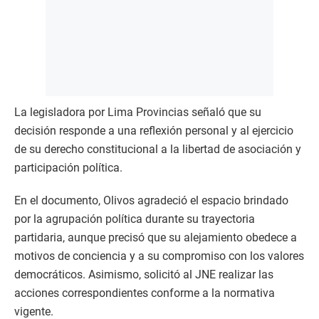
La legisladora por Lima Provincias señaló que su
decisión responde a una reflexión personal y al ejercicio
de su derecho constitucional a la libertad de asociación y
participación política.
En el documento, Olivos agradeció el espacio brindado
por la agrupación política durante su trayectoria
partidaria, aunque precisó que su alejamiento obedece a
motivos de conciencia y a su compromiso con los valores
democráticos. Asimismo, solicitó al JNE realizar las
acciones correspondientes conforme a la normativa
vigente.