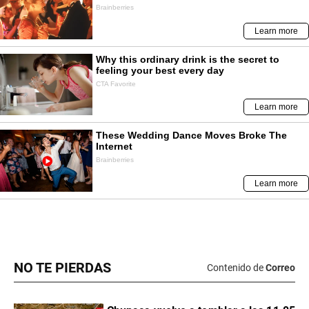
NO TE PIERDAS
Contenido de
Correo