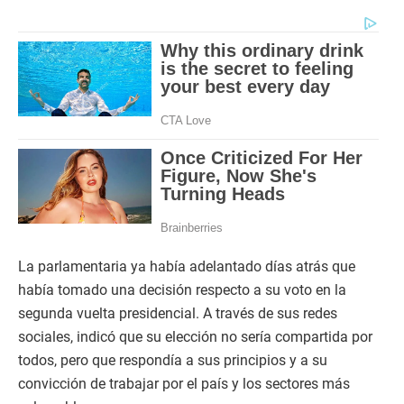
La parlamentaria ya había adelantado días atrás que
había tomado una decisión respecto a su voto en la
segunda vuelta presidencial. A través de sus redes
sociales, indicó que su elección no sería compartida por
todos, pero que respondía a sus principios y a su
convicción de trabajar por el país y los sectores más