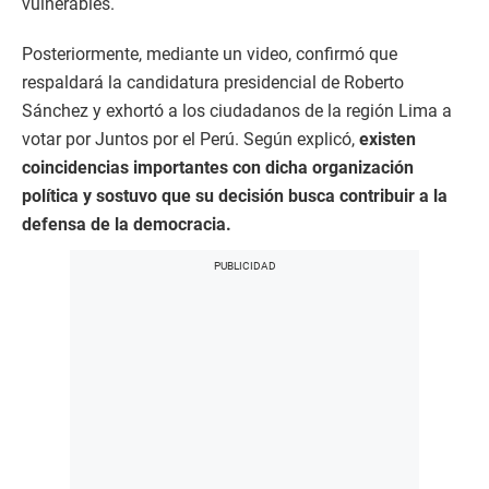
vulnerables.
Posteriormente, mediante un video, confirmó que
respaldará la candidatura presidencial de Roberto
Sánchez y exhortó a los ciudadanos de la región Lima a
votar por Juntos por el Perú. Según explicó,
existen
coincidencias importantes con dicha organización
política y sostuvo que su decisión busca contribuir a la
defensa de la democracia.