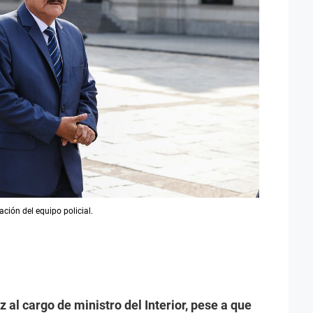
ación del equipo policial.
z al cargo de ministro del Interior, pese a que