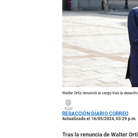
Walter Ortiz renunció al cargo tras la desactiv
REDACCIÓN DIARIO CORREO
Actualizado el 16/05/2024, 03:29 p.m.
Tras la renuncia de Walter Orti