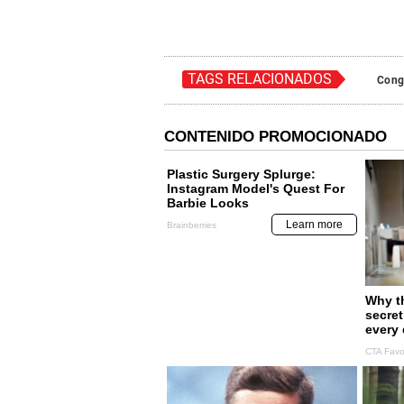
TAGS RELACIONADOS
Cong