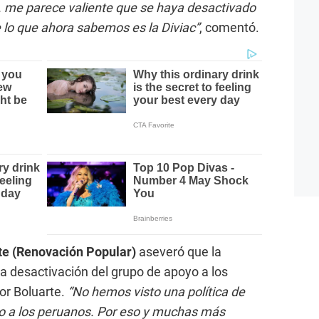
. me parece valiente que se haya desactivado
 lo que ahora sabemos es la Diviac”
, comentó.
e (Renovación Popular)
aseveró que la
la desactivación del grupo de apoyo a los
or Boluarte.
“No hemos visto una política de
o a los peruanos. Por eso y muchas más