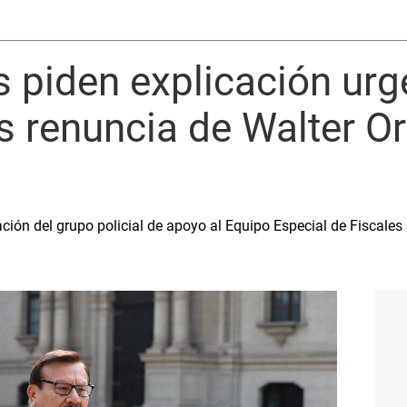
 piden explicación urg
s renuncia de Walter Ort
ción del grupo policial de apoyo al Equipo Especial de Fiscales 