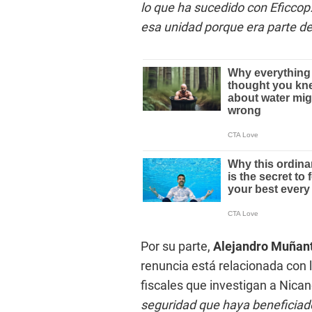
lo que ha sucedido con Eficcop
esa unidad porque era parte de
Por su parte,
Alejandro Muñant
renuncia está relacionada con 
fiscales que investigan a Nican
seguridad que haya beneficiad