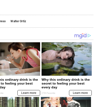
reso
Walter Ortiz