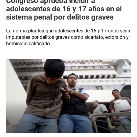
Congreso aprueba incluir a
adolescentes de 16 y 17 años en el
sistema penal por delitos graves
La norma plantea que adolescentes de 16 y 17 años sean
imputables por delitos graves como sicariato, extorsión y
homicidio calificado.