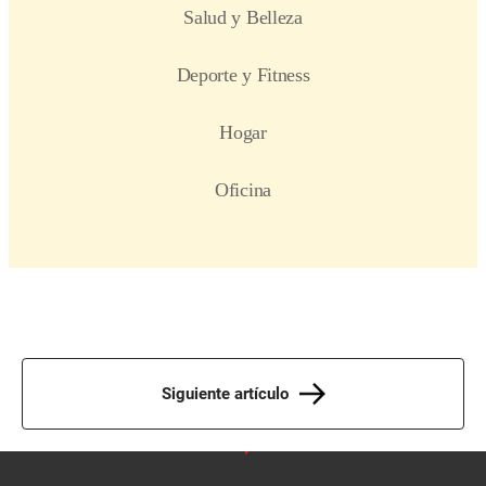
Siguiente artículo