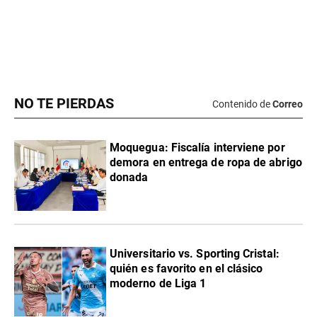
NO TE PIERDAS
Contenido de
Correo
Moquegua: Fiscalía interviene por
demora en entrega de ropa de abrigo
donada
Universitario vs. Sporting Cristal:
quién es favorito en el clásico
moderno de Liga 1