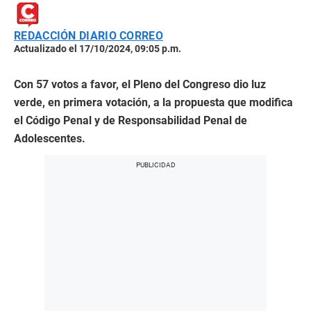
REDACCIÓN DIARIO CORREO
Actualizado el 17/10/2024, 09:05 p.m.
Con 57 votos a favor, el Pleno del Congreso dio luz
verde, en primera votación, a la propuesta que modifica
el Código Penal y de Responsabilidad Penal de
Adolescentes.