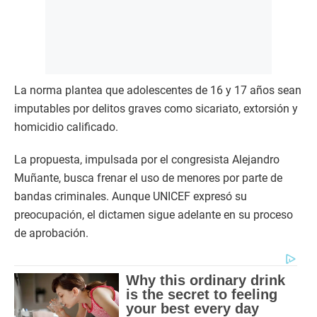
La norma plantea que adolescentes de 16 y 17 años sean
imputables por delitos graves como sicariato, extorsión y
homicidio calificado.
La propuesta, impulsada por el congresista Alejandro
Muñante, busca frenar el uso de menores por parte de
bandas criminales. Aunque UNICEF expresó su
preocupación, el dictamen sigue adelante en su proceso
de aprobación.