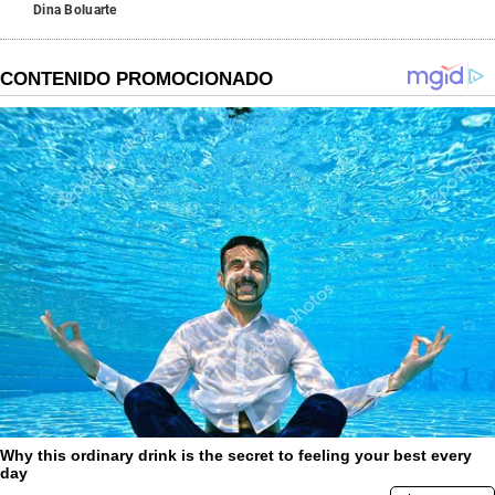
Dina Boluarte