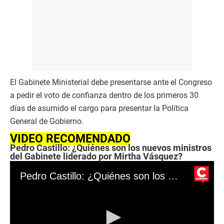
El Gabinete Ministerial debe presentarse ante el Congreso
a pedir el voto de confianza dentro de los primeros 30
días de asumido el cargo para presentar la Política
General de Gobierno.
VIDEO RECOMENDADO
Pedro Castillo: ¿Quiénes son los nuevos ministros
del Gabinete liderado por Mirtha Vásquez?
Pedro Castillo: ¿Quiénes son los nuevos ministros del Gabinete liderado por Mirtha Vásquez?