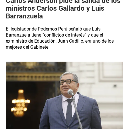
Carlos Anderson pide la salida de los
ministros Carlos Gallardo y Luis
Barranzuela
El legislador de Podemos Perú señaló que Luis
Barranzuela tiene “conflictos de interés” y que el
exministro de Educación, Juan Cadillo, era uno de los
mejores del Gabinete.