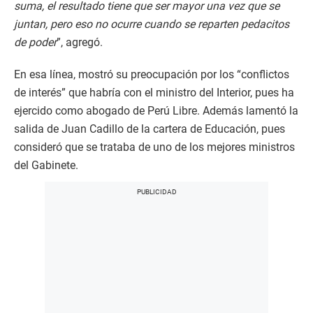
suma, el resultado tiene que ser mayor una vez que se
juntan, pero eso no ocurre cuando se reparten pedacitos
de poder
”, agregó.
En esa línea, mostró su preocupación por los “conflictos
de interés” que habría con el ministro del Interior, pues ha
ejercido como abogado de Perú Libre. Además lamentó la
salida de Juan Cadillo de la cartera de Educación, pues
consideró que se trataba de uno de los mejores ministros
del Gabinete.