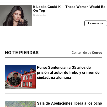
NO TE PIERDAS
Contenido de
Correo
Puno: Sentencian a 35 años de
prisión al autor del robo y crimen de
ciudadana alemana
Sala de Apelaciones libera a los ocho