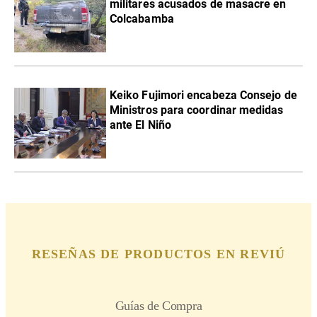
militares acusados de masacre en
Colcabamba
Keiko Fujimori encabeza Consejo de
Ministros para coordinar medidas
ante El Niño