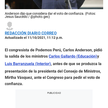
Anderson dijo que considera dar el voto de confianza. (Fotos:
Jesus Saucedo / @photo.gec)
REDACCIÓN DIARIO CORREO
Actualizado el 11/10/2021, 11:12 p.m.
El congresista de Podemos Perú, Carlos Anderson, pidió
la salida de los ministros
Carlos Gallardo (Educación)
y
Luis Barranzuela (Interior)
, antes de que se produzca la
presentación de la presidenta del Consejo de Ministros,
Mirtha Vásquez, ante el Congreso para pedir el voto de
confianza.