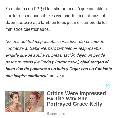
En diálogo con RPP, el legislador precisó que considera
que lo más responsable es evaluar dar la confianza al
Gabinete, pero que también lo es pedir el cambio de los
ministros cuestionados.
“Es una actitud responsable considerar dar el voto de
confianza al Gabinete, pero también es responsable
exigirle que de aquí a su presentación dejen un par de
pesos muertos [Gallardo y Barranzuela],
ojalá tengan el
buen tino de ponerlos a un lado y llegar con un Gabinete
que inspire confianza”
, aseveró.