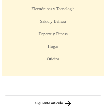
Siguiente artículo