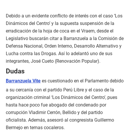
Debido a un evidente conflicto de interés con el caso ‘Los
Dinámicos del Centro’ y la supuesta suspensión de la
erradicación de la hoja de coca en el Vraem, desde el
Legislativo buscarán citar a Barranzuela a la Comisión de
Defensa Nacional, Orden Interno, Desarrollo Alternativo y
Lucha contra las Drogas. Así lo adelantó uno de sus
integrantes, José Cueto (Renovación Popular).
Dudas
Barranzuela Vite
es cuestionado en el Parlamento debido
a su cercanía con el partido Perú Libre y el caso de la
organización criminal ‘Los Dinámicos del Centro’, pues
hasta hace poco fue abogado del condenado por
corrupción Vladimir Cerrón, Bellido y del partido
oficialista. Además, asesoró al congresista Guillermo
Bermejo en temas cocaleros.