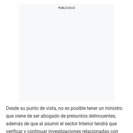
Desde su punto de vista, no es posible tener un ministro
que viene de ser abogado de presuntos delincuentes,
además de que al asumir el sector Interior tendrá que
verificar y continuar investigaciones relacionadas con