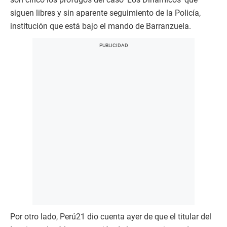
siguen libres y sin aparente seguimiento de la Policía,
institución que está bajo el mando de Barranzuela.
Por otro lado, Perú21 dio cuenta ayer de que el titular del