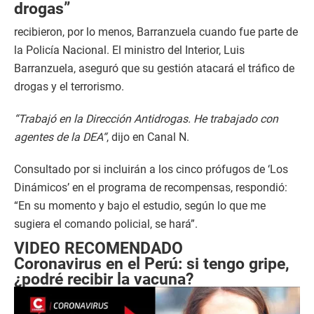
drogas”
recibieron, por lo menos, Barranzuela cuando fue parte de
la Policía Nacional. El ministro del Interior, Luis
Barranzuela, aseguró que su gestión atacará el tráfico de
drogas y el terrorismo.
“Trabajó en la Dirección Antidrogas. He trabajado con
agentes de la DEA“
, dijo en Canal N.
Consultado por si incluirán a los cinco prófugos de ‘Los
Dinámicos’ en el programa de recompensas, respondió:
“En su momento y bajo el estudio, según lo que me
sugiera el comando policial, se hará”.
VIDEO RECOMENDADO
Coronavirus en el Perú: si tengo gripe,
¿podré recibir la vacuna?