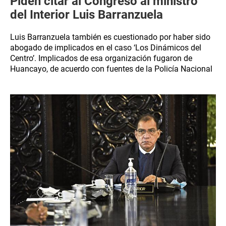
Piden citar al Congreso al ministro
del Interior Luis Barranzuela
Luis Barranzuela también es cuestionado por haber sido
abogado de implicados en el caso ‘Los Dinámicos del
Centro’. Implicados de esa organización fugaron de
Huancayo, de acuerdo con fuentes de la Policía Nacional