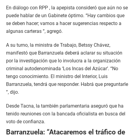
En diálogo con RPP , la apepista consideró que aún no se
puede hablar de un Gabinete óptimo. “Hay cambios que
se deben hacer; vamos a hacer sugerencias respecto a
algunas carteras “, agregó.
A su turno, la ministra de Trabajo, Betssy Chávez,
manifestó que Barranzuela deberá aclarar su situación
por la investigación que lo involucra a la organización
criminal autodenominada ‘Los Incas del Azúcar’. “No
tengo conocimiento. El ministro del Interior, Luis
Barranzuela, tendrá que responder. Habrá que preguntarle
“, dijo.
Desde Tacna, la también parlamentaria aseguró que ha
tenido reuniones con la bancada oficialista en busca del
voto de confianza.
Barranzuela: “Atacaremos el tráfico de