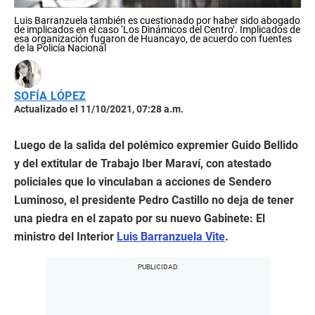
Luis Barranzuela también es cuestionado por haber sido abogado
de implicados en el caso ‘Los Dinámicos del Centro’. Implicados de
esa organización fugaron de Huancayo, de acuerdo con fuentes
de la Policía Nacional
SOFÍA LÓPEZ
Actualizado el 11/10/2021, 07:28 a.m.
Luego de la salida del polémico expremier Guido Bellido
y del extitular de Trabajo Iber Maraví, con atestado
policiales que lo vinculaban a acciones de Sendero
Luminoso, el presidente Pedro Castillo no deja de tener
una piedra en el zapato por su nuevo Gabinete: El
ministro del Interior
Luis Barranzuela Vite
.