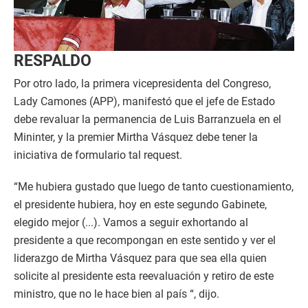
RESPALDO
Por otro lado, la primera vicepresidenta del Congreso,
Lady Camones (APP), manifestó que el jefe de Estado
debe revaluar la permanencia de Luis Barranzuela en el
Mininter, y la premier Mirtha Vásquez debe tener la
iniciativa de formulario tal request.
“Me hubiera gustado que luego de tanto cuestionamiento,
el presidente hubiera, hoy en este segundo Gabinete,
elegido mejor (...). Vamos a seguir exhortando al
presidente a que recompongan en este sentido y ver el
liderazgo de Mirtha Vásquez para que sea ella quien
solicite al presidente esta reevaluación y retiro de este
ministro, que no le hace bien al país “, dijo.