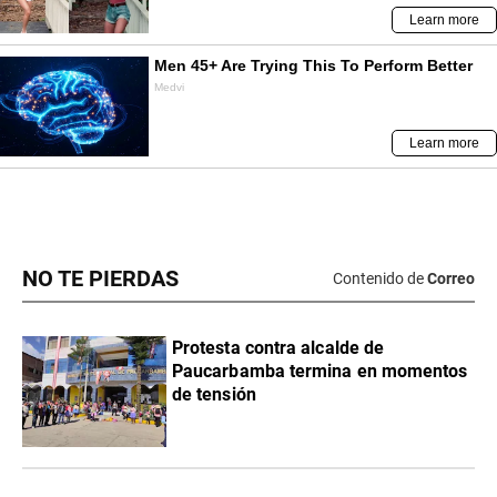
NO TE PIERDAS
Contenido de
Correo
Protesta contra alcalde de
Paucarbamba termina en momentos
de tensión