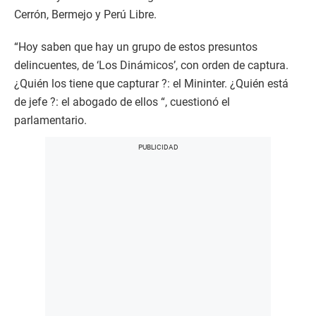
Cerrón, Bermejo y Perú Libre.
“Hoy saben que hay un grupo de estos presuntos
delincuentes, de ‘Los Dinámicos’, con orden de captura.
¿Quién los tiene que capturar ?: el Mininter. ¿Quién está
de jefe ?: el abogado de ellos “, cuestionó el
parlamentario.