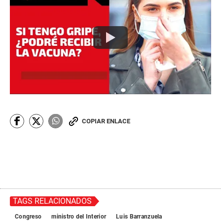
COPIAR ENLACE
TAGS RELACIONADOS
Congreso
ministro del Interior
Luis Barranzuela