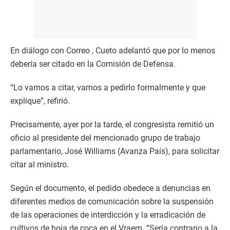
En diálogo con Correo , Cueto adelantó que por lo menos
debería ser citado en la Comisión de Defensa.
“Lo vamos a citar, vamos a pedirlo formalmente y que
explique”, refirió.
Precisamente, ayer por la tarde, el congresista remitió un
oficio al presidente del mencionado grupo de trabajo
parlamentario, José Williams (Avanza País), para solicitar
citar al ministro.
Según el documento, el pedido obedece a denuncias en
diferentes medios de comunicación sobre la suspensión
de las operaciones de interdicción y la erradicación de
cultivos de hoja de coca en el Vraem. “Sería contrario a la