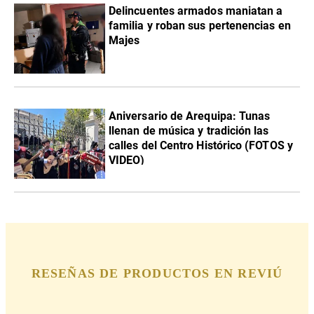
Delincuentes armados maniatan a
familia y roban sus pertenencias en
Majes
Aniversario de Arequipa: Tunas
llenan de música y tradición las
calles del Centro Histórico (FOTOS y
VIDEO)