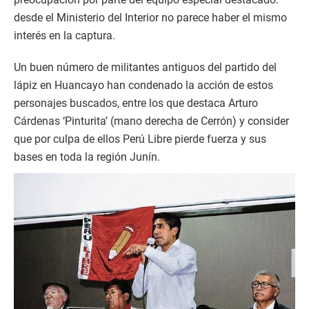
desde el Ministerio del Interior no parece haber el mismo
interés en la captura.
Un buen número de militantes antiguos del partido del
lápiz en Huancayo han condenado la acción de estos
personajes buscados, entre los que destaca Arturo
Cárdenas ‘Pinturita’ (mano derecha de Cerrón) y consider
que por culpa de ellos Perú Libre pierde fuerza y sus
bases en toda la región Junín.