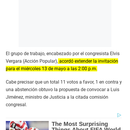
El grupo de trabajo, encabezado por el congresista Elvis
Vergara (Acción Popular),
acordó extender la invitación
para el miércoles 13 de mayo a las 2:00 p.m.
Cabe precisar que un total 11 votos a favor, 1 en contra y
una abstención obtuvo la propuesta de convocar a Luis
Jiménez, ministro de Justicia a la citada comisión
congresal.