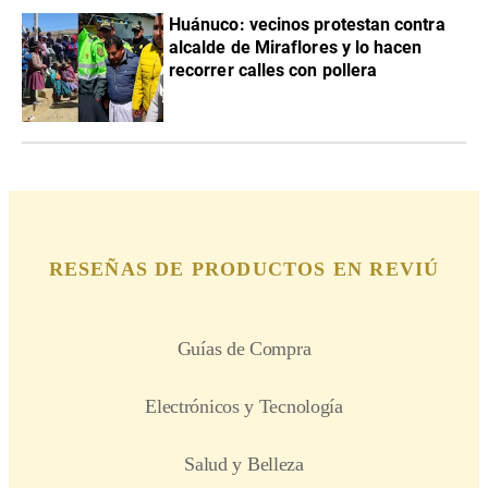
Huánuco: vecinos protestan contra
alcalde de Miraflores y lo hacen
recorrer calles con pollera