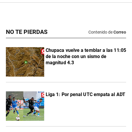
NO TE PIERDAS
Contenido de
Correo
Chupaca vuelve a temblar a las 11:05
de la noche con un sismo de
magnitud 4.3
Liga 1: Por penal UTC empata al ADT