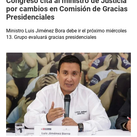
Congreso cita al ministro de Justicia
por cambios en Comisión de Gracias
Presidenciales
Ministro Luis Jiménez Bora debe ir el próximo miércoles
13. Grupo evaluará gracias presidenciales