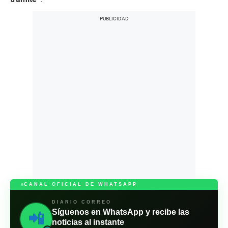
CANAL OFICIAL DE WHATSAPP
DIARIO CORREO
Síguenos en WhatsApp y recibe las
📲
noticias al instante