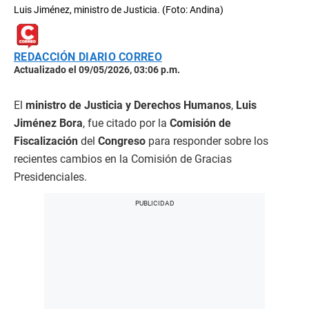
Luis Jiménez, ministro de Justicia. (Foto: Andina)
REDACCIÓN DIARIO CORREO
Actualizado el 09/05/2026, 03:06 p.m.
El
ministro de Justicia y Derechos Humanos
,
Luis
Jiménez Bora
, fue citado por la
Comisión de
Fiscalización
del
Congreso
para responder sobre los
recientes cambios en la Comisión de Gracias
Presidenciales.