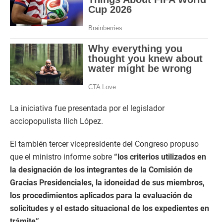
La iniciativa fue presentada por el legislador
acciopopulista Ilich López.
El también tercer vicepresidente del Congreso propuso
que el ministro informe sobre
“los criterios utilizados en
la designación de los integrantes de la Comisión de
Gracias Presidenciales, la idoneidad de sus miembros,
los procedimientos aplicados para la evaluación de
solicitudes y el estado situacional de los expedientes en
trámite”
.