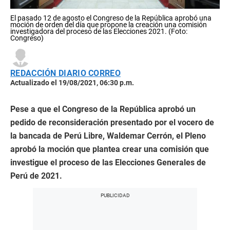
El pasado 12 de agosto el Congreso de la República aprobó una
moción de orden del día que propone la creación una comisión
investigadora del proceso de las Elecciones 2021. (Foto:
Congreso)
REDACCIÓN DIARIO CORREO
Actualizado el 19/08/2021, 06:30 p.m.
Pese a que el Congreso de la República aprobó un
pedido de reconsideración presentado por el vocero de
la bancada de Perú Libre, Waldemar Cerrón, el Pleno
aprobó la moción que plantea crear una comisión que
investigue el proceso de las Elecciones Generales de
Perú de 2021.