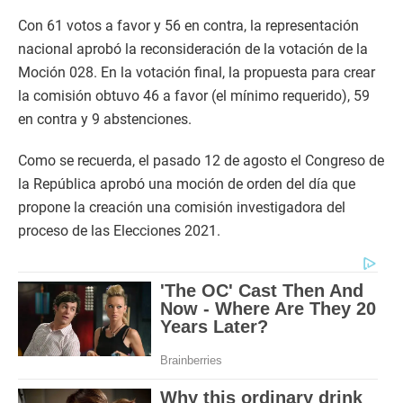
Con 61 votos a favor y 56 en contra, la representación
nacional aprobó la reconsideración de la votación de la
Moción 028. En la votación final, la propuesta para crear
la comisión obtuvo 46 a favor (el mínimo requerido), 59
en contra y 9 abstenciones.
Como se recuerda, el pasado 12 de agosto el Congreso de
la República aprobó una moción de orden del día que
propone la creación una comisión investigadora del
proceso de las Elecciones 2021.