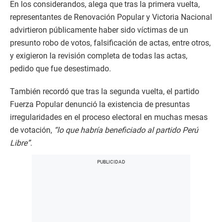
En los considerandos, alega que tras la primera vuelta,
representantes de Renovación Popular y Victoria Nacional
advirtieron públicamente haber sido víctimas de un
presunto robo de votos, falsificación de actas, entre otros,
y exigieron la revisión completa de todas las actas,
pedido que fue desestimado.
También recordó que tras la segunda vuelta, el partido
Fuerza Popular denunció la existencia de presuntas
irregularidades en el proceso electoral en muchas mesas
de votación,
“lo que habría beneficiado al partido Perú
Libre”
.