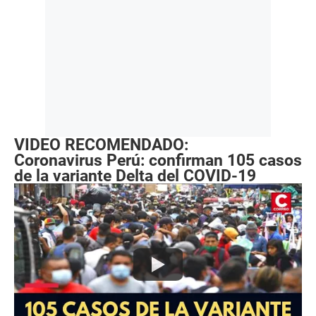
VIDEO RECOMENDADO:
Coronavirus Perú: confirman 105 casos
de la variante Delta del COVID-19