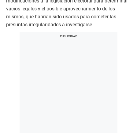
modificaciones a la legislación electoral para determinar
vacíos legales y el posible aprovechamiento de los
mismos, que habrían sido usados para cometer las
presuntas irregularidades a investigarse.