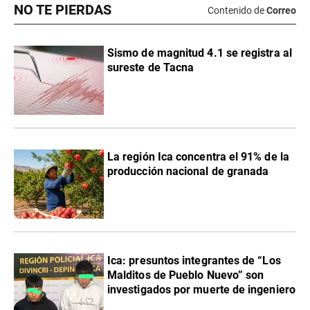
NO TE PIERDAS
Contenido de
Correo
Sismo de magnitud 4.1 se registra al
sureste de Tacna
La región Ica concentra el 91% de la
producción nacional de granada
Ica: presuntos integrantes de “Los
Malditos de Pueblo Nuevo” son
investigados por muerte de ingeniero