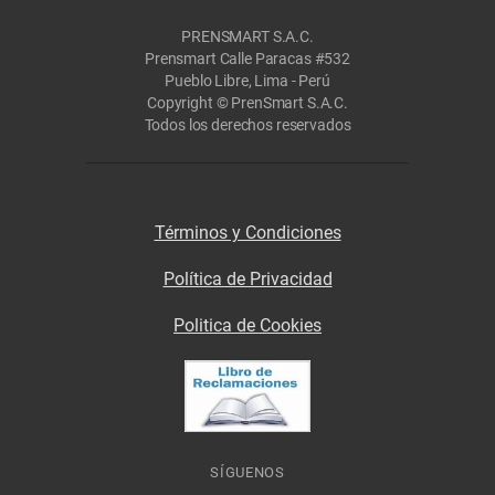
PRENSMART S.A.C.
Prensmart Calle Paracas #532
Pueblo Libre, Lima - Perú
Copyright © PrenSmart S.A.C.
Todos los derechos reservados
Términos y Condiciones
Política de Privacidad
Politica de Cookies
SÍGUENOS