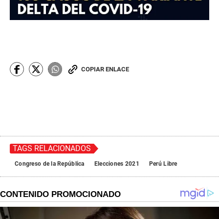
COPIAR ENLACE
TAGS RELACIONADOS
Congreso de la República
Elecciones 2021
Perú Libre