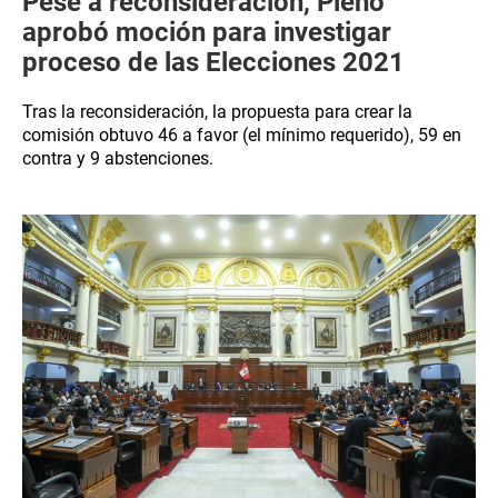
Pese a reconsideración, Pleno
aprobó moción para investigar
proceso de las Elecciones 2021
Tras la reconsideración, la propuesta para crear la
comisión obtuvo 46 a favor (el mínimo requerido), 59 en
contra y 9 abstenciones.