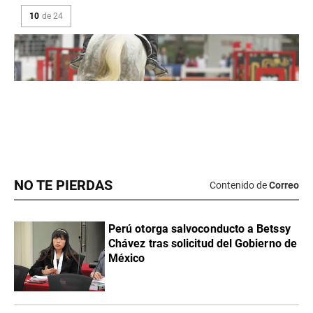
NO TE PIERDAS
Contenido de
Correo
Perú otorga salvoconducto a Betssy
Chávez tras solicitud del Gobierno de
México