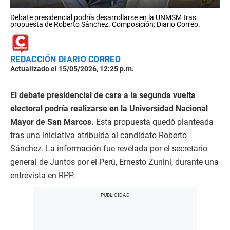
Debate presidencial podría desarrollarse en la UNMSM tras
propuesta de Roberto Sánchez. Composición: Diario Correo.
REDACCIÓN DIARIO CORREO
Actualizado el 15/05/2026, 12:25 p.m.
El debate presidencial de cara a la segunda vuelta
electoral podría realizarse en la Universidad Nacional
Mayor de San Marcos.
Esta propuesta quedó planteada
tras una iniciativa atribuida al candidato Roberto
Sánchez. La información fue revelada por el secretario
general de Juntos por el Perú, Ernesto Zunini, durante una
entrevista en RPP.