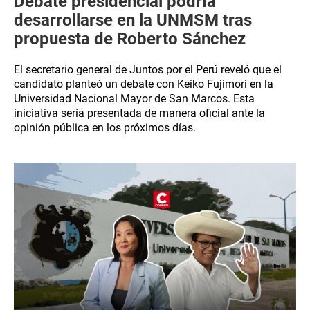
Debate presidencial podría
desarrollarse en la UNMSM tras
propuesta de Roberto Sánchez
El secretario general de Juntos por el Perú reveló que el
candidato planteó un debate con Keiko Fujimori en la
Universidad Nacional Mayor de San Marcos. Esta
iniciativa sería presentada de manera oficial ante la
opinión pública en los próximos días.