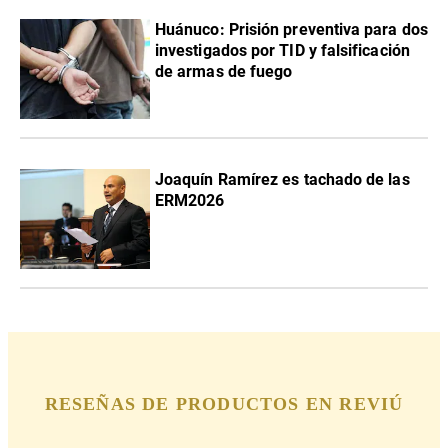
Huánuco: Prisión preventiva para dos
investigados por TID y falsificación
de armas de fuego
Joaquín Ramírez es tachado de las
ERM2026