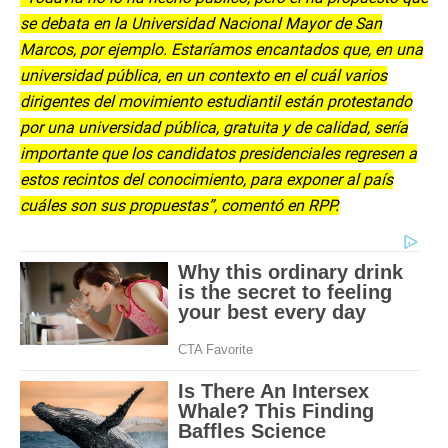
se debata en la Universidad Nacional Mayor de San
Marcos, por ejemplo. Estaríamos encantados que, en una
universidad pública, en un contexto en el cuál varios
dirigentes del movimiento estudiantil están protestando
por una universidad pública, gratuita y de calidad, sería
importante que los candidatos presidenciales regresen a
estos recintos del conocimiento, para exponer al país
cuáles son sus propuestas”, comentó en RPP.