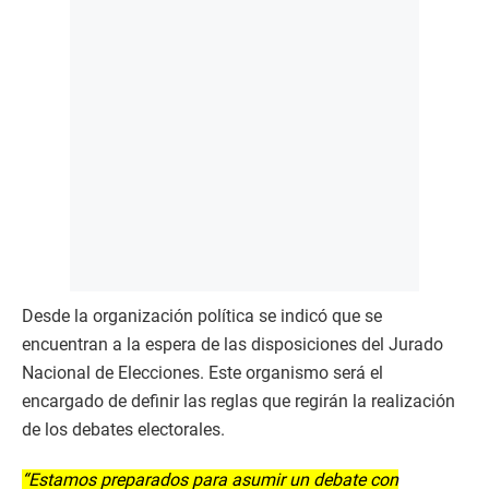
Desde la organización política se indicó que se
encuentran a la espera de las disposiciones del Jurado
Nacional de Elecciones. Este organismo será el
encargado de definir las reglas que regirán la realización
de los debates electorales.
“Estamos preparados para asumir un debate con