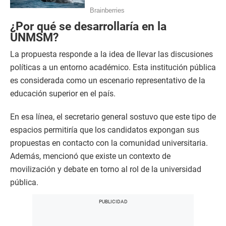
¿Por qué se desarrollaría en la
UNMSM?
La propuesta responde a la idea de llevar las discusiones
políticas a un entorno académico. Esta institución pública
es considerada como un escenario representativo de la
educación superior en el país.
En esa línea, el secretario general sostuvo que este tipo de
espacios permitiría que los candidatos expongan sus
propuestas en contacto con la comunidad universitaria.
Además, mencionó que existe un contexto de
movilización y debate en torno al rol de la universidad
pública.