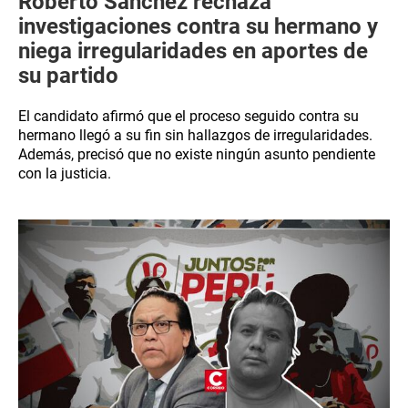
Roberto Sánchez rechaza
investigaciones contra su hermano y
niega irregularidades en aportes de
su partido
El candidato afirmó que el proceso seguido contra su
hermano llegó a su fin sin hallazgos de irregularidades.
Además, precisó que no existe ningún asunto pendiente
con la justicia.