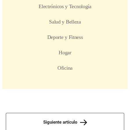
Siguiente artículo