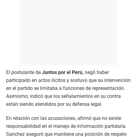
El postulante de
Juntos por el Perú,
negó haber
participado en actos ilícitos y sostuvo que su intervención
en el partido se limitaba a funciones de representación.
Asimismo, indicó que los señalamientos en su contra
están siendo atendidos por su defensa legal.
En relación con las acusaciones, afirmó que no existe
responsabilidad en el manejo de información partidaria.
Sanchez aseguró que mantiene una posición de respeto