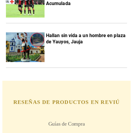
Acumulada
Hallan sin vida a un hombre en plaza
de Yauyos, Jauja