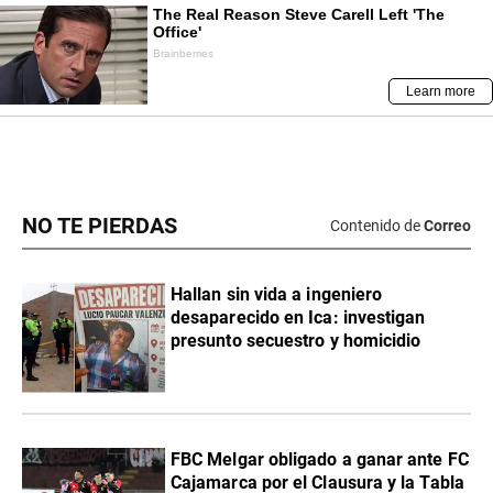
NO TE PIERDAS
Contenido de
Correo
Hallan sin vida a ingeniero
desaparecido en Ica: investigan
presunto secuestro y homicidio
FBC Melgar obligado a ganar ante FC
Cajamarca por el Clausura y la Tabla