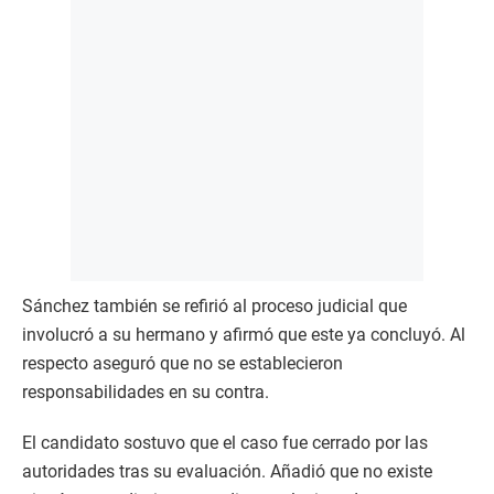
Sánchez también se refirió al proceso judicial que
involucró a su hermano y afirmó que este ya concluyó. Al
respecto aseguró que no se establecieron
responsabilidades en su contra.
El candidato sostuvo que el caso fue cerrado por las
autoridades tras su evaluación. Añadió que no existe