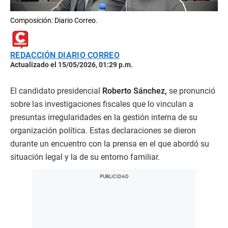
Composición: Diario Correo.
REDACCIÓN DIARIO CORREO
Actualizado el 15/05/2026, 01:29 p.m.
El candidato presidencial
Roberto Sánchez,
se pronunció
sobre las investigaciones fiscales que lo vinculan a
presuntas irregularidades en la gestión interna de su
organización política. Estas declaraciones se dieron
durante un encuentro con la prensa en el que abordó su
situación legal y la de su entorno familiar.