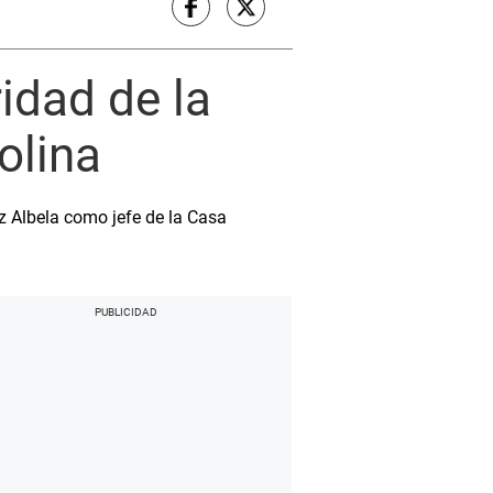
idad de la
olina
 Albela como jefe de la Casa