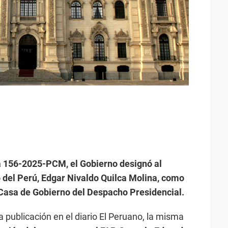
 156-2025-PCM, el Gobierno designó al
o del Perú, Edgar Nivaldo Quilca Molina, como
 Casa de Gobierno del Despacho Presidencial.
a publicación en el diario El Peruano, la misma