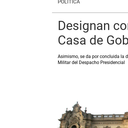
POLÍTICA
Designan co
Casa de Gob
Asimismo, se da por concluida la 
Militar del Despacho Presidencial