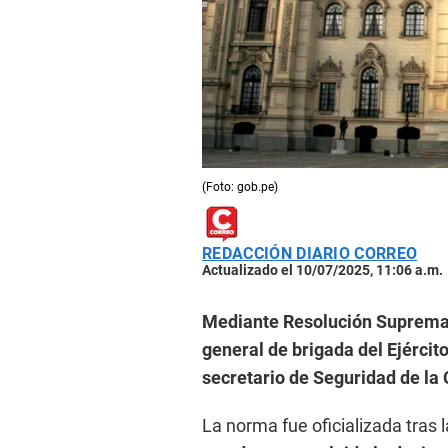
(Foto: gob.pe)
REDACCIÓN DIARIO CORREO
Actualizado el 10/07/2025, 11:06 a.m.
Mediante Resolución Suprema
general de brigada del Ejércit
secretario de Seguridad de la
La norma fue oficializada tras l