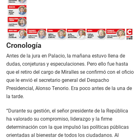
Cronología
Antes de la jura en Palacio, la mañana estuvo llena de
dudas, conjeturas y especulaciones. Pero ello fue hasta
que el retiro del cargo de Miralles se confirmó con el oficio
que le envió el secretario general del Despacho
Presidencial, Alonso Tenorio. Era poco antes de la una de
la tarde.
“Durante su gestión, el señor presidente de la República
ha valorado su compromiso, liderazgo y la firme
determinación con la que impulsó las políticas públicas
orientadas al bienestar de todos los ciudadanos. Al