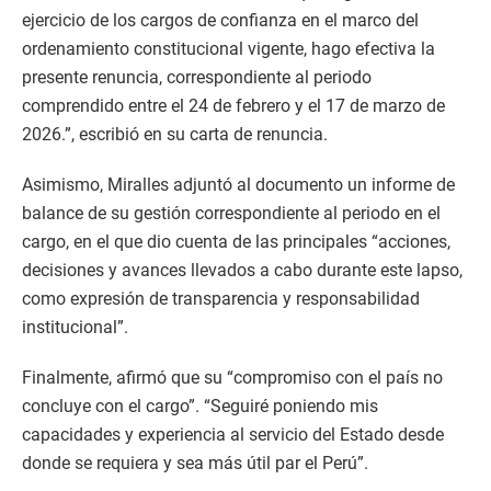
ejercicio de los cargos de confianza en el marco del
ordenamiento constitucional vigente, hago efectiva la
presente renuncia, correspondiente al periodo
comprendido entre el 24 de febrero y el 17 de marzo de
2026.”, escribió en su carta de renuncia.
Asimismo, Miralles adjuntó al documento un informe de
balance de su gestión correspondiente al periodo en el
cargo, en el que dio cuenta de las principales “acciones,
decisiones y avances llevados a cabo durante este lapso,
como expresión de transparencia y responsabilidad
institucional”.
Finalmente, afirmó que su “compromiso con el país no
concluye con el cargo”. “Seguiré poniendo mis
capacidades y experiencia al servicio del Estado desde
donde se requiera y sea más útil par el Perú”.