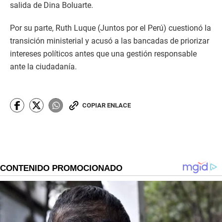
salida de Dina Boluarte.
Por su parte, Ruth Luque (Juntos por el Perú) cuestionó la
transición ministerial y acusó a las bancadas de priorizar
intereses políticos antes que una gestión responsable
ante la ciudadanía.
COPIAR ENLACE