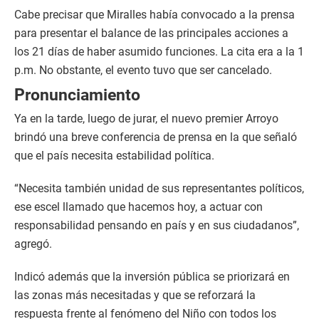
Cabe precisar que Miralles había convocado a la prensa
para presentar el balance de las principales acciones a
los 21 días de haber asumido funciones. La cita era a la 1
p.m. No obstante, el evento tuvo que ser cancelado.
Pronunciamiento
Ya en la tarde, luego de jurar, el nuevo premier Arroyo
brindó una breve conferencia de prensa en la que señaló
que el país necesita estabilidad política.
“Necesita también unidad de sus representantes políticos,
ese escel llamado que hacemos hoy, a actuar con
responsabilidad pensando en país y en sus ciudadanos”,
agregó.
Indicó además que la inversión pública se priorizará en
las zonas más necesitadas y que se reforzará la
respuesta frente al fenómeno del Niño con todos los