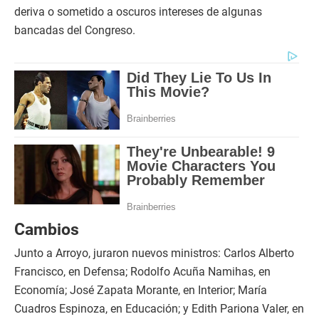
deriva o sometido a oscuros intereses de algunas
bancadas del Congreso.
Cambios
Junto a Arroyo, juraron nuevos ministros: Carlos Alberto
Francisco, en Defensa; Rodolfo Acuña Namihas, en
Economía; José Zapata Morante, en Interior; María
Cuadros Espinoza, en Educación; y Edith Pariona Valer, en