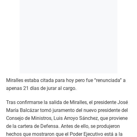
Miralles estaba citada para hoy pero fue “renunciada” a
apenas 21 días de jurar al cargo.
Tras confirmarse la salida de Miralles, el presidente José
María Balcázar tomó juramento del nuevo presidente del
Consejo de Ministros, Luis Arroyo Sánchez, que proviene
de la cartera de Defensa. Antes de ello, se produjeron
hechos que mostraron que el Poder Ejecutivo está a la