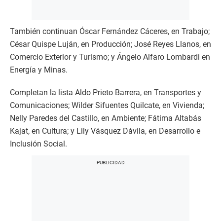
También continuan Óscar Fernández Cáceres, en Trabajo;
César Quispe Luján, en Producción; José Reyes Llanos, en
Comercio Exterior y Turismo; y Ángelo Alfaro Lombardi en
Energía y Minas.
Completan la lista Aldo Prieto Barrera, en Transportes y
Comunicaciones; Wilder Sifuentes Quilcate, en Vivienda;
Nelly Paredes del Castillo, en Ambiente; Fátima Altabás
Kajat, en Cultura; y Lily Vásquez Dávila, en Desarrollo e
Inclusión Social.