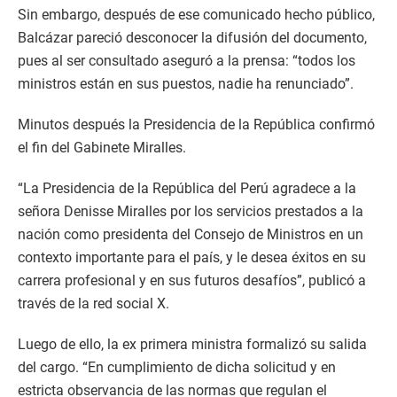
Sin embargo, después de ese comunicado hecho público,
Balcázar pareció desconocer la difusión del documento,
pues al ser consultado aseguró a la prensa: “todos los
ministros están en sus puestos, nadie ha renunciado”.
Minutos después la Presidencia de la República confirmó
el fin del Gabinete Miralles.
“La Presidencia de la República del Perú agradece a la
señora Denisse Miralles por los servicios prestados a la
nación como presidenta del Consejo de Ministros en un
contexto importante para el país, y le desea éxitos en su
carrera profesional y en sus futuros desafíos”, publicó a
través de la red social X.
Luego de ello, la ex primera ministra formalizó su salida
del cargo. “En cumplimiento de dicha solicitud y en
estricta observancia de las normas que regulan el