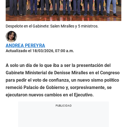
Despelote en el Gabinete: Salen Miralles y 5 ministros.
ANDREA PEREYRA
Actualizado el 18/03/2026, 07:00 a.m.
A solo un día de lo que iba a ser la presentación del
Gabinete Ministerial de Denisse Miralles en el Congreso
para pedir el voto de confianza, un nuevo sismo político
remeció Palacio de Gobierno y, sorpresivamente, se
ejecutaron nuevos cambios en el Ejecutivo.