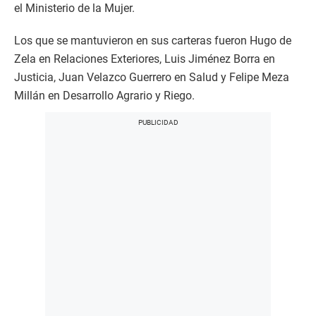
el Ministerio de la Mujer.
Los que se mantuvieron en sus carteras fueron Hugo de
Zela en Relaciones Exteriores, Luis Jiménez Borra en
Justicia, Juan Velazco Guerrero en Salud y Felipe Meza
Millán en Desarrollo Agrario y Riego.