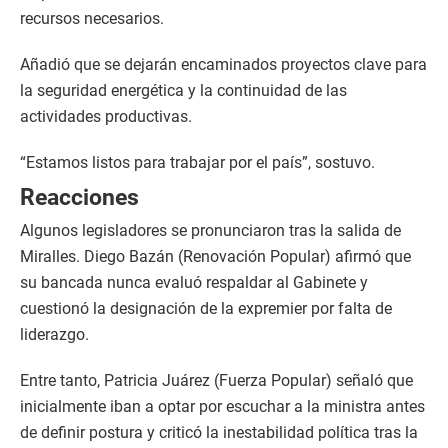
recursos necesarios.
Añadió que se dejarán encaminados proyectos clave para
la seguridad energética y la continuidad de las
actividades productivas.
“Estamos listos para trabajar por el país”, sostuvo.
Reacciones
Algunos legisladores se pronunciaron tras la salida de
Miralles. Diego Bazán (Renovación Popular) afirmó que
su bancada nunca evaluó respaldar al Gabinete y
cuestionó la designación de la expremier por falta de
liderazgo.
Entre tanto, Patricia Juárez (Fuerza Popular) señaló que
inicialmente iban a optar por escuchar a la ministra antes
de definir postura y criticó la inestabilidad política tras la