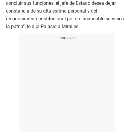
concluir sus funciones, el jefe de Estado desea dejar
constancia de su alta estima personal y del
reconocimiento institucional por su incansable servicio a
la patria”, le dijo Palacio a Miralles.