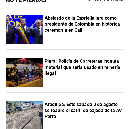
NO TE PIERDAS
Contenido de
Correo
Abelardo de la Espriella jura como
presidente de Colombia en histórica
ceremonia en Cali
Piura: Policía de Carreteras incauta
material que sería usado en minería
ilegal
Arequipa: Este sábado 8 de agosto
se reabre el carril de bajada de la Av.
Parra