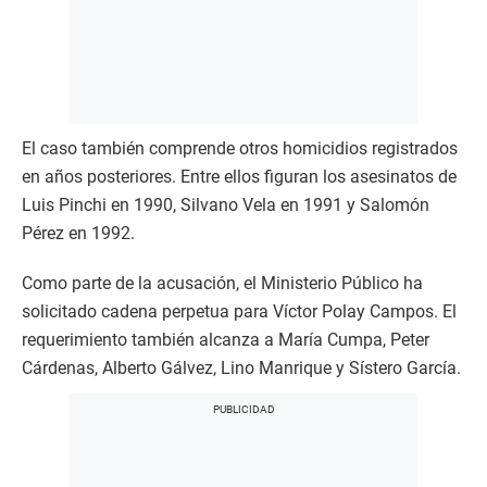
El caso también comprende otros homicidios registrados
en años posteriores. Entre ellos figuran los asesinatos de
Luis Pinchi en 1990, Silvano Vela en 1991 y Salomón
Pérez en 1992.
Como parte de la acusación, el Ministerio Público ha
solicitado cadena perpetua para Víctor Polay Campos. El
requerimiento también alcanza a María Cumpa, Peter
Cárdenas, Alberto Gálvez, Lino Manrique y Sístero García.