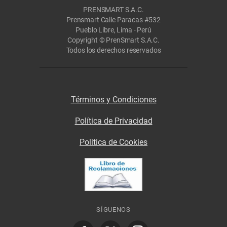
PRENSMART S.A.C.
Prensmart Calle Paracas #532
Pueblo Libre, Lima - Perú
Copyright © PrenSmart S.A.C.
Todos los derechos reservados
Términos y Condiciones
Política de Privacidad
Politica de Cookies
SÍGUENOS