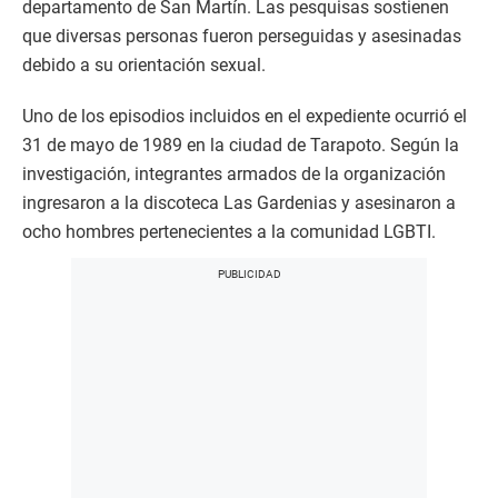
departamento de San Martín. Las pesquisas sostienen
que diversas personas fueron perseguidas y asesinadas
debido a su orientación sexual.
Uno de los episodios incluidos en el expediente ocurrió el
31 de mayo de 1989 en la ciudad de Tarapoto. Según la
investigación, integrantes armados de la organización
ingresaron a la discoteca Las Gardenias y asesinaron a
ocho hombres pertenecientes a la comunidad LGBTI.