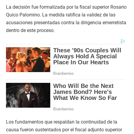
La decisión fue formalizada por la fiscal superior Rosario
Quico Palomino. La medida ratifica la validez de las
acusaciones presentadas contra la dirigencia emerretista
dentro de este proceso.
Los fundamentos que respaldan la continuidad de la
causa fueron sustentados por el fiscal adjunto superior