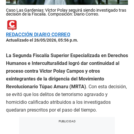
Caso Las Gardenias: Víctor Polay seguirá siendo investigado tras
decisión de la Fiscalía. Composición: Diario Correo.
REDACCIÓN DIARIO CORREO
Actualizado el 26/05/2026, 05:56 p.m.
La Segunda Fiscalía Superior Especializada en Derechos
Humanos e Interculturalidad logró dar continuidad al
proceso contra Víctor Polay Campos y otros
exintegrantes de la dirigencia del Movimiento
Revolucionario Túpac Amaru (MRTA)
. Con esta decisión,
se evitó que los delitos de terrorismo agravado y
homicidio calificado atribuidos a los investigados
quedaran prescritos por el paso del tiempo.