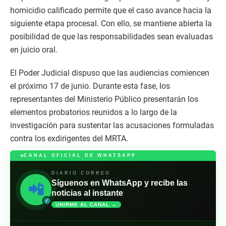
homicidio calificado permite que el caso avance hacia la
siguiente etapa procesal. Con ello, se mantiene abierta la
posibilidad de que las responsabilidades sean evaluadas
en juicio oral.
El Poder Judicial dispuso que las audiencias comiencen
el próximo 17 de junio. Durante esta fase, los
representantes del Ministerio Público presentarán los
elementos probatorios reunidos a lo largo de la
investigación para sustentar las acusaciones formuladas
contra los exdirigentes del MRTA.
CANAL OFICIAL DE WHATSAPP
DIARIO CORREO
Síguenos en WhatsApp y recibe las
📲
noticias al instante
✓
UNIRME AL CANAL →