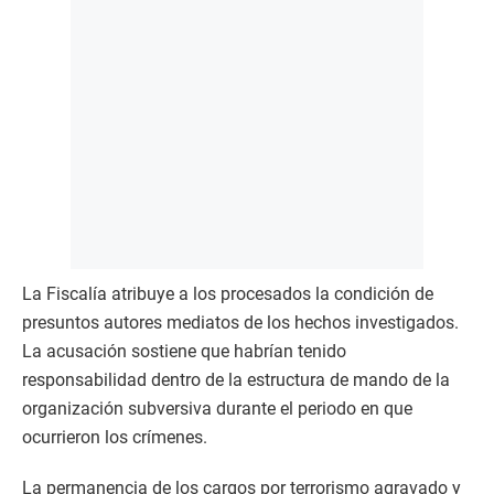
La Fiscalía atribuye a los procesados la condición de
presuntos autores mediatos de los hechos investigados.
La acusación sostiene que habrían tenido
responsabilidad dentro de la estructura de mando de la
organización subversiva durante el periodo en que
ocurrieron los crímenes.
La permanencia de los cargos por terrorismo agravado y