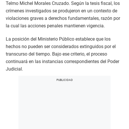
Telmo Michel Morales Cruzado. Según la tesis fiscal, los
crímenes investigados se produjeron en un contexto de
violaciones graves a derechos fundamentales, razón por
la cual las acciones penales mantienen vigencia.
La posición del Ministerio Público establece que los
hechos no pueden ser considerados extinguidos por el
transcurso del tiempo. Bajo ese criterio, el proceso
continuará en las instancias correspondientes del Poder
Judicial.