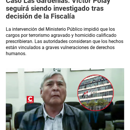
Caso Las Gardenias: Víctor Polay
seguirá siendo investigado tras
decisión de la Fiscalía
La intervención del Ministerio Público impidió que los
cargos por terrorismo agravado y homicidio calificado
prescribieran. Las autoridades consideran que los hechos
están vinculados a graves vulneraciones de derechos
humanos.