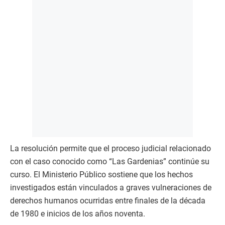
La resolución permite que el proceso judicial relacionado
con el caso conocido como “Las Gardenias” continúe su
curso. El Ministerio Público sostiene que los hechos
investigados están vinculados a graves vulneraciones de
derechos humanos ocurridas entre finales de la década
de 1980 e inicios de los años noventa.