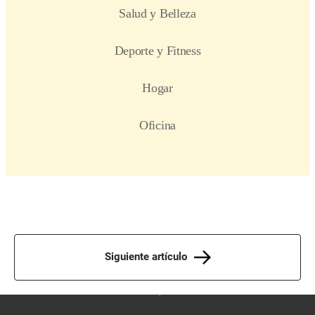
Siguiente artículo