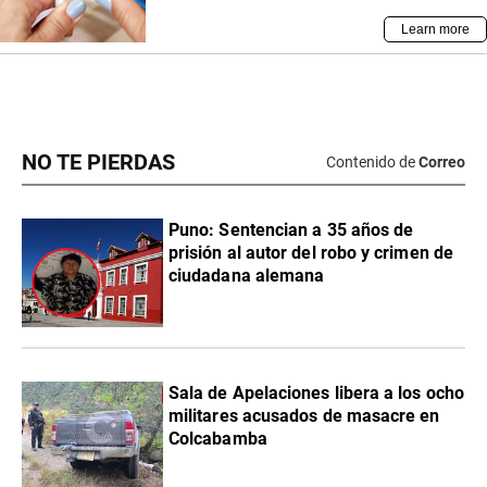
NO TE PIERDAS
Contenido de
Correo
Puno: Sentencian a 35 años de
prisión al autor del robo y crimen de
ciudadana alemana
Sala de Apelaciones libera a los ocho
militares acusados de masacre en
Colcabamba