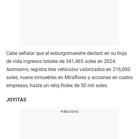
Cabe señalar que el exburgomaestre declaró en su hoja
de vida ingresos totales de 341,465 soles en 2024.
Asimismo, registra tres vehículos valorizados en 216,000
soles, nueve inmuebles en Miraflores y acciones en cuatro
empresas, hasta un reloj Rolex de 50 mil soles.
JOYITAS