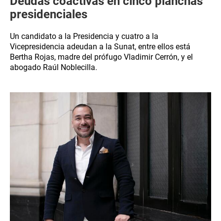
Deudas coactivas en cinco planchas
presidenciales
Un candidato a la Presidencia y cuatro a la
Vicepresidencia adeudan a la Sunat, entre ellos está
Bertha Rojas, madre del prófugo Vladimir Cerrón, y el
abogado Raúl Noblecilla.