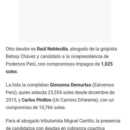
Otro deudor es
Raúl Noblecilla
, abogado de la golpista
Betssy Chávez y candidato a la vicepresidencia de
Podemos Perú, con compromisos impagos de
1,025
soles
.
La lista la completan
Giovanna Demurtas
(Salvemos
Perú), quien adeuda 23,554 soles desde diciembre de
2015, y
Carlos Pinillos
(Un Camino Diferente), con un
compromiso de 10,766 soles.
Para el abogado tributarista Miguel Carrillo, la presencia
de candidatos con deudas en cobranza coactiva