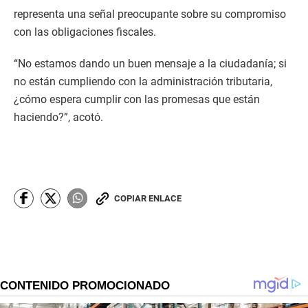
representa una señal preocupante sobre su compromiso
con las obligaciones fiscales.
“No estamos dando un buen mensaje a la ciudadanía; si
no están cumpliendo con la administración tributaria,
¿cómo espera cumplir con las promesas que están
haciendo?”, acotó.
COPIAR ENLACE