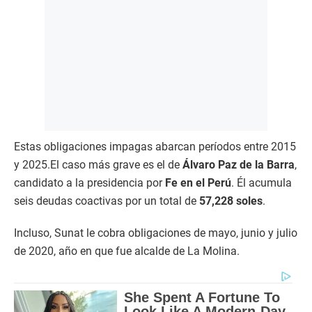
Estas obligaciones impagas abarcan períodos entre 2015
y 2025.El caso más grave es el de
Álvaro Paz de la Barra
,
candidato a la presidencia por
Fe en el Perú
. Él acumula
seis deudas coactivas por un total de
57,228 soles
.
Incluso, Sunat le cobra obligaciones de mayo, junio y julio
de 2020, año en que fue alcalde de La Molina.