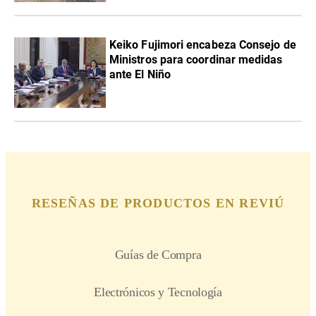
Keiko Fujimori encabeza Consejo de
Ministros para coordinar medidas
ante El Niño