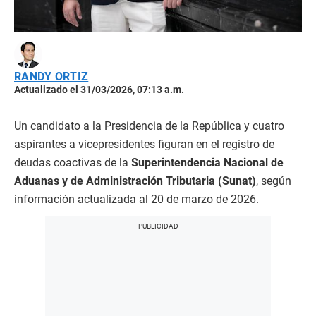
RANDY ORTIZ
Actualizado el 31/03/2026, 07:13 a.m.
Un candidato a la Presidencia de la República y cuatro
aspirantes a vicepresidentes figuran en el registro de
deudas coactivas de la
Superintendencia Nacional de
Aduanas y de Administración Tributaria (Sunat)
, según
información actualizada al 20 de marzo de 2026.