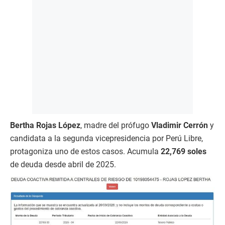
Bertha Rojas López
, madre del prófugo
Vladimir Cerrón
y
candidata a la segunda vicepresidencia por Perú Libre,
protagoniza uno de estos casos. Acumula
22,769 soles
de deuda desde abril de 2025.