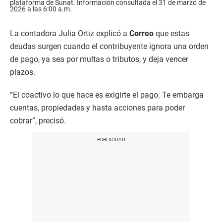
plataforma de Sunat. Información consultada el 31 de marzo de
2026 a las 6:00 a.m.
La contadora Julia Ortiz explicó a
Correo
que estas
deudas surgen cuando el contribuyente ignora una orden
de pago, ya sea por multas o tributos, y deja vencer
plazos.
“El coactivo lo que hace es exigirte el pago. Te embarga
cuentas, propiedades y hasta acciones para poder
cobrar”, precisó.