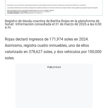
Registro de deuda coactiva de Bertha Rojas en la plataforma de
Sunat. Información consultada el 31 de marzo de 2026 a las 6:00
a.m.
Rojas declaró ingresos de 171,974 soles en 2024.
Asimismo, registra cuatro inmuebles, uno de ellos
valorizado en 378,627 soles, y dos vehículos por 100,000
soles.