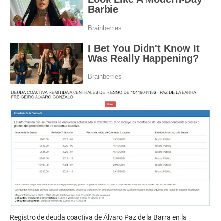
Registro de deuda coactiva de Álvaro Paz de la Barra en la