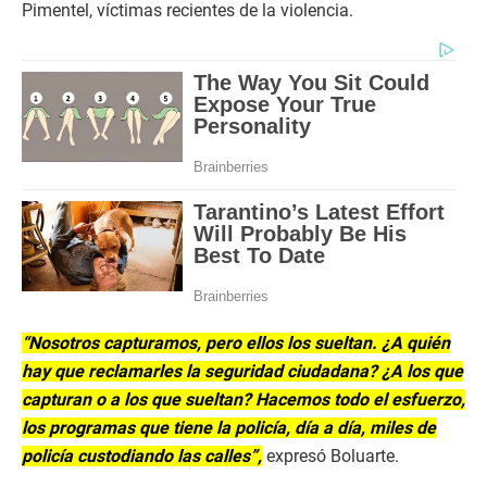
Pimentel, víctimas recientes de la violencia.
“Nosotros capturamos, pero ellos los sueltan. ¿A quién
hay que reclamarles la seguridad ciudadana? ¿A los que
capturan o a los que sueltan? Hacemos todo el esfuerzo,
los programas que tiene la policía, día a día, miles de
policía custodiando las calles”,
expresó Boluarte.