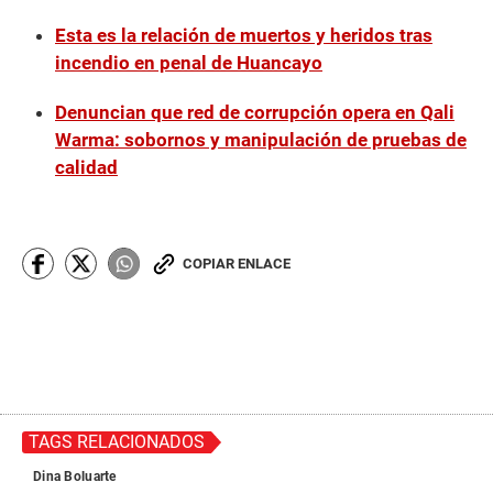
Esta es la relación de muertos y heridos tras
incendio en penal de Huancayo
Denuncian que red de corrupción opera en Qali
Warma: sobornos y manipulación de pruebas de
calidad
COPIAR ENLACE
TAGS RELACIONADOS
Dina Boluarte