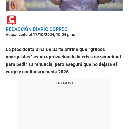
REDACCIÓN DIARIO CORREO
Actualizado el 17/10/2024, 10:04 p.m.
La presidenta Dina Boluarte afirmó que “grupos
anarquistas” están aprovechando la crisis de seguridad
para pedir su renuncia, pero aseguró que no dejará el
cargo y continuará hasta 2026.