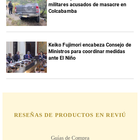
militares acusados de masacre en
Colcabamba
Keiko Fujimori encabeza Consejo de
Ministros para coordinar medidas
ante El Niño