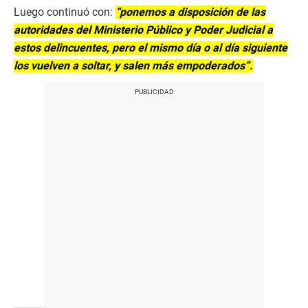
Luego continuó con:
“ponemos a disposición de las
autoridades del Ministerio Público y Poder Judicial a
estos delincuentes, pero el mismo día o al día siguiente
los vuelven a soltar, y salen más empoderados”.