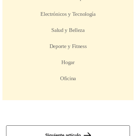
Siguiente artículo