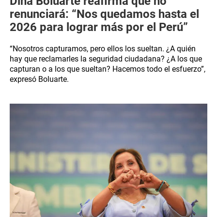
Dina Boluarte reafirma que no
renunciará: “Nos quedamos hasta el
2026 para lograr más por el Perú”
“Nosotros capturamos, pero ellos los sueltan. ¿A quién
hay que reclamarles la seguridad ciudadana? ¿A los que
capturan o a los que sueltan? Hacemos todo el esfuerzo”,
expresó Boluarte.