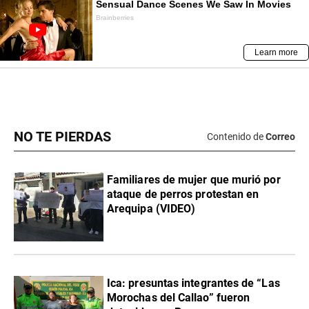
NO TE PIERDAS
Contenido de
Correo
Familiares de mujer que murió por
ataque de perros protestan en
Arequipa (VIDEO)
Ica: presuntas integrantes de “Las
Morochas del Callao” fueron