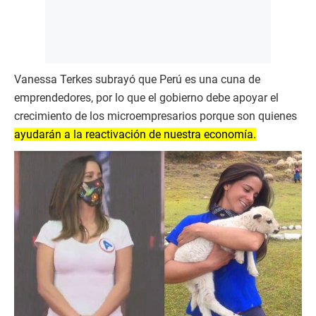
Vanessa Terkes subrayó que Perú es una cuna de
emprendedores, por lo que el gobierno debe apoyar el
crecimiento de los microempresarios porque son quienes
ayudarán a la reactivación de nuestra economía.