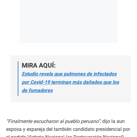
MIRA AQUÍ:
Estudio revela que pulmones de infectados
por Covid-19 terminan más dañados que los
de fumadores
“Finalmente escucharon al pueblo peruano”,
dijo la aun
esposa y expareja del también candidato presidencial por