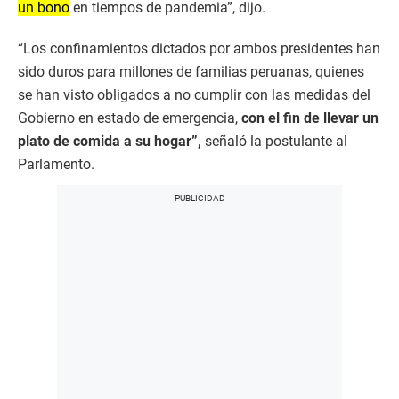
un bono
en tiempos de pandemia”, dijo.
“Los confinamientos dictados por ambos presidentes han
sido duros para millones de familias peruanas, quienes
se han visto obligados a no cumplir con las medidas del
Gobierno en estado de emergencia,
con el fin de llevar un
plato de comida a su hogar”,
señaló la postulante al
Parlamento.