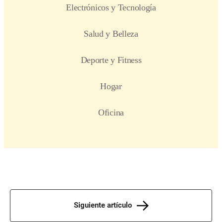
Siguiente artículo