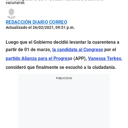
vacunarse.
REDACCIÓN DIARIO CORREO
Actualizado el 26/02/2021, 09:51 p.m.
Luego que el Gobierno decidió levantar la cuarentena a
partir de 01 de marzo,
la candidata al Congreso
por el
partido Alianza para el Progres
o (APP),
Vanessa Terkes,
consideró que finalmente se escuchó a la ciudadanía.