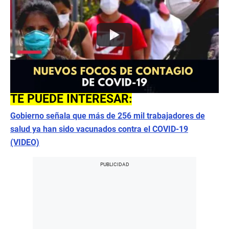
TE PUEDE INTERESAR:
Gobierno señala que más de 256 mil trabajadores de
salud ya han sido vacunados contra el COVID-19
(VIDEO)