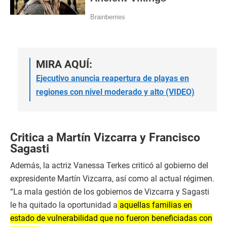
MIRA AQUÍ:
Ejecutivo anuncia reapertura de playas en
regiones con nivel moderado y alto (VIDEO)
Critica a Martín Vizcarra y Francisco
Sagasti
Además, la actriz Vanessa Terkes criticó al gobierno del
expresidente Martín Vizcarra, así como al actual régimen.
“La mala gestión de los gobiernos de Vizcarra y Sagasti
le ha quitado la oportunidad a
aquellas familias en
estado de vulnerabilidad que no fueron beneficiadas con