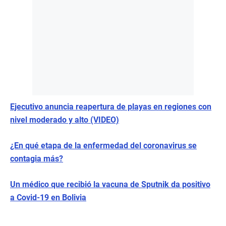
Ejecutivo anuncia reapertura de playas en regiones con
nivel moderado y alto (VIDEO)
¿En qué etapa de la enfermedad del coronavirus se
contagia más?
Un médico que recibió la vacuna de Sputnik da positivo
a Covid-19 en Bolivia