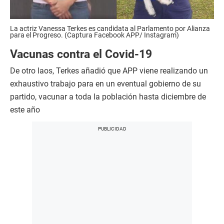
La actriz Vanessa Terkes es candidata al Parlamento por Alianza
para el Progreso. (Captura Facebook APP/ Instagram)
Vacunas contra el Covid-19
De otro laos, Terkes añadió que APP viene realizando un
exhaustivo trabajo para en un eventual gobierno de su
partido, vacunar a toda la población hasta diciembre de
este año