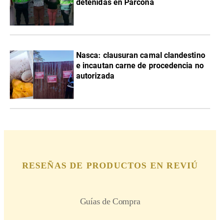
detenidas en Parcona
Nasca: clausuran camal clandestino
e incautan carne de procedencia no
autorizada