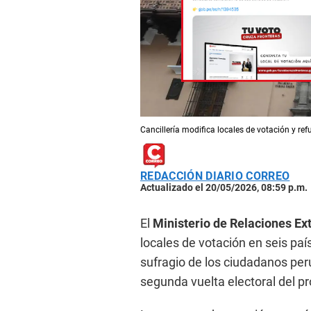
Cancillería modifica locales de votación y ref
REDACCIÓN DIARIO CORREO
Actualizado el 20/05/2026, 08:59 p.m.
El
Ministerio de Relaciones Ex
locales de votación en seis pa
sufragio de los ciudadanos per
segunda vuelta electoral del pr