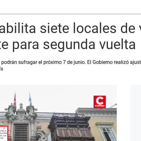
abilita siete locales de
te para segunda vuelta
podrán sufragar el próximo 7 de junio. El Gobierno realizó ajust
ís