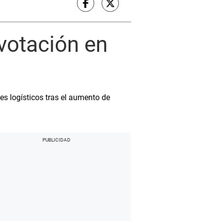
 votación en
es logísticos tras el aumento de