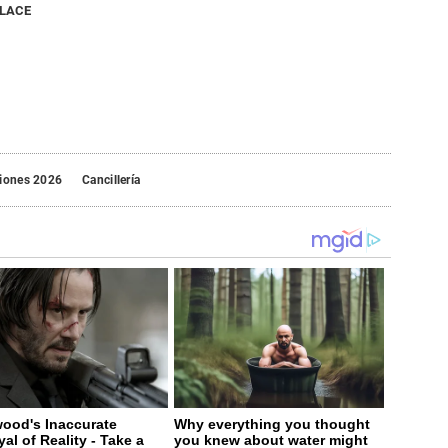
NLACE
ciones 2026
Cancillería