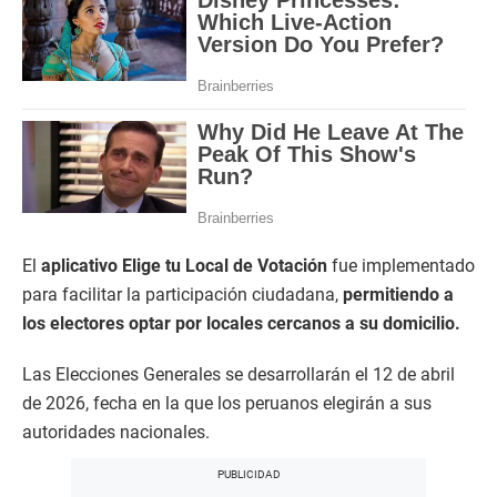
El
aplicativo Elige tu Local de Votación
fue implementado
para facilitar la participación ciudadana,
permitiendo a
los electores optar por locales cercanos a su domicilio.
Las Elecciones Generales se desarrollarán el 12 de abril
de 2026, fecha en la que los peruanos elegirán a sus
autoridades nacionales.