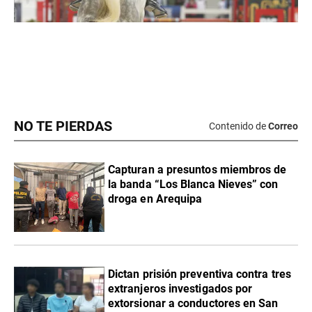
NO TE PIERDAS
Contenido de
Correo
Capturan a presuntos miembros de
la banda “Los Blanca Nieves” con
droga en Arequipa
Dictan prisión preventiva contra tres
extranjeros investigados por
extorsionar a conductores en San