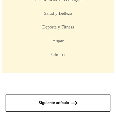
Siguiente artículo