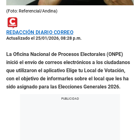
(Foto: Referencial/Andina)
REDACCIÓN DIARIO CORREO
Actualizado el 25/01/2026, 08:28 p.m.
La Oficina Nacional de Procesos Electorales (ONPE)
inició el envío de correos electrónicos a los ciudadanos
que utilizaron el aplicativo Elige tu Local de Votación,
con el objetivo de informarles sobre el local que les ha
sido asignado para las Elecciones Generales 2026.