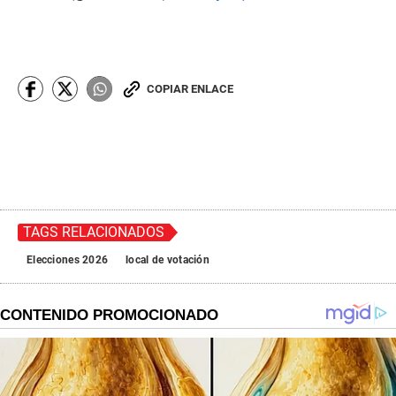
COPIAR ENLACE
TAGS RELACIONADOS
Elecciones 2026
local de votación