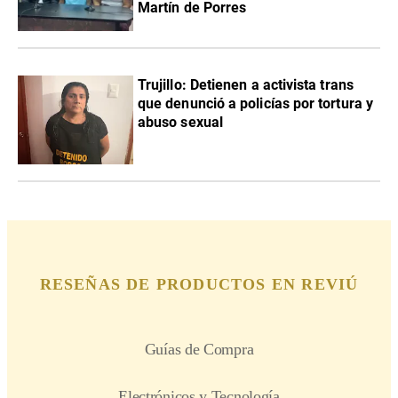
Martín de Porres
Trujillo: Detienen a activista trans
que denunció a policías por tortura y
abuso sexual