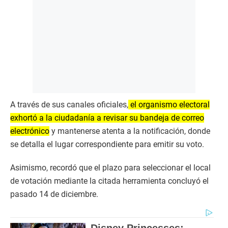
A través de sus canales oficiales,
el organismo electoral
exhortó a la ciudadanía a revisar su bandeja de correo
electrónico
y mantenerse atenta a la notificación, donde
se detalla el lugar correspondiente para emitir su voto.
Asimismo, recordó que el plazo para seleccionar el local
de votación mediante la citada herramienta concluyó el
pasado 14 de diciembre.