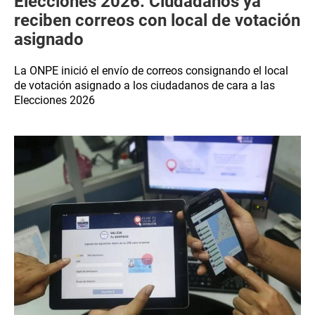
Elecciones 2026: Ciudadanos ya
reciben correos con local de votación
asignado
La ONPE inició el envío de correos consignando el local
de votación asignado a los ciudadanos de cara a las
Elecciones 2026