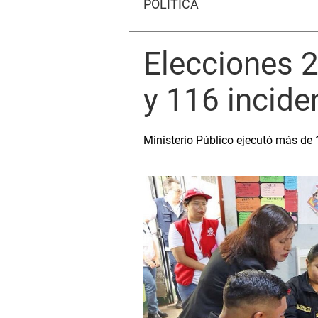
POLÍTICA
Elecciones 2
y 116 incide
Ministerio Público ejecutó más de 1