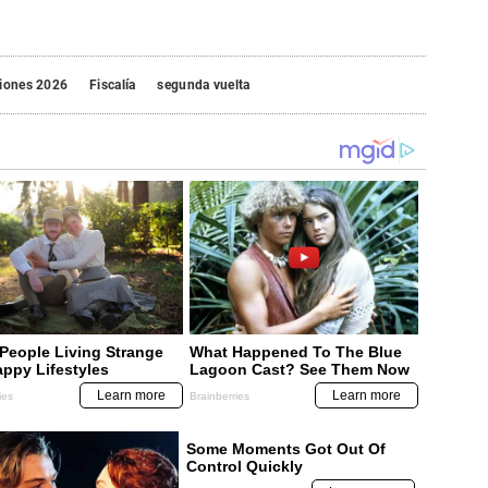
ciones 2026
Fiscalía
segunda vuelta