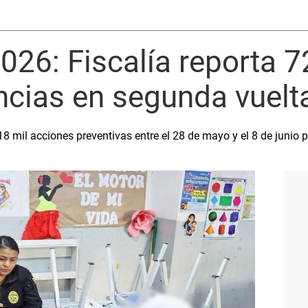
026: Fiscalía reporta 
ncias en segunda vuelt
8 mil acciones preventivas entre el 28 de mayo y el 8 de junio p