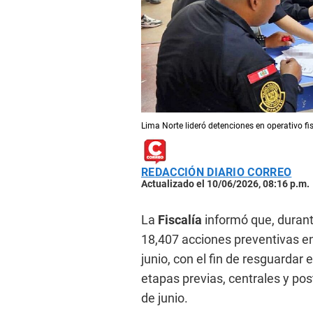
Lima Norte lideró detenciones en operativo fis
REDACCIÓN DIARIO CORREO
Actualizado el 10/06/2026, 08:16 p.m.
La
Fiscalía
informó que, duran
18,407 acciones preventivas en 
junio, con el fin de resguardar 
etapas previas, centrales y post
de junio.