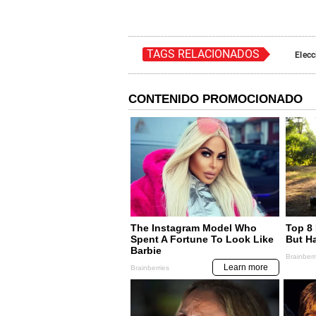
TAGS RELACIONADOS
Elec