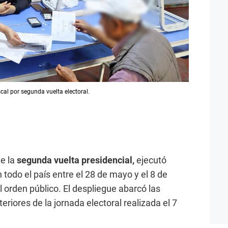
cal por segunda vuelta electoral.
te la
segunda vuelta presidencial,
ejecutó
todo el país entre el 28 de mayo y el 8 de
el orden público. El despliegue abarcó las
eriores de la jornada electoral realizada el 7