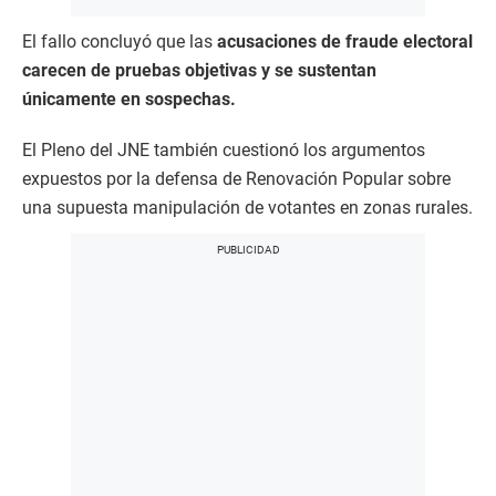
El fallo concluyó que las
acusaciones de fraude electoral
carecen de pruebas objetivas y se sustentan
únicamente en sospechas.
El Pleno del JNE también cuestionó los argumentos
expuestos por la defensa de Renovación Popular sobre
una supuesta manipulación de votantes en zonas rurales.