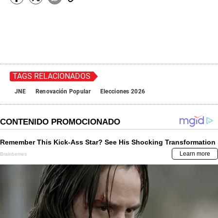
TAGS RELACIONADOS
JNE
Renovación Popular
Elecciones 2026