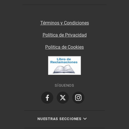
Términos y Condiciones
Política de Privacidad
Politica de Cookies
SÍGUENOS
NUESTRAS SECCIONES