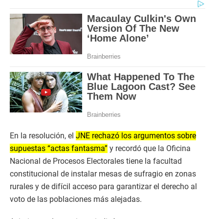
En la resolución, el
JNE rechazó los argumentos sobre
supuestas “actas fantasma”
y recordó que la Oficina
Nacional de Procesos Electorales tiene la facultad
constitucional de instalar mesas de sufragio en zonas
rurales y de difícil acceso para garantizar el derecho al
voto de las poblaciones más alejadas.