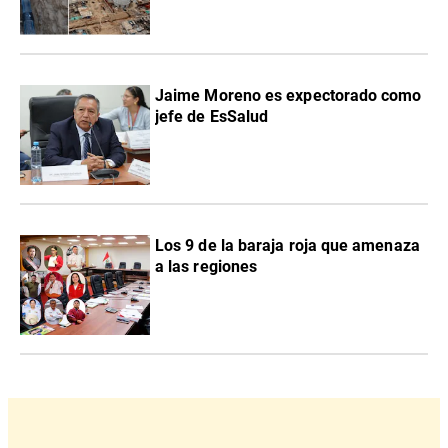
Jaime Moreno es expectorado como
jefe de EsSalud
Los 9 de la baraja roja que amenaza
a las regiones