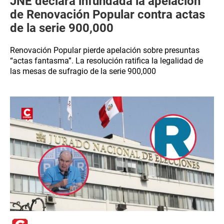
JNE declara infundada la apelación
de Renovación Popular contra actas
de la serie 900,000
Renovación Popular pierde apelación sobre presuntas
“actas fantasma”. La resolución ratifica la legalidad de
las mesas de sufragio de la serie 900,000