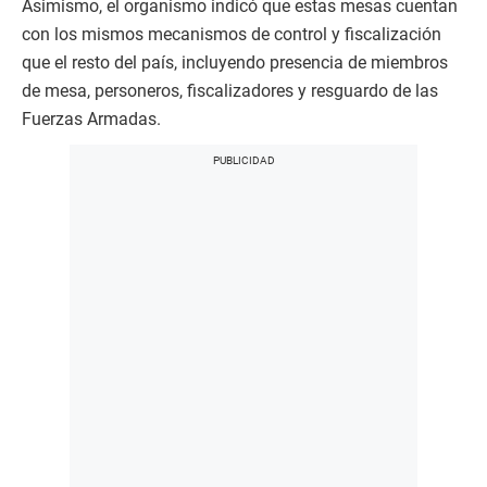
Asimismo, el organismo indicó que estas mesas cuentan
con los mismos mecanismos de control y fiscalización
que el resto del país, incluyendo presencia de miembros
de mesa, personeros, fiscalizadores y resguardo de las
Fuerzas Armadas.