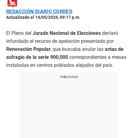
REDACCIÓN DIARIO CORREO
Actualizado el 14/05/2026, 09:17 p.m.
El Pleno del
Jurado Nacional de Elecciones
declaró
infundado el recurso de apelación presentado por
Renovación Popular
, que buscaba anular las
actas de
sufragio de la serie 900,000
correspondientes a mesas
instaladas en centros poblados alejados del país.