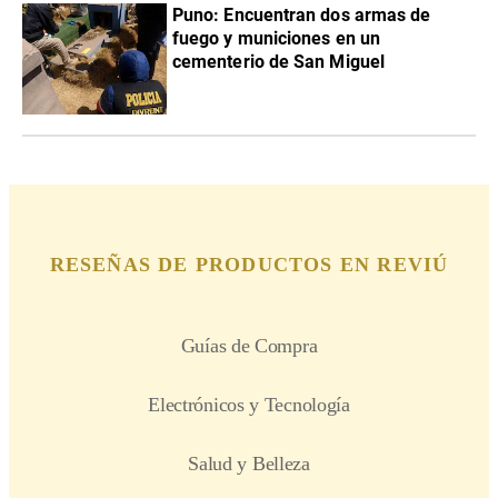
Puno: Encuentran dos armas de
fuego y municiones en un
cementerio de San Miguel