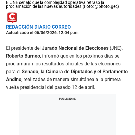
El JNE señaló que la complejidad operativa retrasó la
proclamación de las nuevas autoridades.(Foto: @photo.gec)
REDACCIÓN DIARIO CORREO
Actualizado el 06/06/2026, 12:04 p.m.
El presidente del
Jurado Nacional de Elecciones
(JNE),
Roberto Burneo
, informó que en los próximos días se
proclamarán los resultados oficiales de las elecciones
para el
Senado, la Cámara de Diputados y el Parlamento
Andino
, realizadas de manera simultánea a la primera
vuelta presidencial del pasado 12 de abril.