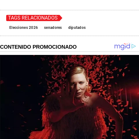
TAGS RELACIONADOS
Elecciones 2026
senadores
diputados