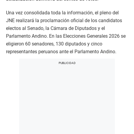
Una vez consolidada toda la información, el pleno del
JNE realizará la proclamación oficial de los candidatos
electos al Senado, la Cámara de Diputados y el
Parlamento Andino. En las Elecciones Generales 2026 se
eligieron 60 senadores, 130 diputados y cinco
representantes peruanos ante el Parlamento Andino.