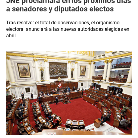
JNE proclamará en los próximos días
a senadores y diputados electos
Tras resolver el total de observaciones, el organismo
electoral anunciará a las nuevas autoridades elegidas en
abril