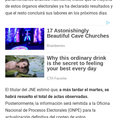
de estos órganos electorales ya ha declarado resultados y
que el resto concluirá sus labores en los próximos días.
El titular del JNE estimó que,
a más tardar el martes, se
habrá resuelto el total de actas observadas.
Posteriormente, la información será remitida a la Oficina
Nacional de Procesos Electorales (ONPE) para la
actualización definitiva del conteo de votos.