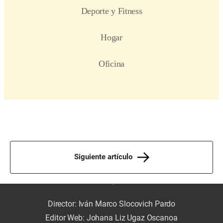
Siguiente artículo
Director: Iván Marco Slocovich Pardo
Editor Web: Johana Liz Ugaz Oscanoa