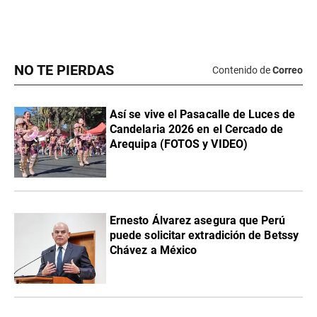
NO TE PIERDAS
Contenido de
Correo
Así se vive el Pasacalle de Luces de
Candelaria 2026 en el Cercado de
Arequipa (FOTOS y VIDEO)
Ernesto Álvarez asegura que Perú
puede solicitar extradición de Betssy
Chávez a México