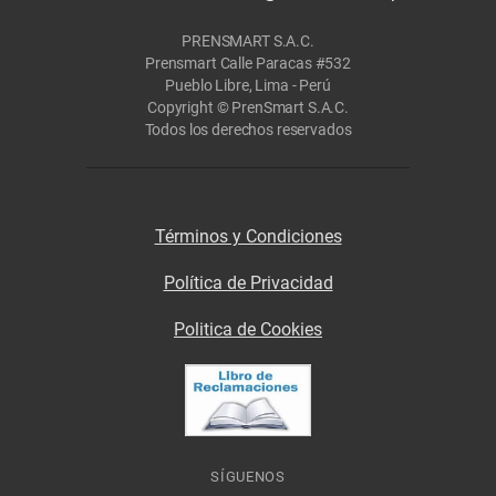
PRENSMART S.A.C.
Prensmart Calle Paracas #532
Pueblo Libre, Lima - Perú
Copyright © PrenSmart S.A.C.
Todos los derechos reservados
Términos y Condiciones
Política de Privacidad
Politica de Cookies
SÍGUENOS