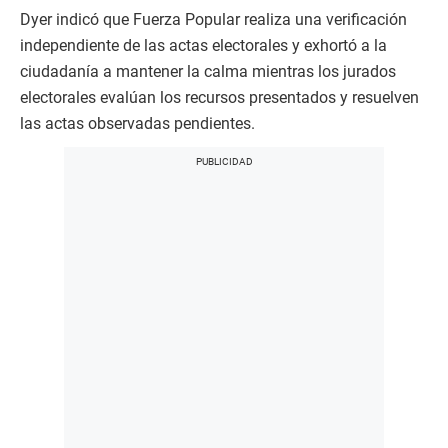
Dyer indicó que Fuerza Popular realiza una verificación
independiente de las actas electorales y exhortó a la
ciudadanía a mantener la calma mientras los jurados
electorales evalúan los recursos presentados y resuelven
las actas observadas pendientes.