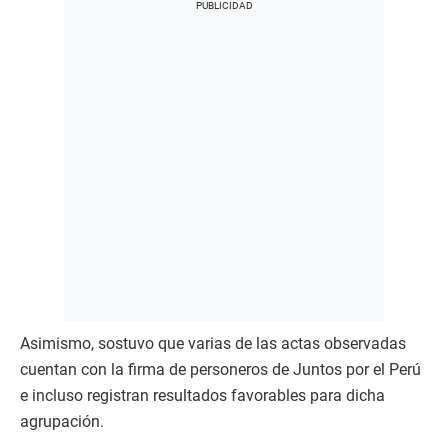
Asimismo, sostuvo que varias de las actas observadas
cuentan con la firma de personeros de Juntos por el Perú
e incluso registran resultados favorables para dicha
agrupación.