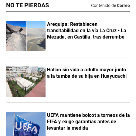
NO TE PIERDAS
Contenido de
Correo
Arequipa: Restablecen
transitabilidad en la vía La Cruz - La
Mezada, en Castilla, tras derrumbe
Hallan sin vida a adulto mayor junto
a la tumba de su hija en Huayucachi
UEFA mantiene boicot a torneos de la
FIFA y exige garantías antes de
levantar la medida