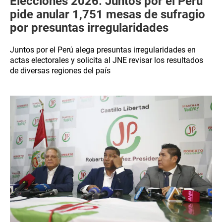
Elecciones 2026: Juntos por el Perú
pide anular 1,751 mesas de sufragio
por presuntas irregularidades
Juntos por el Perú alega presuntas irregularidades en
actas electorales y solicita al JNE revisar los resultados
de diversas regiones del país