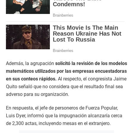
Además, la agrupación
solicitó la revisión de los modelos
matemáticos utilizados por las empresas encuestadoras
en sus conteos rápidos.
Al respecto, el congresista Jaime
Quito señaló que no considera que el resultado final sea
adverso para su organización.
En respuesta, el jefe de personeros de Fuerza Popular,
Luis Dyer, informó que la impugnación alcanzaría cerca
de 2,300 actas, incluyendo mesas en el extranjero.