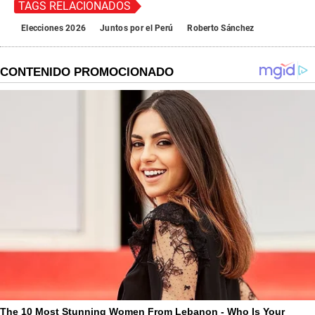
TAGS RELACIONADOS
Elecciones 2026
Juntos por el Perú
Roberto Sánchez