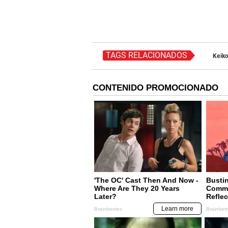
TAGS RELACIONADOS
Keiko