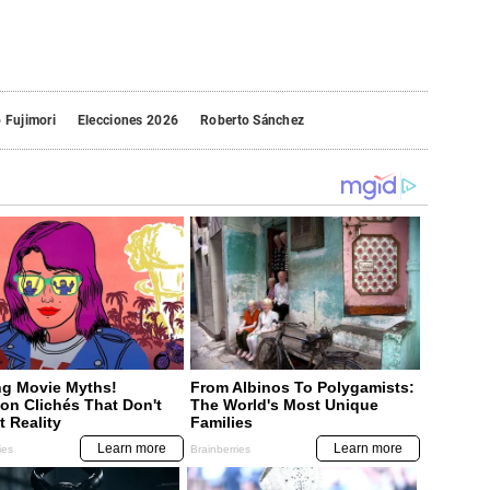
 Fujimori
Elecciones 2026
Roberto Sánchez