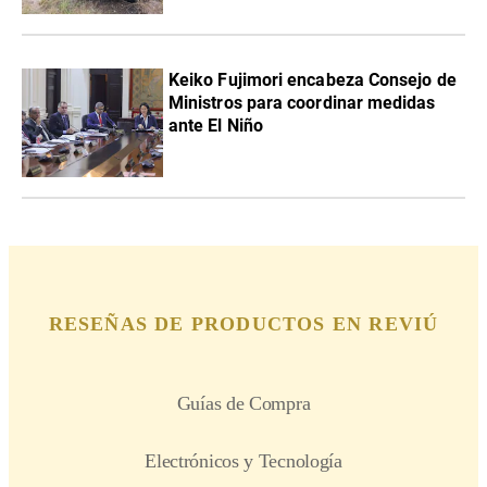
Keiko Fujimori encabeza Consejo de
Ministros para coordinar medidas
ante El Niño