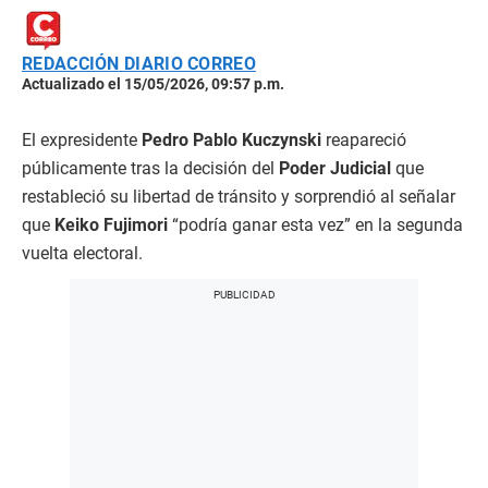
REDACCIÓN DIARIO CORREO
Actualizado el 15/05/2026, 09:57 p.m.
El expresidente
Pedro Pablo Kuczynski
reapareció
públicamente tras la decisión del
Poder Judicial
que
restableció su libertad de tránsito y sorprendió al señalar
que
Keiko Fujimori
“podría ganar esta vez” en la segunda
vuelta electoral.