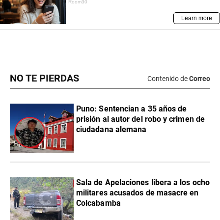
NO TE PIERDAS
Contenido de
Correo
Puno: Sentencian a 35 años de
prisión al autor del robo y crimen de
ciudadana alemana
Sala de Apelaciones libera a los ocho
militares acusados de masacre en
Colcabamba