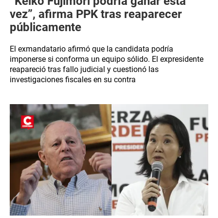
“Keiko Fujimori podría ganar esta
vez”, afirma PPK tras reaparecer
públicamente
El exmandatario afirmó que la candidata podría
imponerse si conforma un equipo sólido. El expresidente
reapareció tras fallo judicial y cuestionó las
investigaciones fiscales en su contra