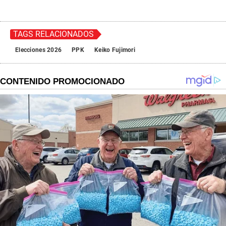
TAGS RELACIONADOS
Elecciones 2026
PPK
Keiko Fujimori