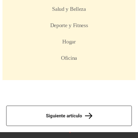
Siguiente artículo