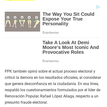
PPK también opinó sobre el actual proceso electoral y
criticó la demora en los resultados oficiales, al considerar
que genera desconfianza en la ciudadanía. En esa línea,
respaldó los cuestionamientos formulados por el líder de
Renovación Popular, Rafael López Aliaga, respecto a un
presunto fraude electoral.