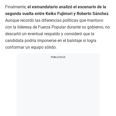
Finalmente,
el exmandatario analizó el escenario de la
segunda vuelta entre Keiko Fujimori y Roberto Sánchez
.
Aunque recordó las diferencias políticas que mantuvo
con la lideresa de Fuerza Popular durante su gobierno, no
descartó un eventual respaldo y consideró que la
candidata podría imponerse en el balotaje si logra
conformar un equipo sólido.