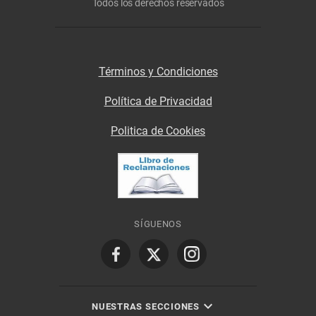
Todos los derechos reservados
Términos y Condiciones
Política de Privacidad
Politica de Cookies
SÍGUENOS
NUESTRAS SECCIONES