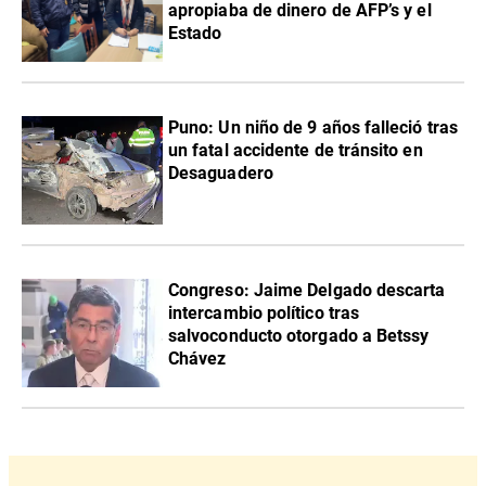
apropiaba de dinero de AFP’s y el
Estado
Puno: Un niño de 9 años falleció tras
un fatal accidente de tránsito en
Desaguadero
Congreso: Jaime Delgado descarta
intercambio político tras
salvoconducto otorgado a Betssy
Chávez