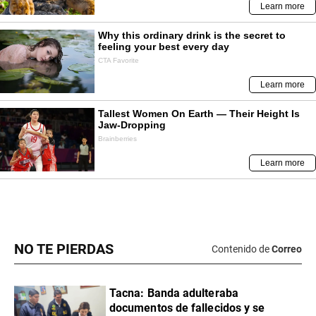
NO TE PIERDAS
Contenido de
Correo
Tacna: Banda adulteraba
documentos de fallecidos y se