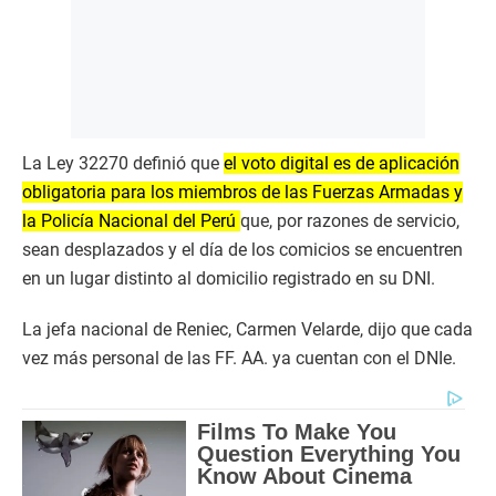
La Ley 32270 definió que
el voto digital es de aplicación
obligatoria para los miembros de las Fuerzas Armadas y
la Policía Nacional del Perú
que, por razones de servicio,
sean desplazados y el día de los comicios se encuentren
en un lugar distinto al domicilio registrado en su DNI.
La jefa nacional de Reniec, Carmen Velarde, dijo que cada
vez más personal de las FF. AA. ya cuentan con el DNIe.