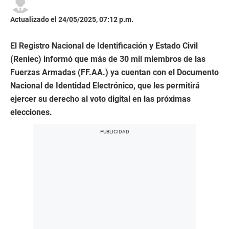
Actualizado el 24/05/2025, 07:12 p.m.
El Registro Nacional de Identificación y Estado Civil
(Reniec) informó que más de 30 mil miembros de las
Fuerzas Armadas (FF.AA.) ya cuentan con el Documento
Nacional de Identidad Electrónico, que les permitirá
ejercer su derecho al voto digital en las próximas
elecciones.