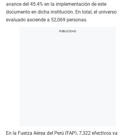
avance del 45.4% en la implementación de este
documento en dicha institución. En total, el universo
evaluado asciende a 52,069 personas.
En la Fuerza Aérea del Perú (FAP), 7,322 efectivos ya