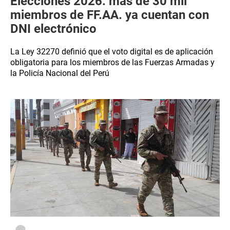
Elecciones 2026: más de 30 mil
miembros de FF.AA. ya cuentan con
DNI electrónico
La Ley 32270 definió que el voto digital es de aplicación
obligatoria para los miembros de las Fuerzas Armadas y
la Policía Nacional del Perú