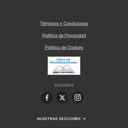
Términos y Condiciones
Política de Privacidad
Politica de Cookies
SÍGUENOS
NUESTRAS SECCIONES