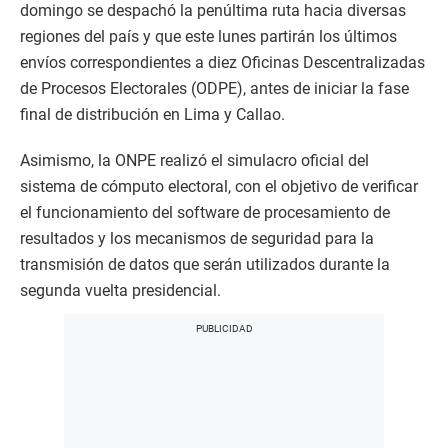
domingo se despachó la penúltima ruta hacia diversas
regiones del país y que este lunes partirán los últimos
envíos correspondientes a diez Oficinas Descentralizadas
de Procesos Electorales (ODPE), antes de iniciar la fase
final de distribución en Lima y Callao.
Asimismo, la ONPE realizó el simulacro oficial del
sistema de cómputo electoral, con el objetivo de verificar
el funcionamiento del software de procesamiento de
resultados y los mecanismos de seguridad para la
transmisión de datos que serán utilizados durante la
segunda vuelta presidencial.