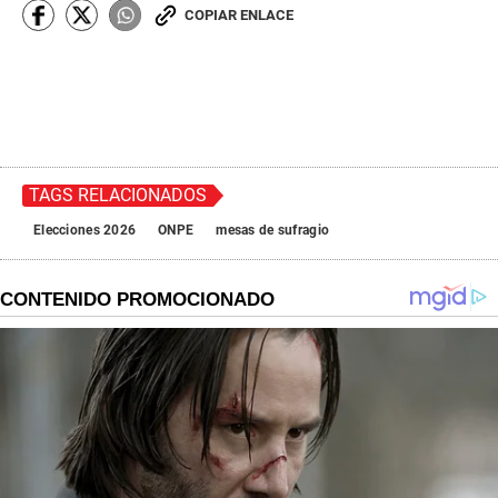
COPIAR ENLACE
TAGS RELACIONADOS
Elecciones 2026
ONPE
mesas de sufragio