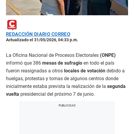
REDACCIÓN DIARIO CORREO
Actualizado el 31/05/2026, 04:33 p.m.
La Oficina Nacional de Procesos Electorales
(ONPE)
informó que 386
mesas de sufragio
en todo el país
fueron reasignadas a otros
locales de votación
debido a
huelgas, protestas y tomas de algunos centros donde
inicialmente estaba prevista la realización de la
segunda
vuelta
presidencial del próximo 7 de junio.