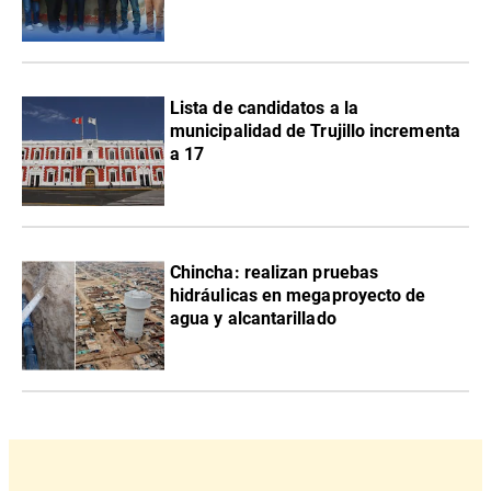
Lista de candidatos a la
municipalidad de Trujillo incrementa
a 17
Chincha: realizan pruebas
hidráulicas en megaproyecto de
agua y alcantarillado