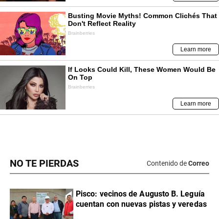
NO TE PIERDAS
Contenido de
Correo
Pisco: vecinos de Augusto B. Leguía
cuentan con nuevas pistas y veredas