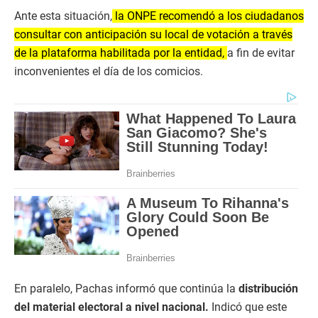
Ante esta situación,
la ONPE recomendó a los ciudadanos
consultar con anticipación su local de votación a través
de la plataforma habilitada por la entidad,
a fin de evitar
inconvenientes el día de los comicios.
En paralelo, Pachas informó que continúa la
distribución
del material electoral a nivel nacional.
Indicó que este