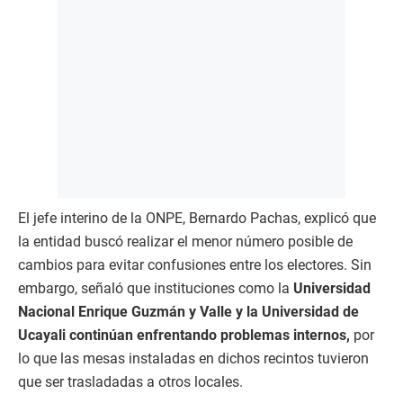
El jefe interino de la ONPE, Bernardo Pachas, explicó que
la entidad buscó realizar el menor número posible de
cambios para evitar confusiones entre los electores. Sin
embargo, señaló que instituciones como la
Universidad
Nacional Enrique Guzmán y Valle y la Universidad de
Ucayali continúan enfrentando problemas internos,
por
lo que las mesas instaladas en dichos recintos tuvieron
que ser trasladadas a otros locales.