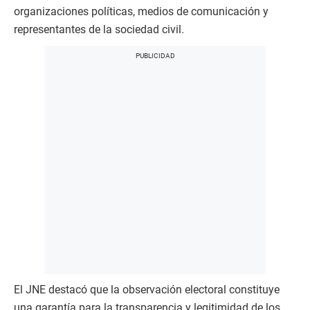
organizaciones políticas, medios de comunicación y
representantes de la sociedad civil.
El JNE destacó que la observación electoral constituye
una garantía para la transparencia y legitimidad de los