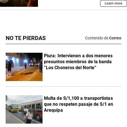
NO TE PIERDAS
Contenido de
Correo
Piura: Intervienen a dos menores
presuntos miembros de la banda
“Los Choneros del Norte”
Multa de S/1,100 a transportistas
que no respeten pasaje de S/1 en
Arequipa