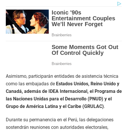
Asimismo, participarán entidades de asistencia técnica
como las embajadas de
Estados Unidos, Reino Unido y
Canadá, además de IDEA Internacional, el Programa de
las Naciones Unidas para el Desarrollo (PNUD) y el
Grupo de América Latina y el Caribe (GRULAC)
.
Durante su permanencia en el Perú, las delegaciones
sostendrán reuniones con autoridades electorales,