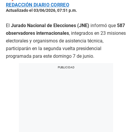
REDACCIÓN DIARIO CORREO
Actualizado el 03/06/2026, 07:51 p.m.
El
Jurado Nacional de Elecciones (JNE)
informó que
587
observadores internacionales
, integrados en 23 misiones
electorales y organismos de asistencia técnica,
participarán en la segunda vuelta presidencial
programada para este domingo 7 de junio.