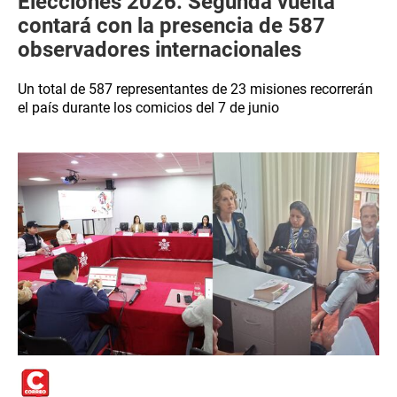
Elecciones 2026: Segunda vuelta
contará con la presencia de 587
observadores internacionales
Un total de 587 representantes de 23 misiones recorrerán
el país durante los comicios del 7 de junio