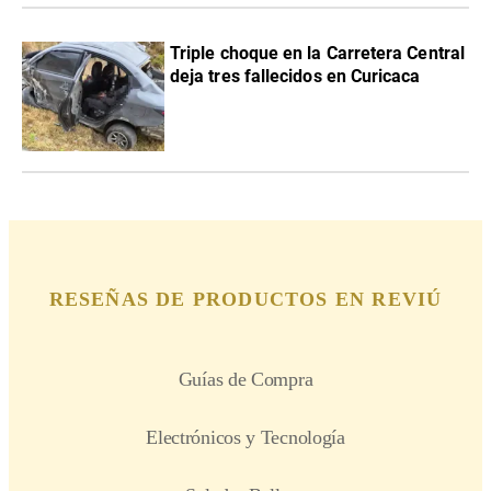
Triple choque en la Carretera Central
deja tres fallecidos en Curicaca